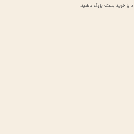
د یا خرید بسته بزرگ باشید.