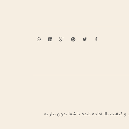
 کیفیت بالا آماده شده تا شما بدون نیاز به