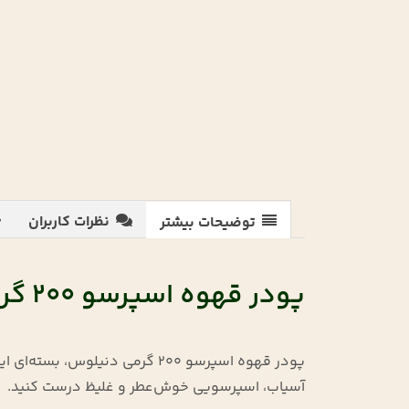
نظرات کاربران
توضیحات بیشتر
پودر قهوه اسپرسو ۲۰۰ گرمی
پودر قهوه اسپرسو ۲۰۰ گرمی دنیلوس، بسته‌ای ایده‌آل برای
آسیاب، اسپرسویی خوش‌عطر و غلیظ درست کنید.