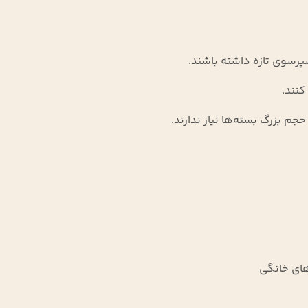
رسوی تازه داشته باشند.
کنند.
حجم بزرگ بسته‌ها نیاز ندارند.
های خانگی