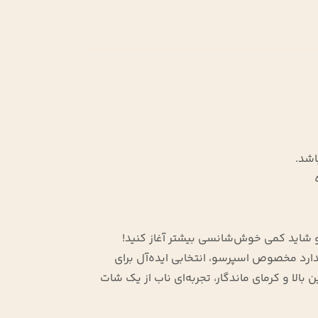
د و شاید کمی خوش‌شانسی بیشتر آغاز کنید!
با آسیاب استاندارد مخصوص اسپرسو، انتخابی ایده‌آل برای
الا و کرمای ماندگار، تجربه‌ای ناب از یک شات