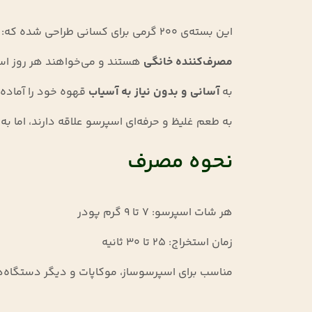
این بسته‌ی ۲۰۰ گرمی برای کسانی طراحی شده که:
مصرف‌کننده خانگی
هستند و می‌خواهند هر روز اسپ
به
آسانی و بدون نیاز به آسیاب
قهوه خود را آماده 
به طعم غلیظ و حرفه‌ای اسپرسو علاقه دارند، اما به 
نحوه مصرف
هر شات اسپرسو: ۷ تا ۹ گرم پودر
زمان استخراج: ۲۵ تا ۳۰ ثانیه
مناسب برای اسپرسوساز، موکاپات و دیگر دستگاه‌