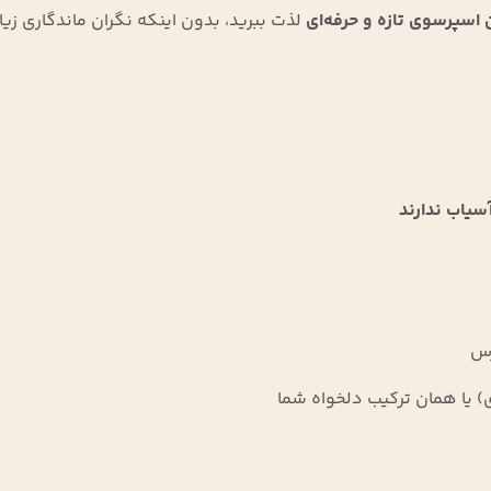
اسپرسوی تازه و حرفه‌ای
لذت ببرید، بدون اینکه نگران ماندگاری زیا
سیاب ندارند
رس