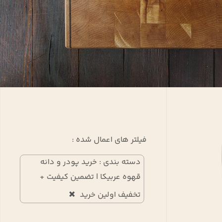
فیلتر های اعمال شده :
دسته بندی : خرید پودر و دانه
قهوه عربیکا | تضمین کیفیت +
تخفیف اولین خرید