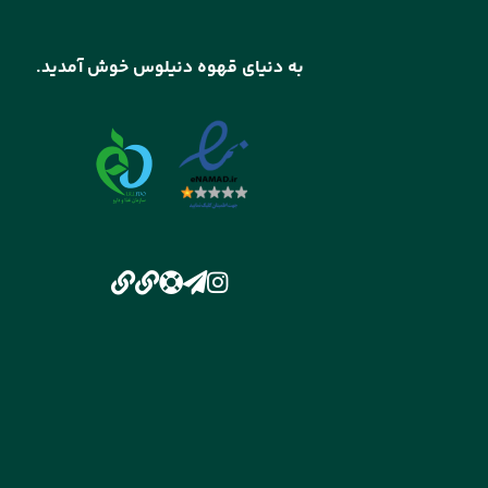
به دنیای قهوه دنیلوس خوش آمدید.