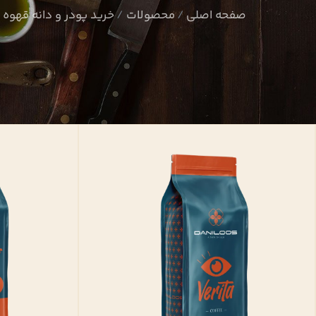
صفحه اصلی
محصولات
خرید پودر و دانه قهوه 