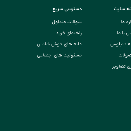
ه سایت
دسترسی سریع
ره ما
سوالات متداول
 با ما
راهنمای خرید
ه دنیلوس
دانه های خوش شانس
ولات
مسئولیت های اجتماعی
ی تصاویر