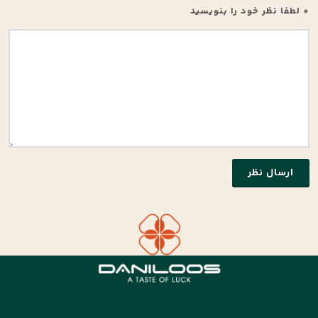
* لطفا نظر خود را بنویسید
ارسال نظر