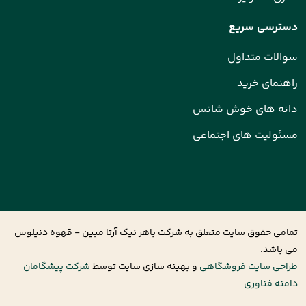
دسترسی سریع
سوالات متداول
راهنمای خرید
دانه های خوش شانس
مسئولیت های اجتماعی
تمامی حقوق سایت متعلق به شرکت باهر نیک آرتا مبین - قهوه دنیلوس
می باشد.
طراحی سایت فروشگاهی
و بهینه سازی سایت توسط
شرکت پیشگامان
دامنه فناوری