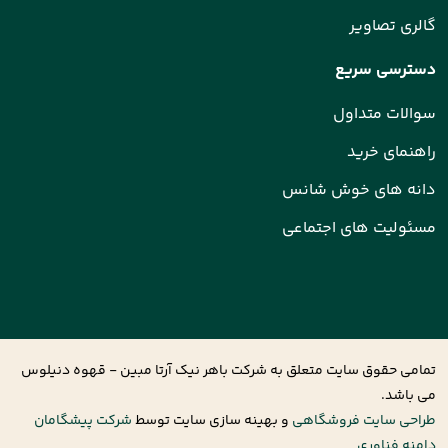
گالری تصاویر
دسترسی سریع
سوالات متداول
راهنمای خرید
دانه های خوش شانس
مسئولیت های اجتماعی
تمامی حقوق سایت متعلق به شرکت باهر نیک آرتا مبین - قهوه دنیلوس
می باشد.
طراحی سایت فروشگاهی
و بهینه سازی سایت توسط
شرکت پیشگامان
دامنه فناوری