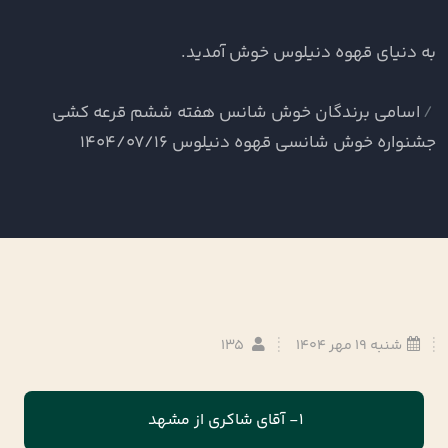
به دنیای قهوه دنیلوس خوش آمدید.
اسامی برندگان خوش شانس هفته ششم قرعه کشی
جشنواره خوش شانسی قهوه دنیلوس 1404/07/16
شنبه 19 مهر 1404
135
1- آقای شاکری از مشهد