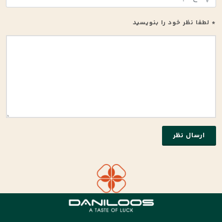
* لطفا نظر خود را بنویسید
ارسال نظر