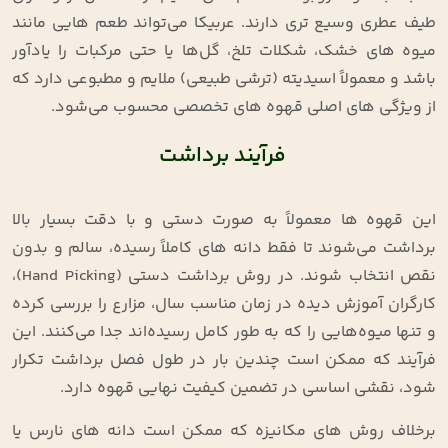
طیف عطری وسیع‌ تری دارند. عربیکا می‌تواند طعم‌ هایی مانند
میوه‌ های خشک، شکلات تلخ، گل‌ها یا حتی مرکبات را یادآور
باشد و معمولاً اسیدیته (ترشی طبیعی) ملایم و مطبوعی دارد که
از ویژگی‌ های اصلی قهوه‌ های تخصصی محسوب می‌شود.
فرآیند برداشت
این قهوه‌ ها معمولاً به‌ صورت دستی و با دقت بسیار بالا
برداشت می‌شوند تا فقط دانه‌ های کاملاً رسیده، سالم و بدون
نقص انتخاب شوند. در روش برداشت دستی (Hand Picking)،
کارگران آموزش‌ دیده در زمان مناسب سال، مزارع را بررسی کرده
و تنها میوه‌هایی را که به طور کامل رسیده‌اند جدا می‌کنند. این
فرآیند که ممکن است چندین بار در طول فصل برداشت تکرار
شود، نقشی اساسی در تضمین کیفیت نهایی قهوه دارد.
برخلاف روش‌ های مکانیزه که ممکن است دانه‌ های نارس یا