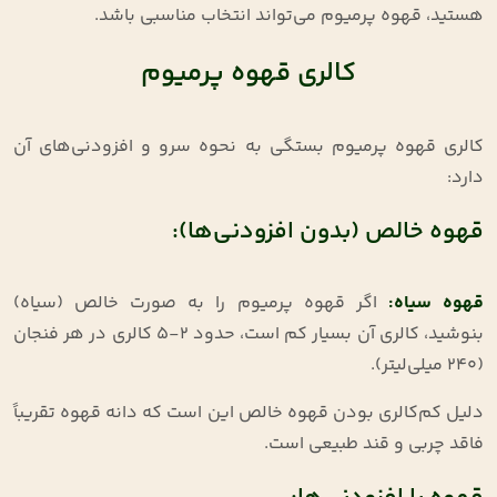
هستید، قهوه پرمیوم می‌تواند انتخاب مناسبی باشد.
کالری قهوه پرمیوم
کالری قهوه پرمیوم بستگی به نحوه سرو و افزودنی‌های آن
دارد
:
قهوه خالص (بدون افزودنی‌ها):
قهوه سیاه
:
اگر قهوه پرمیوم را به صورت خالص (سیاه)
بنوشید، کالری آن بسیار کم است، حدود ۲-۵ کالری در هر فنجان
(۲۴۰ میلی‌لیتر)
.
دلیل کم‌کالری بودن قهوه خالص این است که دانه قهوه تقریباً
فاقد چربی و قند طبیعی است
.