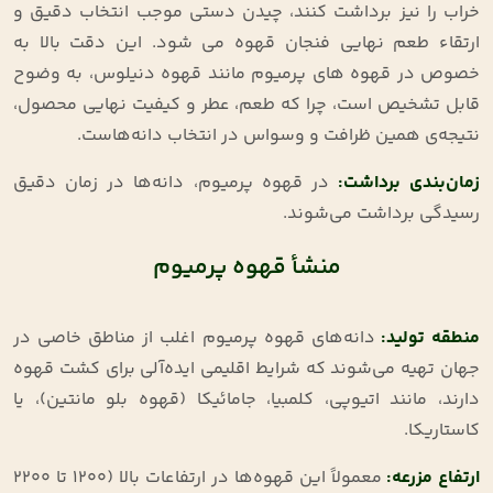
خراب را نیز برداشت کنند، چیدن دستی موجب انتخاب دقیق و
ارتقاء طعم نهایی فنجان قهوه می‌ شود. این دقت بالا به‌
خصوص در قهوه‌ های پرمیوم مانند قهوه دنیلوس، به وضوح
قابل تشخیص است، چرا که طعم، عطر و کیفیت نهایی محصول،
نتیجه‌ی همین ظرافت و وسواس در انتخاب دانه‌هاست.
زمان‌بندی برداشت
:
در قهوه پرمیوم، دانه‌ها در زمان دقیق
رسیدگی برداشت می‌شوند
.
منشأ قهوه پرمیوم
منطقه تولید
:
دانه‌های قهوه پرمیوم اغلب از مناطق خاصی در
جهان تهیه می‌شوند که شرایط اقلیمی ایده‌آلی برای کشت قهوه
دارند، مانند اتیوپی، کلمبیا، جامائیکا (قهوه بلو مانتین)، یا
کاستاریکا
.
ارتفاع مزرعه
:
معمولاً این قهوه‌ها در ارتفاعات بالا (۱۲۰۰ تا ۲۲۰۰