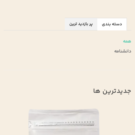
پر بازدید ترین
دسته بندی
همه
دانشنامه
جدیدترین ها