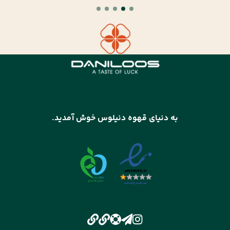
به دنیای قهوه دنیلوس خوش آمدید.