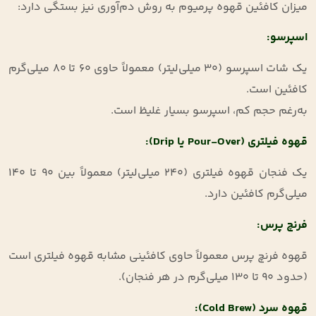
میزان کافئین قهوه پرمیوم به روش دم‌آوری نیز بستگی دارد
:
اسپرسو
:
یک شات اسپرسو (۳۰ میلی‌لیتر) معمولاً حاوی ۶۰ تا ۸۰ میلی‌گرم
کافئین است
.
به‌رغم حجم کم، اسپرسو بسیار غلیظ است
.
قهوه فیلتری
(Pour-Over
یا
Drip):
یک فنجان قهوه فیلتری (۲۴۰ میلی‌لیتر) معمولاً بین ۹۰ تا ۱۴۰
میلی‌گرم کافئین دارد
.
فرنچ پرس
:
قهوه فرنچ پرس معمولاً حاوی کافئینی مشابه قهوه فیلتری است
(حدود ۹۰ تا ۱۳۰ میلی‌گرم در هر فنجان)
.
قهوه سرد
(Cold Brew):