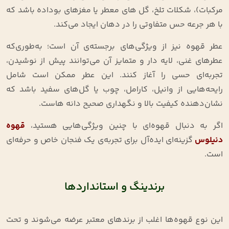
مرکبات)، شکلات تلخ، گل‌ های معطر یا مغزهای بوداده باشد که
با هر جرعه حس متفاوتی را در دهان ایجاد می‌کند.
عطر قهوه نیز از ویژگی‌های برجسته‌ی آن است؛ به‌طوری‌که
عطرهای غنی، لایه‌ دار و متمایز آن می‌توانند پیش از نوشیدن،
تجربه‌ای حسی را آغاز کنند. این عطر ممکن است شامل
رایحه‌هایی از وانیل، کارامل، چوب یا گل‌های سفید باشد که
نشان‌دهنده کیفیت بالا و نگهداری صحیح دانه‌ هاست.
اگر به دنبال قهوه‌ای با چنین ویژگی‌هایی هستید،
قهوه
دنیلوس
گزینه‌ای ایده‌آل برای تجربه‌ی یک فنجان خاص و حرفه‌ای
است.
برندینگ و استانداردها
این نوع قهوه‌ها اغلب از برندهای معتبر عرضه می‌شوند و تحت