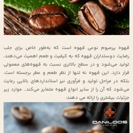
قهوه پرمیوم نوعی قهوه است که به‌طور خاص برای جلب
رضایت دوستداران قهوه که به کیفیت و طعم اهمیت می‌دهند،
تولید می‌شود و در سطح بالاتری نسبت به قهوه‌های معمولی
قرار دارد. این قهوه نه تنها از نظر طعم و عطر برجسته است،
بلکه در مراحل تولید و فرآوری نیز استانداردهای بالایی رعایت
می‌شود که آن را از سایر انواع قهوه متمایز می‌کند.. موارد زیر
جزئیات بیشتری را ارائه می‌ دهند: