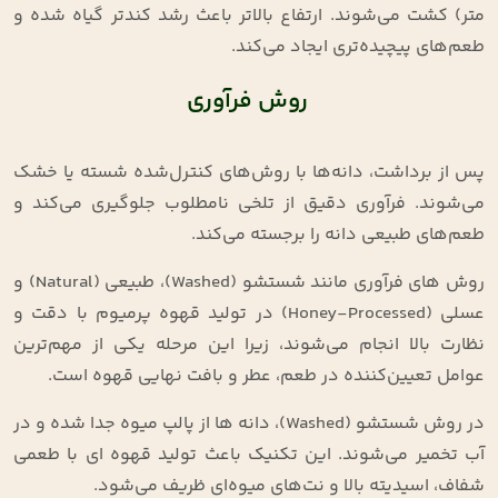
متر) کشت می‌شوند. ارتفاع بالاتر باعث رشد کندتر گیاه شده و
طعم‌های پیچیده‌تری ایجاد می‌کند
.
روش فرآوری
پس از برداشت، دانه‌ها با روش‌های کنترل‌شده شسته یا خشک
می‌شوند. فرآوری دقیق از تلخی نامطلوب جلوگیری می‌کند و
طعم‌های طبیعی دانه را برجسته می‌کند
.
روش‌ های فرآوری مانند شستشو (Washed)، طبیعی (Natural) و
عسلی (Honey-Processed) در تولید قهوه پرمیوم با دقت و
نظارت بالا انجام می‌شوند، زیرا این مرحله یکی از مهم‌ترین
عوامل تعیین‌کننده در طعم، عطر و بافت نهایی قهوه است.
در روش شستشو (Washed)، دانه‌ ها از پالپ میوه جدا شده و در
آب تخمیر می‌شوند. این تکنیک باعث تولید قهوه‌ ای با طعمی
شفاف، اسیدیته بالا و نت‌های میوه‌ای ظریف می‌شود.