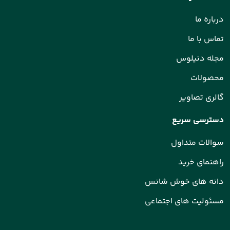
درباره ما
تماس با ما
مجله دنیلوس
محصولات
گالری تصاویر
دسترسی سریع
سوالات متداول
راهنمای خرید
دانه های خوش شانس
مسئولیت های اجتماعی