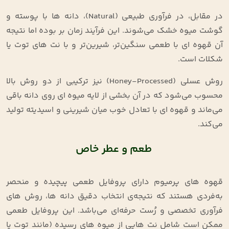
در مقابل، در فرآوری طبیعی (Natural)، دانه‌ ها با پوسته و
گوشت میوه خشک می‌شوند. این فرآیند زمان‌ بر بوده اما نتیجه
آن قهوه‌ ای با طعمی سنگین‌تر، شیرین‌تر و با نت‌ های توت یا
شکلات است.
روش عسلی (Honey-Processed) نیز ترکیبی از دو روش بالا
محسوب می‌شود که در آن بخشی از لایه میوه‌ ای روی دانه باقی
می‌ماند و قهوه‌ ای با تعادل خوب میان شیرینی و اسیدیته تولید
می‌کند.
طعم و عطر خاص
قهوه‌ های پرمیوم دارای پروفایل طعمی پیچیده و منحصر
به‌فردی هستند که نتیجه‌ی انتخاب دقیق دانه‌ ها، روش‌ های
فرآوری تخصصی و رُست حرفه‌ای می‌باشد. این پروفایل طعمی
ممکن است شامل نت‌ هایی از میوه‌ های رسیده (مانند توت یا