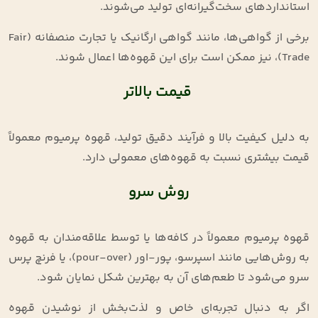
استانداردهای سخت‌گیرانه‌ای تولید می‌شوند
.
برخی از گواهی‌ها، مانند گواهی ارگانیک یا تجارت منصفانه
(Fair
Trade)
، نیز ممکن است برای این قهوه‌ها اعمال شوند
.
قیمت بالاتر
به دلیل کیفیت بالا و فرآیند دقیق تولید، قهوه پرمیوم معمولاً
قیمت بیشتری نسبت به قهوه‌های معمولی دارد
.
روش سرو
قهوه پرمیوم معمولاً در کافه‌ها یا توسط علاقه‌مندان به قهوه
به روش‌هایی مانند اسپرسو، پور-اور
(pour-over)
، یا فرنچ پرس
سرو می‌شود تا طعم‌های آن به بهترین شکل نمایان شود
.
اگر به دنبال تجربه‌ای خاص و لذت‌بخش از نوشیدن قهوه