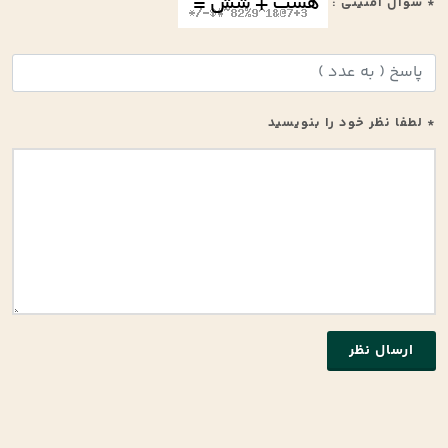
* سوال امنیتی :
* لطفا نظر خود را بنویسید
ارسال نظر