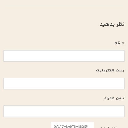
نظر بدهید
* نام
پست الکترونیک
تلفن همراه