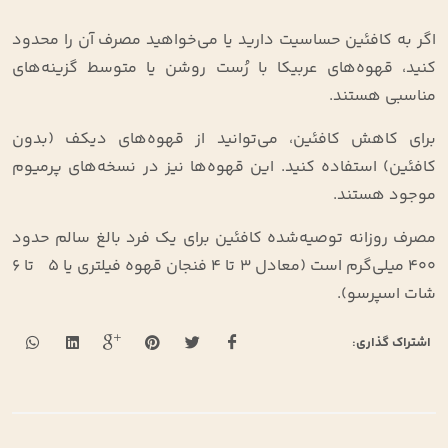
اگر به کافئین حساسیت دارید یا می‌خواهید مصرف آن را محدود
کنید، قهوه‌های عربیکا با رُست روشن یا متوسط گزینه‌های
مناسبی هستند
.
برای کاهش کافئین، می‌توانید از قهوه‌های دیکف (بدون
کافئین) استفاده کنید. این قهوه‌ها نیز در نسخه‌های پرمیوم
موجود هستند
.
مصرف روزانه توصیه‌شده کافئین برای یک فرد بالغ سالم حدود
۴۰۰ میلی‌گرم است (معادل ۳ تا ۴ فنجان قهوه فیلتری یا ۵ تا ۶
شات اسپرسو)
.
اشتراک گذاری: