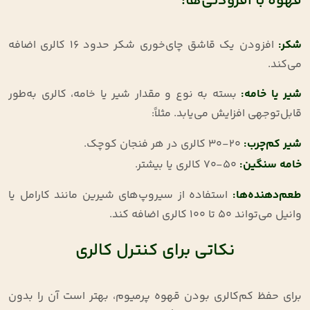
قهوه با افزودنی‌ها:
شکر
:
افزودن یک قاشق چای‌خوری شکر حدود ۱۶ کالری اضافه
می‌کند
.
شیر یا خامه
:
بسته به نوع و مقدار شیر یا خامه، کالری به‌طور
قابل‌توجهی افزایش می‌یابد. مثلاً
:
شیر کم‌چرب
:
۲۰-۳۰ کالری در هر فنجان کوچک
.
خامه سنگین
:
۵۰-۷۰ کالری یا بیشتر
.
طعم‌دهنده‌ها
:
استفاده از سیروپ‌های شیرین مانند کارامل یا
وانیل می‌تواند ۵۰ تا ۱۰۰ کالری اضافه کند
.
نکاتی برای کنترل کالری
برای حفظ کم‌کالری بودن قهوه پرمیوم، بهتر است آن را بدون