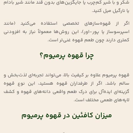
شکر و با شیر کم‌چرب یا جایگزین‌های بدون قند مانند شیر بادام
یا نارگیل میل کنید
.
اگر از قهوه‌سازهای تخصصی استفاده می‌کنید (مانند
اسپرسوساز یا پور-اور)، این روش‌ها معمولاً نیاز به افزودنی
کمتری دارند چون طعم قهوه غنی‌تر است
.
چرا قهوه پرمیوم؟
قهوه پرمیوم علاوه بر کیفیت بالا، می‌تواند تجربه‌ای لذت‌بخش و
سالم باشد. اگر از طرفداران قهوه هستید، این نوع قهوه
گزینه‌ای ایده‌آل برای درک طعم واقعی دانه‌های قهوه و کشف
لایه‌های طعمی مختلف است
.
میزان کافئین در قهوه پرمیوم