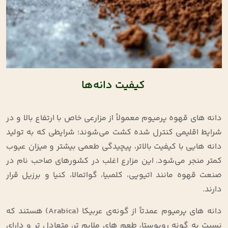
کیفیت دانه‌ها
دانه‌ های قهوه پرمیوم معمولاً از مزارعی خاص با ارتفاع بالا و در
شرایط اقلیمی کنترل‌ شده کشت می‌شوند؛ شرایطی که به تولید
دانه‌ هایی با کیفیت بالاتر، پیچیدگی طعمی بیشتر و میزان عیوب
کمتر منجر می‌شود. این مزارع اغلب در کشورهای صاحب‌ نام در
صنعت قهوه مانند اتیوپی، کلمبیا، گواتمالا، کنیا و برزیل قرار
دارند.
دانه‌ های پرمیوم عمدتاً از گونه‌ی عربیکا (Arabica) هستند که
نسبت به گونه روبوستا، طعم‌ های ملایم‌ تر، متعادل‌ تر و دارای