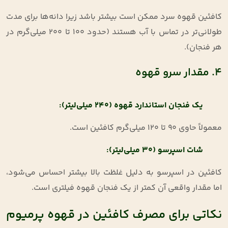
کافئین قهوه سرد ممکن است بیشتر باشد زیرا دانه‌ها برای مدت
طولانی‌تر در تماس با آب هستند (حدود ۱۰۰ تا ۲۰۰ میلی‌گرم در
هر فنجان)
.
۴. مقدار سرو قهوه
یک فنجان استاندارد قهوه (
۲۴۰
میلی‌لیتر)
:
معمولاً حاوی ۹۰ تا ۱۲۰ میلی‌گرم کافئین است
.
شات اسپرسو (
۳۰
میلی‌لیتر)
:
کافئین در اسپرسو به دلیل غلظت بالا بیشتر احساس می‌شود،
اما مقدار واقعی آن کمتر از یک فنجان قهوه فیلتری است
.
نکاتی برای مصرف کافئین در قهوه پرمیوم