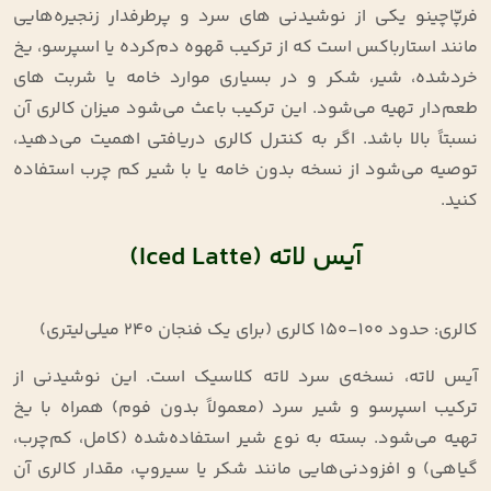
فرپّاچینو یکی از نوشیدنی‌ های سرد و پرطرفدار زنجیره‌هایی
مانند استارباکس است که از ترکیب قهوه دم‌کرده یا اسپرسو، یخ
خردشده، شیر، شکر و در بسیاری موارد خامه یا شربت‌ های
طعم‌دار تهیه می‌شود. این ترکیب باعث می‌شود میزان کالری آن
نسبتاً بالا باشد. اگر به کنترل کالری دریافتی اهمیت می‌دهید،
توصیه می‌شود از نسخه بدون خامه یا با شیر کم‌ چرب استفاده
کنید.
آیس لاته (Iced Latte)
کالری: حدود ۱۰۰-۱۵۰ کالری (برای یک فنجان ۲۴۰ میلی‌لیتری)
آیس لاته، نسخه‌ی سرد لاته کلاسیک است. این نوشیدنی از
ترکیب اسپرسو و شیر سرد (معمولاً بدون فوم) همراه با یخ
تهیه می‌شود. بسته به نوع شیر استفاده‌شده (کامل، کم‌چرب،
گیاهی) و افزودنی‌هایی مانند شکر یا سیروپ، مقدار کالری آن