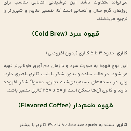
می‌تواند متفاوت باشد. این نوشیدنی انتخابی مناسب برای
روزهای گرم سال و کسانی است که طعمی ملایم و شیری‌تر را
ترجیح می‌دهند.
قهوه سرد (Cold Brew)
کالری
: حدود 3 تا 5 کالری (بدون افزودنی)
این نوع قهوه به‌ صورت سرد و با زمان دم‌ آوری طولانی‌تر تهیه
می‌شود. در حالت ساده و بدون شکر یا شیر، کالری ناچیزی دارد،
ولی در نسخه‌های بسته‌بندی‌شده تجاری، معمولاً شکر افزوده
دارند و کالری آن‌ها ممکن است از 50 تا 250 کالری متغیر باشد.
قهوه طعم‌دار (Flavored Coffee)
کالری
: بسته به طعم‌دهنده‌ها، 80 تا 300 کالری یا بیشتر