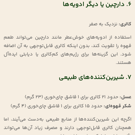
۶. دارچین یا دیگر ادویه‌ها
کالری
:
نزدیک به صفر
استفاده از ادویه‌های خوش‌عطر مانند دارچین می‌تواند طعم
قهوه را تقویت کند، بدون اینکه کالری قابل‌توجهی به آن اضافه
شود. این گزینه‌ها برای رژیم‌های کم‌کالری یا دیابتی ایده‌آل
هستند.
۷. شیرین‌کننده‌های طبیعی
عسل
:
حدود ۲۱ کالری برای ۱ قاشق چای‌خوری (۲۳ گرم)
شکر قهوه‌ای
:
حدود ۱۵ کالری برای ۱ قاشق چای‌خوری (۴ گرم)
اگرچه این شیرین‌کننده‌ها از منابع طبیعی به‌دست می‌آیند، اما
همچنان کالری قابل‌توجهی دارند و مصرف زیاد آن‌ها می‌تواند