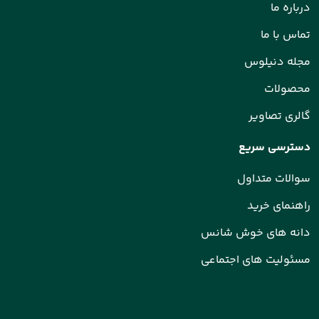
درباره ما
تماس با ما
مجله دنیلوس
محصولات
گالری تصاویر
دسترسی سریع
سوالات متداول
راهنمای خرید
دانه های خوش شانس
مسئولیت های اجتماعی