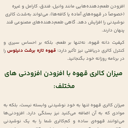
افزودن طعم‌دهنده‌هایی مانند وانیل، فندق، کارامل و غیره
(خصوصاً در قهوه‌های آماده یا کافه‌ها)، می‌تواند به‌شدت کالری
نوشیدنی را افزایش دهد. گاهی طعم‌دهنده‌های مصنوعی قند
پنهان دارند.
کیفیت دانه قهوه، نه‌تنها بر طعم، بلکه بر احساس سیری و
کنترل کالری دریافتی نیز تأثیر دارد؛
قهوه تازه‌ برشت دنیلوس
را
در برنامه روزانه خود بگنجانید.
میزان کالری قهوه با افزودن افزودنی های
مختلف:
میزان کالری قهوه تنها به خود نوشیدنی وابسته نیست، بلکه به
موادی که به آن اضافه می‌کنید نیز بستگی دارد. افزودنی‌ها
می‌توانند قهوه‌ی ساده و کم‌کالری شما را به یک نوشیدنی