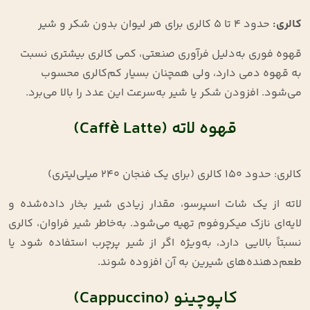
کالری:
حدود ۴ تا ۵ کالری برای هر لیوان بدون شکر و شیر
قهوه فوری به‌دلیل فرآوری صنعتی، کمی کالری بیشتری نسبت
به قهوه دمی دارد، ولی همچنان بسیار کم‌کالری محسوب
می‌شود. افزودن شکر یا شیر به‌سرعت این عدد را بالا می‌برد.
قهوه لاته (Caffè Latte)
کالری: حدود ۱۵۰ کالری (برای یک فنجان ۲۴۰ میلی‌لیتری)
لاته از یک شات اسپرسو، مقدار زیادی شیر بخار داده‌شده و
لایه‌ای نازک میکروفوم تهیه می‌شود. به‌خاطر شیر فراوان، کالری
نسبتاً بالایی دارد، به‌ویژه اگر از شیر پرچرب استفاده شود یا
طعم‌دهنده‌های شیرین به آن افزوده شوند.
کاپوچینو (Cappuccino)