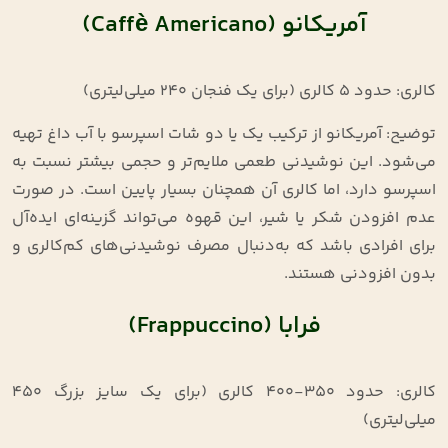
آمریکانو (Caffè Americano)
کالری: حدود ۵ کالری (برای یک فنجان ۲۴۰ میلی‌لیتری)
توضیح: آمریکانو از ترکیب یک یا دو شات اسپرسو با آب داغ تهیه
می‌شود. این نوشیدنی طعمی ملایم‌تر و حجمی بیشتر نسبت به
اسپرسو دارد، اما کالری آن همچنان بسیار پایین است. در صورت
عدم افزودن شکر یا شیر، این قهوه می‌تواند گزینه‌ای ایده‌آل
برای افرادی باشد که به‌دنبال مصرف نوشیدنی‌های کم‌کالری و
بدون افزودنی هستند.
فرابا (Frappuccino)
کالری: حدود ۳۵۰-۴۰۰ کالری (برای یک سایز بزرگ ۴۵۰
میلی‌لیتری)