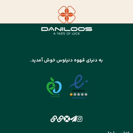
به دنیای قهوه دنیلوس خوش آمدید.