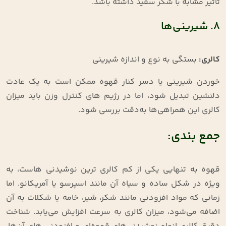
تأثیر مشابه با شکر سفید داشته باشد.
۸. شیرینی‌ها
کالری
:
بستگی به نوع و اندازه شیرینی
خوردن شیرینی یا دسر کنار قهوه ممکن است به یک عادت
دلنشین تبدیل شود، اما در رژیم‌ های کنترل وزن باید میزان
کالری این همراهی‌ها به‌دقت بررسی شود.
جمع بندی:
قهوه به‌ تنهایی یکی از کم‌ کالری‌ ترین نوشیدنی‌ هاست، به‌
ویژه در شکل ساده و سیاه آن مانند اسپرسو یا آمریکانو. اما
زمانی که مواد افزودنی مانند شکر، شیر، خامه یا شکلات به آن
اضافه می‌شود، میزان کالری به‌ سرعت افزایش می‌یابد. شناخت