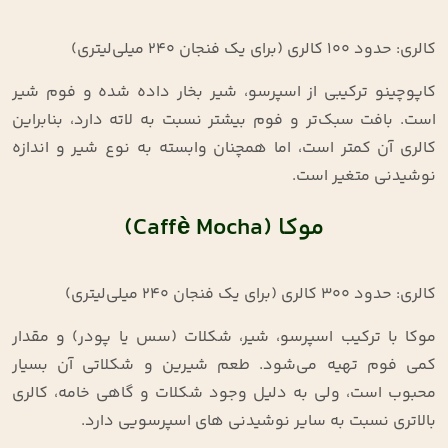
کالری: حدود ۱۰۰ کالری (برای یک فنجان ۲۴۰ میلی‌لیتری)
کاپوچینو ترکیبی از اسپرسو، شیر بخار داده‌ شده و فوم شیر
است. بافت سبک‌تر و فوم بیشتر نسبت به لاته دارد، بنابراین
کالری آن کمتر است، اما همچنان وابسته به نوع شیر و اندازه
نوشیدنی متغیر است.
موکا (Caffè Mocha)
کالری: حدود ۳۰۰ کالری (برای یک فنجان ۲۴۰ میلی‌لیتری)
موکا با ترکیب اسپرسو، شیر، شکلات (سس یا پودر) و مقدار
کمی فوم تهیه می‌شود. طعم شیرین و شکلاتی آن بسیار
محبوب است، ولی به‌ دلیل وجود شکلات و گاهی خامه، کالری
بالاتری نسبت به سایر نوشیدنی‌ های اسپرسویی دارد.