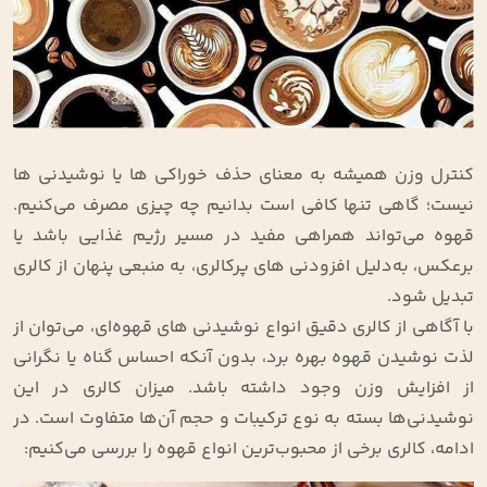
کنترل وزن همیشه به معنای حذف خوراکی‌ ها یا نوشیدنی‌ ها
نیست؛ گاهی تنها کافی است بدانیم چه چیزی مصرف می‌کنیم.
قهوه می‌تواند همراهی مفید در مسیر رژیم غذایی باشد یا
برعکس، به‌دلیل افزودنی‌ های پرکالری، به منبعی پنهان از کالری
تبدیل شود.
با آگاهی از کالری دقیق انواع نوشیدنی‌ های قهوه‌ای، می‌توان از
لذت نوشیدن قهوه بهره برد، بدون آنکه احساس گناه یا نگرانی
از افزایش وزن وجود داشته باشد. میزان کالری در این
نوشیدنی‌ها بسته به نوع ترکیبات و حجم آن‌ها متفاوت است. در
ادامه، کالری برخی از محبوب‌ترین انواع قهوه را بررسی می‌کنیم: