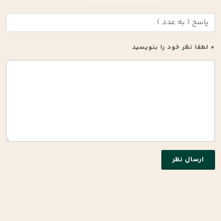
* لطفا نظر خود را بنویسید
ارسال نظر