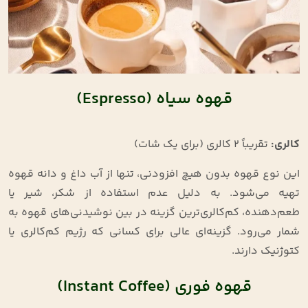
قهوه سیاه (Espresso)
کالری:
تقریباً ۲ کالری (برای یک شات)
این نوع قهوه بدون هیچ افزودنی، تنها از آب داغ و دانه قهوه
تهیه می‌شود. به دلیل عدم استفاده از شکر، شیر یا
طعم‌دهنده، کم‌کالری‌ترین گزینه در بین نوشیدنی‌های قهوه به‌
شمار می‌رود. گزینه‌ای عالی برای کسانی‌ که رژیم کم‌کالری یا
کتوژنیک دارند.
قهوه فوری (Instant Coffee)