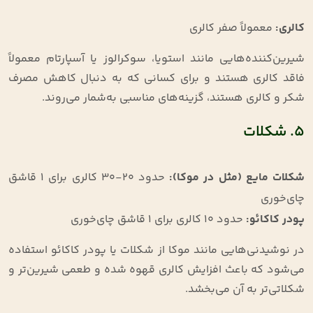
کالری
:
معمولاً صفر کالری
شیرین‌کننده‌هایی مانند استویا، سوکرالوز یا آسپارتام معمولاً
فاقد کالری هستند و برای کسانی که به دنبال کاهش مصرف
شکر و کالری هستند، گزینه‌های مناسبی به‌شمار می‌روند.
۵. شکلات
شکلات مایع (مثل در موکا)
:
حدود ۲۰-۳۰ کالری برای ۱ قاشق
چای‌خوری
پودر کاکائو
:
حدود ۱۰ کالری برای ۱ قاشق چای‌خوری
در نوشیدنی‌هایی مانند موکا از شکلات یا پودر کاکائو استفاده
می‌شود که باعث افزایش کالری قهوه شده و طعمی شیرین‌تر و
شکلاتی‌تر به آن می‌بخشد.