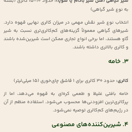
شیر گیاهی (مثل شیر بادام یا سویا)
:
حدود ۱۰-۱۵ کالری (بسته
به نوع شیر گیاهی)
انتخاب نوع شیر نقش مهمی در میزان کالری نهایی قهوه دارد.
شیرهای گیاهی معمولاً گزینه‌های کم‌کالری‌تری نسبت به شیر
گاو هستند، اما برخی انواع تجاری ممکن است شیرین‌شده باشند
و کالری بالاتری داشته باشند.
۳. خامه
کالری
:
حدود ۳۰ کالری برای ۱ قاشق چای‌خوری (۱۵ میلی‌لیتر)
خامه بافتی غلیظ و طعمی کره‌ای به قهوه می‌دهد، اما از
پرکالری‌ترین افزودنی‌ها محسوب می‌شود. استفاده منظم از آن
در رژیم‌های کم‌کالری توصیه نمی‌شود.
۴. شیرین‌کننده‌های مصنوعی