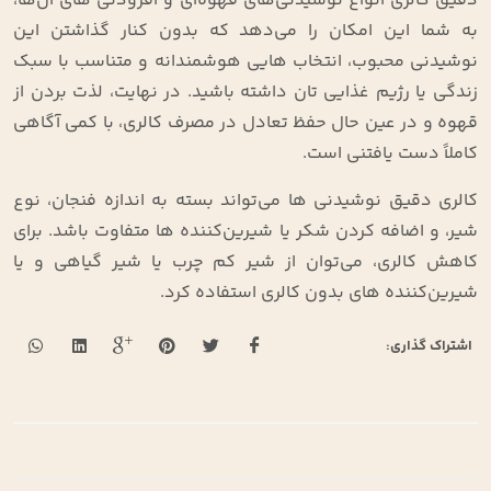
دقیق کالری انواع نوشیدنی‌های قهوه‌ای و افزودنی‌ های آن‌ها،
به شما این امکان را می‌دهد که بدون کنار گذاشتن این
نوشیدنی محبوب، انتخاب‌ هایی هوشمندانه و متناسب با سبک
زندگی یا رژیم غذایی‌ تان داشته باشید. در نهایت، لذت بردن از
قهوه و در عین حال حفظ تعادل در مصرف کالری، با کمی آگاهی
کاملاً دست‌ یافتنی است.
کالری دقیق نوشیدنی‌ ها می‌تواند بسته به اندازه فنجان، نوع
شیر، و اضافه کردن شکر یا شیرین‌کننده‌ ها متفاوت باشد. برای
کاهش کالری، می‌توان از شیر کم‌ چرب یا شیر گیاهی و یا
شیرین‌کننده‌ های بدون کالری استفاده کرد.
اشتراک گذاری: