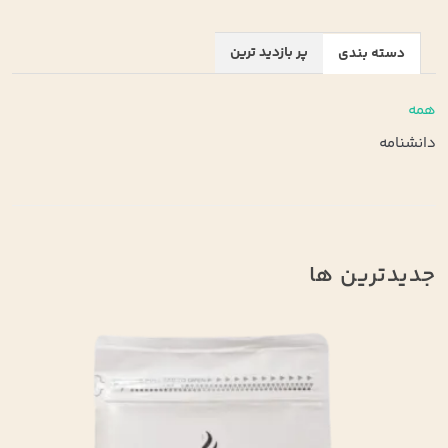
پر بازدید ترین
دسته بندی
همه
دانشنامه
جدیدترین ها