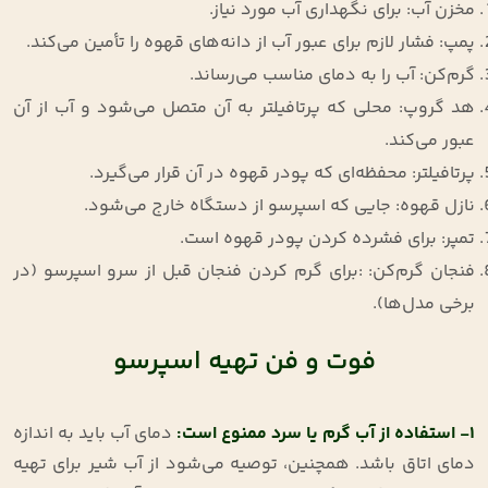
مخزن آب: برای نگهداری آب مورد نیاز.
پمپ: فشار لازم برای عبور آب از دانه‌های قهوه را تأمین می‌کند.
گرم‌کن: آب را به دمای مناسب می‌رساند.
هد گروپ: محلی که پرتافیلتر به آن متصل می‌شود و آب از آن
عبور می‌کند.
پرتافیلتر: محفظه‌ای که پودر قهوه در آن قرار می‌گیرد.
نازل قهوه: جایی که اسپرسو از دستگاه خارج می‌شود.
تمپر: برای فشرده کردن پودر قهوه است.
فنجان گرم‌کن: :برای گرم کردن فنجان قبل از سرو اسپرسو (در
برخی مدل‌ها).
فوت و فن تهیه اسپرسو
1- استفاده از آب گرم یا سرد ممنوع است:
دمای آب باید به اندازه
دمای اتاق باشد. همچنین، توصیه می‌شود از آب شیر برای تهیه