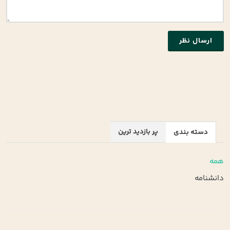
ارسال نظر
پر بازدید ترین
دسته بندی
همه
دانشنامه