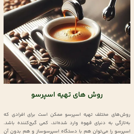
روش های تهیه اسپرسو
روش‌های مختلف تهیه اسپرسو ممکن است برای افرادی که
به‌تازگی به دنیای قهوه وارد شده‌اند، کمی گیج‌کننده باشد.
اسپرسو را می‌توان هم با دستگاه اسپرسوساز و هم بدون آن