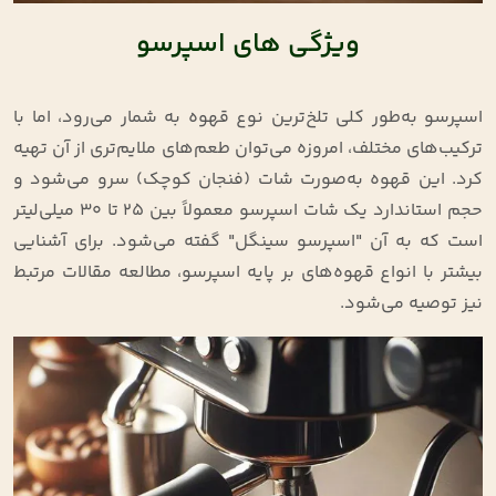
ویژگی های اسپرسو
اسپرسو به‌طور کلی تلخ‌ترین نوع قهوه به شمار می‌رود، اما با
ترکیب‌های مختلف، امروزه می‌توان طعم‌های ملایم‌تری از آن تهیه
کرد. این قهوه به‌صورت شات (فنجان کوچک) سرو می‌شود و
حجم استاندارد یک شات اسپرسو معمولاً بین 25 تا 30 میلی‌لیتر
است که به آن "اسپرسو سینگل" گفته می‌شود. برای آشنایی
بیشتر با انواع قهوه‌های بر پایه اسپرسو، مطالعه مقالات مرتبط
نیز توصیه می‌شود.