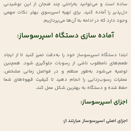
ساده است و می‌توانید به‌راحتی چند فنجان از این نوشیدنی
دل‌پذیر را آماده کنید. برای تهیه اسپرسوی بهتر، نکات مهمی
وجود دارد که در ادامه به آن‌ها می‌پردازیم.
آماده سازی دستگاه اسپرسوساز:
ابتدا دستگاه اسپرسوساز خود را به‌دقت تمیز کنید تا از ایجاد
طعم‌های نامطلوب ناشی از رسوبات جلوگیری شود. همچنین
توصیه می‌شود به‌طور منظم و در فواصل زمانی مشخص،
عملیات رسوب‌زدایی را انجام دهید تا کیفیت قهوه‌های شما
حفظ شده و دستگاه به بهترین شکل عمل کند.
اجزای اسپرسوساز:
اجزای اصلی اسپرسوساز عبارتند از: