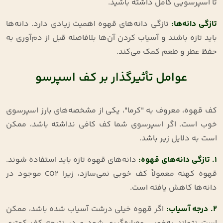
تا اسپرسویی کامل داشته باشید.
تازگی دانه‌ها:
تازگی دانه‌های قهوه اهمیت زیادی دارد. دانه‌ها
باید تازه باشند و آسیاب کردن آن‌ها بلافاصله قبل از دم‌آوری به
حفظ عطر و طعم کمک می‌کند.
عوامل تأثیرگذار بر کف اسپرسو
کف قهوه، معروف به "کرما"، یکی از مشخصه‌های بارز اسپرسوی
خوب است. اگر اسپرسوی شما کف کافی نداشته باشد، ممکن
است به دلایل زیر باشد.
1. تازگی دانه‌های قهوه:
دانه‌های قهوه تازه باید استفاده شوند.
قهوه کهنه معمولاً کف خوبی نمی‌سازد، زیرا CO2 موجود در
دانه‌ها کاهش یافته است.
2. درجه آسیاب:
اگر قهوه خیلی درشت آسیاب شده باشد، ممکن