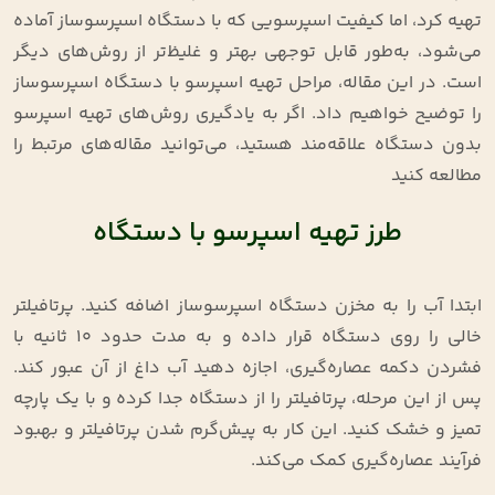
تهیه کرد، اما کیفیت اسپرسویی که با دستگاه اسپرسوساز آماده
می‌شود، به‌طور قابل توجهی بهتر و غلیظ‌تر از روش‌های دیگر
است. در این مقاله، مراحل تهیه اسپرسو با دستگاه اسپرسوساز
را توضیح خواهیم داد. اگر به یادگیری روش‌های تهیه اسپرسو
بدون دستگاه علاقه‌مند هستید، می‌توانید مقاله‌های مرتبط را
مطالعه کنید
طرز تهیه اسپرسو با دستگاه
ابتدا آب را به مخزن دستگاه اسپرسوساز اضافه کنید. پرتافیلتر
خالی را روی دستگاه قرار داده و به مدت حدود 10 ثانیه با
فشردن دکمه عصاره‌گیری، اجازه دهید آب داغ از آن عبور کند.
پس از این مرحله، پرتافیلتر را از دستگاه جدا کرده و با یک پارچه
تمیز و خشک کنید. این کار به پیش‌گرم شدن پرتافیلتر و بهبود
فرآیند عصاره‌گیری کمک می‌کند.