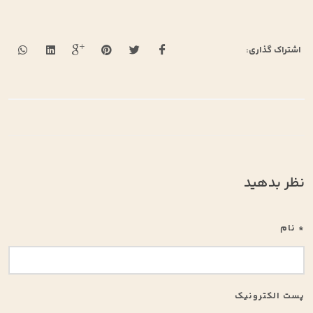
اشتراک گذاری:
نظر بدهید
* نام
پست الکترونیک