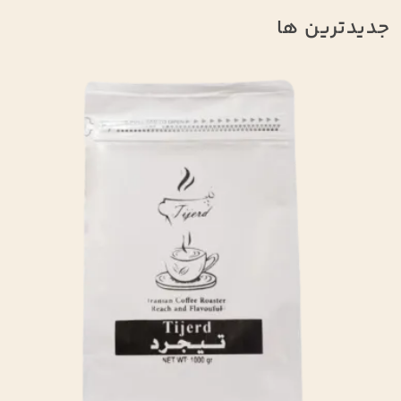
جدیدترین ها