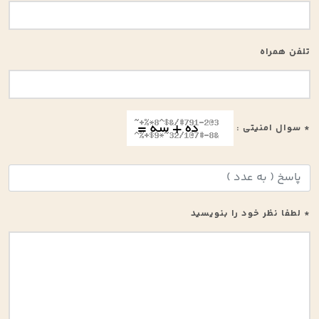
تلفن همراه
* سوال امنیتی :
* لطفا نظر خود را بنویسید