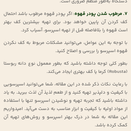
دستگاه به‌طور منظم ضروری است.
7.
مرطوب شدن پودر قهوه
:
اگر پودر قهوه مرطوب باشد احتمال
کف کردن آن پایین خواهد بود. برای تهیه بیشترین کف بهتر
است قهوه را بلافاصله قبل از تهیه اسپرسو، آسیاب کرد.
با توجه به این عوامل، می‌توانید مشکلات مربوط به کف نکردن
قهوه اسپرسو را بررسی و اصلاح کنید.
بطور کلی توجه داشته باشید که بطور معمول نوع دانه ربوستا
(Robusta) کرما یا کف بهتری ایجاد می‌کند.
با رعایت نکات ذکر شده در این مقاله، شما می‌توانید اسپرسویی
با کیفیت و دلپذیر تهیه کنید و از طعم لذیذ آن لذت ببرید. به یاد
داشته باشید که تجربه تهیه و نوشیدن اسپرسو تنها با استفاده
از مواد اولیه با کیفیت و ابزار مناسب به دست می‌آید. امیدواریم
این مقاله به شما در درک بهتر اسپرسو و روش‌های تهیه آن
کمک کرده باشد.