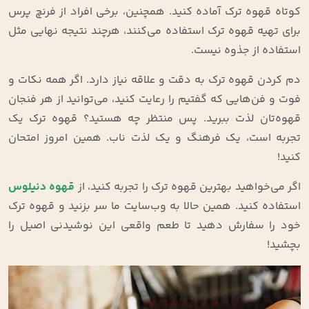
کوتاه قهوه ترک آماده کنید. همچنین، برخی افراد از فرنچ پرس
برای تهیه قهوه ترک استفاده می‌کنند، هرچند نتیجه نهایی مثل
استفاده از جذوه نیست.
دم کردن قهوه ترک به دقت و علاقه نیاز دارد. اگر همه نکات و
فوت و فن‌هایی که گفتیم را رعایت کنید، می‌توانید از هر فنجان
قهوه‌تان لذت ببرید. پس منتظر چه هستید؟ قهوه ترک یک
تجربه است، یک فرهنگ و یک لذت ناب. همین امروز امتحان
کنید!
اگر می‌خواهید بهترین قهوه ترک را تجربه کنید، از
قهوه دنیلوس
استفاده کنید. همین حالا به وب‌سایت ما سر بزنید و قهوه ترک
خود را سفارش دهید تا طعم واقعی این نوشیدنی اصیل را
بچشید!