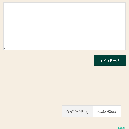
ارسال نظر
پر بازدید ترین
دسته بندی
همه