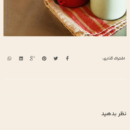
اشتراک گذاری:
نظر بدهید