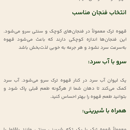
انتخاب فنجان مناسب
قهوه ترک معمولاً در فنجان‌های کوچک و سنتی سرو می‌شود.
این فنجان‌ها اندازه کوچکی دارند که باعث می‌شود قهوه
به‌سرعت سرد نشود و هر جرعه به خوبی لذت‌بخش باشد
سرو با آب سرد:
یک لیوان آب سرد در کنار قهوه ترک سرو می‌شود. آب سرد
کمک می‌کند تا دهان شما از هرگونه طعم قبلی پاک شود و
بتوانید طعم قهوه را بهتر احساس کنید.
همراه با شیرینی:
معمولاً قهوه ترک با یک تکه شیرینی سنتی مانند باقلوا یا