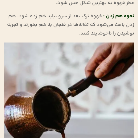
عطر قهوه به بهترین شکل حس شود.
نحوه هم زدن :
قهوه ترک بعد از سرو نباید هم زده شود. هم
زدن باعث می‌شود که تفاله‌ها در فنجان به هم بخورند و تجربه
نوشیدن را ناخوشایند کنند.