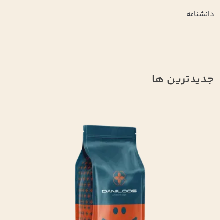
دانشنامه
جدیدترین ها