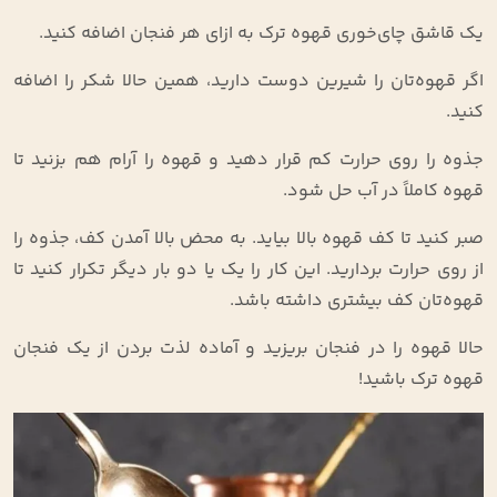
یک قاشق چای‌خوری قهوه ترک به ازای هر فنجان اضافه کنید.
اگر قهوه‌تان را شیرین دوست دارید، همین حالا شکر را اضافه
کنید.
جذوه را روی حرارت کم قرار دهید و قهوه را آرام هم بزنید تا
قهوه کاملاً در آب حل شود.
صبر کنید تا کف قهوه بالا بیاید. به محض بالا آمدن کف، جذوه را
از روی حرارت بردارید. این کار را یک یا دو بار دیگر تکرار کنید تا
قهوه‌تان کف بیشتری داشته باشد.
حالا قهوه را در فنجان بریزید و آماده لذت بردن از یک فنجان
قهوه ترک باشید!