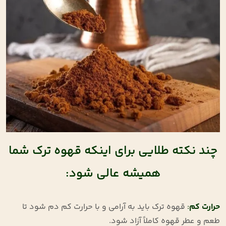
چند نکته طلایی برای اینکه قهوه ترک شما
همیشه عالی شود:
حرارت کم
:
قهوه ترک باید به آرامی و با حرارت کم دم شود تا
طعم و عطر قهوه کاملاً آزاد شود.