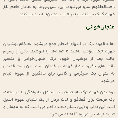
راحت‌الحلقوم سرو می‌شود. این شیرینی‌ها به تعادل طعم تلخ
قهوه کمک می‌کنند و تجربه‌ای دلنشین‌تر ایجاد می‌کنند.
فنجان‌خوانی:
تفاله قهوه ترک در انتهای فنجان جمع می‌شود. هنگام نوشیدن
قهوه ترک، مراقب باشید تا تفاله‌ها را ننوشید. یکی از رسوم
جالب بعد از نوشیدن قهوه ترک، فنجان‌خوانی یا تفسیر
نقش‌های باقی‌مانده از قهوه در فنجان است. این رسم قدیمی
به عنوان یک سرگرمی و گاهی برای فالگیری از قهوه انجام
می‌شود.
نوشیدن قهوه ترک به‌خصوص در محافل خانوادگی یا دوستانه،
یک فرصت برای گفتگو و لذت بردن از یک فنجان قهوه اصیل
است.این آداب و آیین نشان‌دهنده احترامی است که به مهمان و
تجربه نوشیدن قهوه گذاشته می‌شود.