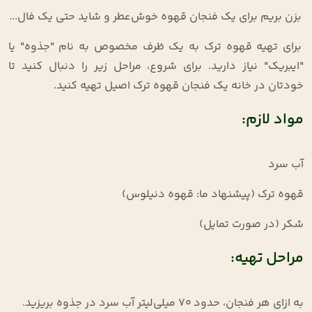
بزن بریم برای یک فنجان قهوه خوش‌عطر و شاید حتی یک فال...
برای تهیه قهوه ترک به یک ظرف مخصوص به نام "جذوه" یا
"ایبریک" نیاز دارید. برای شروع، مراحل زیر را دنبال کنید تا
خودتان در خانه یک فنجان قهوه ترک اصیل تهیه کنید.
مواد لازم:
آب سرد
قهوه ترک (پیشنهاد ما: قهوه دنیلوس)
شکر (در صورت تمایل)
مراحل تهیه:
به ازای هر فنجان، حدود 70 میلی‌لیتر آب سرد در جذوه بریزید.