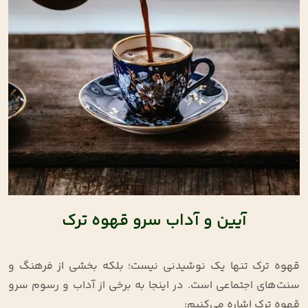
آیین و آداب سرو قهوه ترک
قهوه ترک تنها یک نوشیدنی نیست؛ بلکه بخشی از فرهنگ و
سنت‌های اجتماعی است. در اینجا به برخی از آداب و رسوم سرو
قهوه ترک اشاره می‌کنیم: