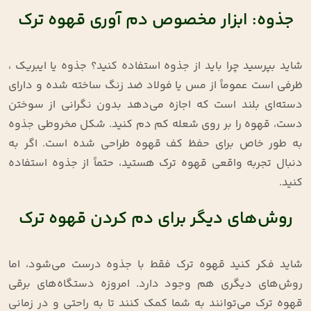
جذوه: ابزار مخصوص دم آوری قهوه ترک
شاید بپرسید چرا باید از جذوه استفاده کنید؟ جذوه یا ایبریک ،
ظرفی است عموماً از مس یا فولاد ضد زنگ ساخته شده و دارای
دسته‌ای بلند است که اجازه می‌دهد بدون نگرانی از سوختن
دست، قهوه را بر روی شعله کم دم کنید. شکل مخروطی جذوه
به طور خاص برای حفظ کف قهوه طراحی شده است. اگر به
دنبال تجربه واقعی قهوه ترک هستید، حتماً از جذوه استفاده
کنید.
روش‌های دیگر برای دم کردن قهوه ترک
شاید فکر کنید قهوه ترک فقط با جذوه درست می‌شود، اما
روش‌های دیگری هم وجود دارد. امروزه دستگاه‌های برقی
قهوه ترک می‌توانند به شما کمک کنند تا به راحتی و در زمانی