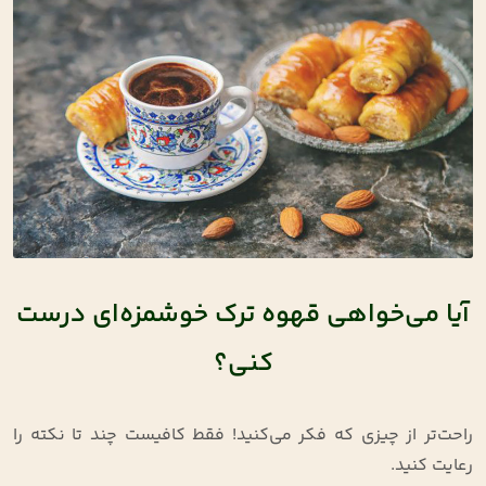
آیا می‌خواهی قهوه ترک خوشمزه‌ای درست
کنی؟
راحت‌تر از چیزی که فکر می‌کنید! فقط کافیست چند تا نکته را
رعایت کنید.