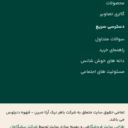
محصولات
گالری تصاویر
دسترسی سریع
سوالات متداول
راهنمای خرید
دانه های خوش شانس
مسئولیت های اجتماعی
تمامی حقوق سایت متعلق به شرکت باهر نیک آرتا مبین - قهوه دنیلوس
می باشد.
طراحی سایت فروشگاهی
و بهینه سازی سایت توسط
شرکت پیشگامان