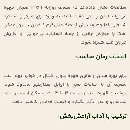
مطالعات نشان داده‌اند که مصرف روزانه ۱ تا ۳ فنجان قهوه
می‌تواند ایمن و حتی مفید باشد، به‌ ویژه برای تمرکز و عملکرد
شناختی. اما مصرف بیش از ۴۰۰ میلی‌گرم کافئین در روز ممکن
است با عوارض جانبی از جمله اضطراب، بی‌خوابی، و افزایش
ضربان قلب همراه شود
.
انتخاب زمان مناسب:
برای بهره ‌مندی از مزایای قهوه بدون اختلال در خواب، بهتر است
مصرف آن به ساعات صبح یا اوایل بعدازظهر محدود شود.
نوشیدن قهوه بعد از ساعت ۳ یا ۴ عصر ممکن است بر ریتم
شبانه‌ روزی بدن تأثیر بگذارد و کیفیت خواب را کاهش دهد
.
ترکیب با آداب آرامش‌بخش: