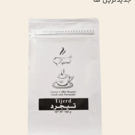
جدیدترین ها