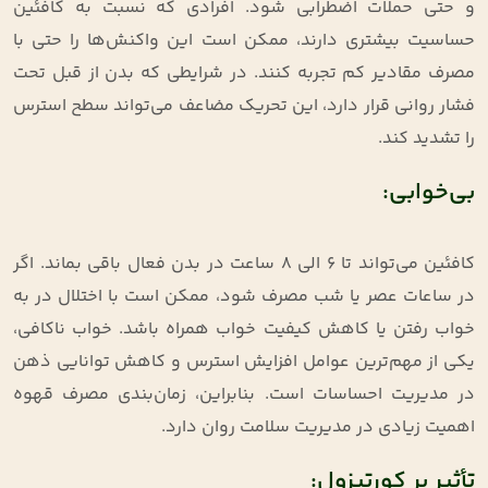
و حتی حملات اضطرابی شود. افرادی که نسبت به کافئین
حساسیت بیشتری دارند، ممکن است این واکنش‌ها را حتی با
مصرف مقادیر کم تجربه کنند. در شرایطی که بدن از قبل تحت
فشار روانی قرار دارد، این تحریک مضاعف می‌تواند سطح استرس
را تشدید کند
.
بی‌خوابی:
کافئین می‌تواند تا ۶ الی ۸ ساعت در بدن فعال باقی بماند. اگر
در ساعات عصر یا شب مصرف شود، ممکن است با اختلال در به
خواب رفتن یا کاهش کیفیت خواب همراه باشد. خواب ناکافی،
یکی از مهم‌ترین عوامل افزایش استرس و کاهش توانایی ذهن
در مدیریت احساسات است. بنابراین، زمان‌بندی مصرف قهوه
اهمیت زیادی در مدیریت سلامت روان دارد
.
تأثیر بر کورتیزول: