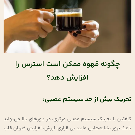
چگونه قهوه ممکن است استرس را
افزایش دهد؟
تحریک بیش از حد سیستم عصبی:
کافئین با تحریک سیستم عصبی مرکزی، در دوزهای بالا می‌تواند
باعث بروز نشانه‌هایی مانند بی ‌قراری، لرزش، افزایش ضربان قلب