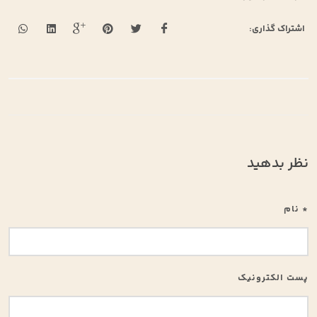
اشتراک گذاری:
نظر بدهید
* نام
پست الکترونیک