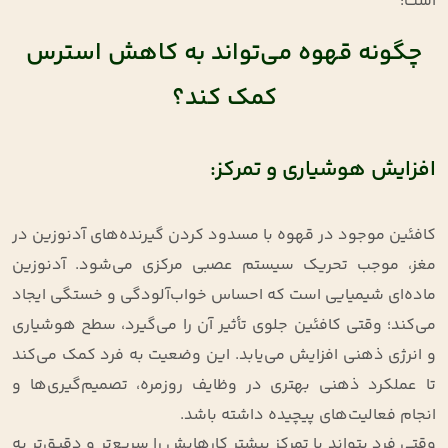
است
:
چگونه قهوه می‌تواند به کاهش استرس
کمک کند؟
افزایش هوشیاری و تمرکز:
کافئین موجود در قهوه با مسدود کردن گیرنده‌های آدنوزین در
مغز، موجب تحریک سیستم عصبی مرکزی می‌شود. آدنوزین
ماده‌ای شیمیایی است که احساس خواب‌آلودگی و خستگی ایجاد
می‌کند؛ وقتی کافئین جلوی تأثیر آن را می‌گیرد، سطح هوشیاری
و انرژی ذهنی افزایش می‌یابد. این وضعیت به فرد کمک می‌کند
تا عملکرد ذهنی بهتری در وظایف روزمره، تصمیم‌گیری‌ها و
انجام فعالیت‌های پیچیده داشته باشد.
وقتی فرد بتواند با تمرکز بیشتر کارهایش را سریع‌تر و دقیق‌تر به