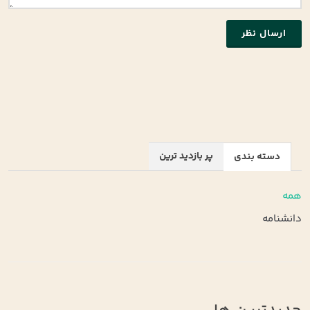
ارسال نظر
پر بازدید ترین
دسته بندی
همه
دانشنامه