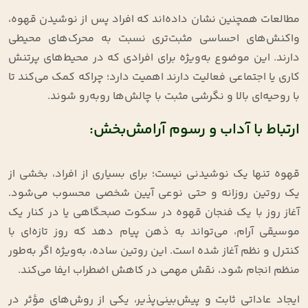
مطالعات همچنین نشان داده‌اند که افراد پس از نوشیدن قهوه،
واکنش‌های احساسی مثبت‌تری نسبت به محرک‌های محیطی
دارند. این موضوع به‌ویژه برای افرادی که در محیط‌های پرتنش
کاری یا اجتماعی فعالیت دارند اهمیت دارد؛ چراکه کمک می‌کند تا
با روحیه‌ای بالا و نگرشی مثبت با چالش‌ها روبه‌رو شوند.
ارتباط با آداب و رسوم آرامش‌بخش:
قهوه تنها یک نوشیدنی نیست؛ برای بسیاری از افراد، بخشی از
یک روتین روزانه و حتی نوعی آیین شخصی محسوب می‌شود.
آغاز روز با یک فنجان قهوه در سکوت صبحگاهی یا در کنار یک
موسیقی آرام، می‌تواند به ذهن پیام دهد که روز تازه‌ای با
کنترل و نظم آغاز شده است. این روتین ساده، به‌ویژه اگر به‌طور
منظم انجام شود، نقش مهمی در کاهش اضطراب ایفا می‌کند.
ایجاد عاداتی ثابت و پیش‌بینی‌پذیر، یکی از روش‌های مؤثر در