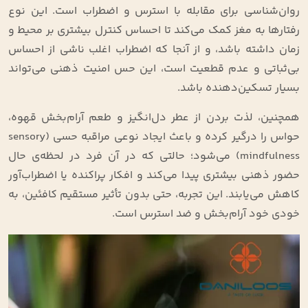
روان‌شناسی برای مقابله با استرس و اضطراب است. این نوع
رفتارها به مغز کمک می‌کند تا احساس کنترل بیشتری بر محیط و
زمان داشته باشد، و از آنجا که اضطراب اغلب ناشی از احساس
بی‌ثباتی و عدم قطعیت است، این حس امنیت ذهنی می‌تواند
بسیار تسکین‌دهنده باشد.
همچنین، لذت بردن از عطر دل‌انگیز و طعم آرام‌بخش قهوه،
حواس را درگیر کرده و باعث ایجاد نوعی مراقبه حسی (sensory
mindfulness) می‌شود؛ حالتی که در آن فرد در لحظه‌ی حال
حضور ذهنی بیشتری پیدا می‌کند و افکار پراکنده یا اضطراب‌آور
کاهش می‌یابند. این تجربه، حتی بدون تأثیر مستقیم کافئین، به
خودی خود آرام‌بخش و ضد استرس است.