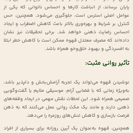
پایان برساند، از انباشت کارها و احساس ناتوانی که یکی از
عوامل اصلی استرس است، جلوگیری می‌شود. همچنین، حس
کنترل بر شرایط و بهره‌وری بالاتر باعث کاهش اضطراب و ایجاد
احساس رضایت ذهنی خواهد شد. برخی تحقیقات نیز نشان
داده‌اند که مصرف معتدل قهوه ممکن است با کاهش خطر ابتلا
به افسردگی و بهبود خلق‌وخو همراه باشد.
تأثیر روانی مثبت:
نوشیدن قهوه می‌تواند یک تجربه آرامش‌بخش و دلپذیر باشد،
به‌ویژه زمانی که با فضایی آرام، موسیقی ملایم یا گفت‌وگویی
صمیمی همراه شود. این لحظات نقش مهمی در ایجاد وقفه‌های
ذهنی دارند و مانند یک مکث روانی عمل می‌کنند که به ذهن
فرصت بازسازی و کاهش تنش‌های روزمره را می‌دهد.
همچنین، قهوه به‌عنوان یک آیین روزانه برای بسیاری از افراد