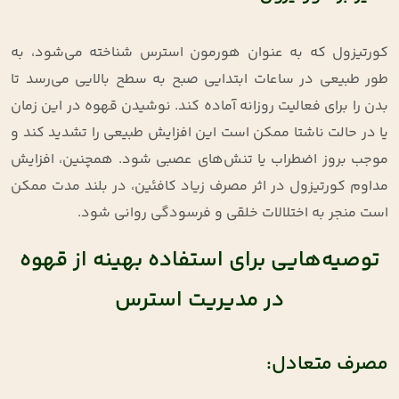
کورتیزول که به ‌عنوان هورمون استرس شناخته می‌شود، به
طور طبیعی در ساعات ابتدایی صبح به سطح بالایی می‌رسد تا
بدن را برای فعالیت روزانه آماده کند. نوشیدن قهوه در این زمان
یا در حالت ناشتا ممکن است این افزایش طبیعی را تشدید کند و
موجب بروز اضطراب یا تنش‌های عصبی شود. همچنین، افزایش
مداوم کورتیزول در اثر مصرف زیاد کافئین، در بلند مدت ممکن
است منجر به اختلالات خلقی و فرسودگی روانی شود
.
توصیه‌هایی برای استفاده بهینه از قهوه
در مدیریت استرس
مصرف متعادل: