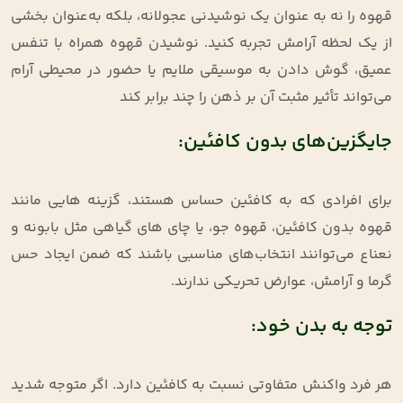
قهوه را نه به‌ عنوان یک نوشیدنی عجولانه، بلکه به‌عنوان بخشی
از یک لحظه آرامش تجربه کنید. نوشیدن قهوه همراه با تنفس
عمیق، گوش دادن به موسیقی ملایم یا حضور در محیطی آرام
می‌تواند تأثیر مثبت آن بر ذهن را چند برابر کند
جایگزین‌های بدون کافئین:
برای افرادی که به کافئین حساس هستند، گزینه‌ هایی مانند
قهوه بدون کافئین، قهوه جو، یا چای ‌های گیاهی مثل بابونه و
نعناع می‌توانند انتخاب‌های مناسبی باشند که ضمن ایجاد حس
گرما و آرامش، عوارض تحریکی ندارند
.
توجه به بدن خود:
هر فرد واکنش متفاوتی نسبت به کافئین دارد. اگر متوجه شدید