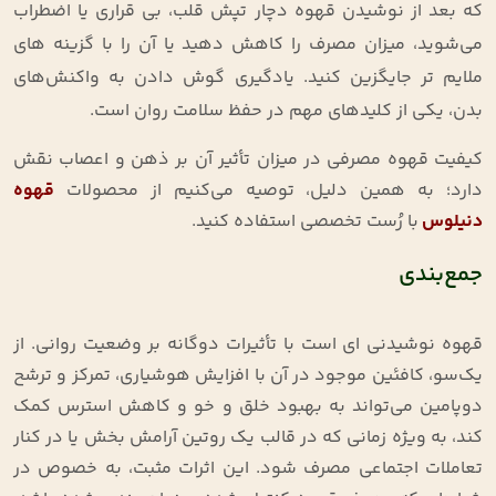
که بعد از نوشیدن قهوه دچار تپش قلب، بی‌ قراری یا اضطراب
می‌شوید، میزان مصرف را کاهش دهید یا آن را با گزینه‌ های
ملایم ‌تر جایگزین کنید. یادگیری گوش‌ دادن به واکنش‌های
بدن، یکی از کلیدهای مهم در حفظ سلامت روان است
.
کیفیت قهوه مصرفی در میزان تأثیر آن بر ذهن و اعصاب نقش
دارد؛ به همین دلیل، توصیه می‌کنیم از محصولات
قهوه
دنیلوس
با رُست تخصصی استفاده کنید.
جمع‌بندی
قهوه نوشیدنی‌ ای است با تأثیرات دوگانه بر وضعیت روانی. از
یک‌سو، کافئین موجود در آن با افزایش هوشیاری، تمرکز و ترشح
دوپامین می‌تواند به بهبود خلق‌ و خو و کاهش استرس کمک
کند، به‌ ویژه زمانی که در قالب یک روتین آرامش‌ بخش یا در کنار
تعاملات اجتماعی مصرف شود. این اثرات مثبت، به‌ خصوص در