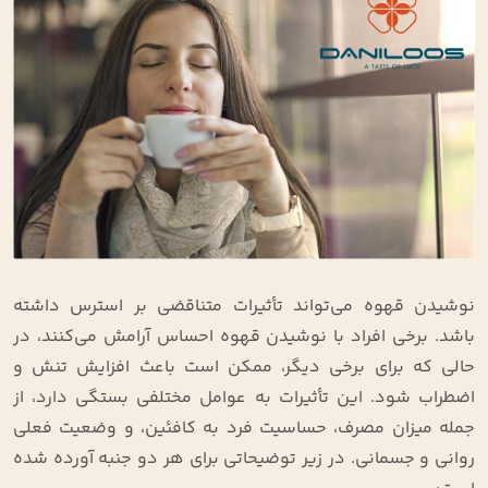
نوشیدن قهوه می‌تواند تأثیرات متناقضی بر استرس داشته
باشد. برخی افراد با نوشیدن قهوه احساس آرامش می‌کنند، در
حالی که برای برخی دیگر، ممکن است باعث افزایش تنش و
اضطراب شود. این تأثیرات به عوامل مختلفی بستگی دارد، از
جمله میزان مصرف، حساسیت فرد به کافئین، و وضعیت فعلی
روانی و جسمانی. در زیر توضیحاتی برای هر دو جنبه آورده شده