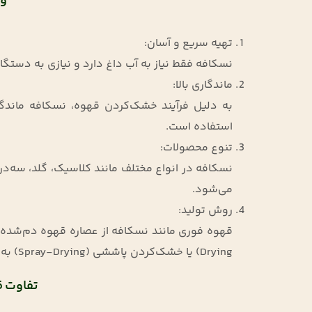
وی
تهیه سریع و آسان:
نسکافه فقط نیاز به آب داغ دارد و نیازی به دستگا
ماندگاری بالا:
به دلیل فرآیند خشک‌کردن قهوه، نسکافه ماندگا
استفاده است.
تنوع محصولات:
نسکافه در انواع مختلف مانند کلاسیک، گلد، سه‌
می‌شود.
روش تولید:
Drying) یا خشک‌کردن پاششی (Spray-Drying) به پودر یا گرانول تبدیل می‌شود.
تفاوت ق