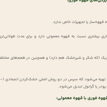
ژگی‌های قهوه فوری:
ه قهوه‌ساز یا تجهیزات خاص ندارد.
ری بیشتری نسبت به قهوه معمولی دارد و برای مدت طولانی‌تری
در‌یک (که شکر و شیرخشک هم دارد) و همچنین در طعم‌های مختلف 
قهوه فوری مانند نسکاف
هوه فوری با قهوه معمولی: