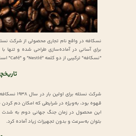
برای آسانی در آماده‌سازی طراحی شده و تنها با 
"نسکافه" ترکیبی از دو کلمه "Nestlé" و "Café" است.
تاریخچ
شرکت نستله ب
قهوه بود، به‌ویژه در شرایطی که امکان دم کردن
این محصول در زمان جنگ جهانی دوم به شدت مورد
بتوان به‌سرعت و بدون تجهیزات زیاد آماده کرد.