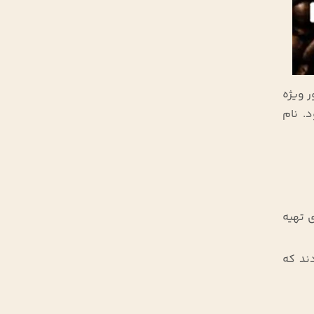
به‌طور ویژه
. نام
برای تهیه
ند که