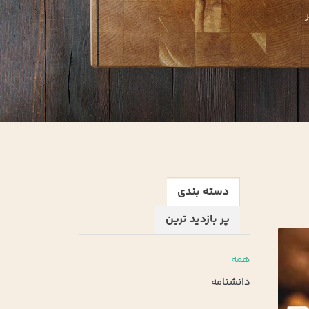
دسته بندی
پر بازدید ترین
همه
دانشنامه