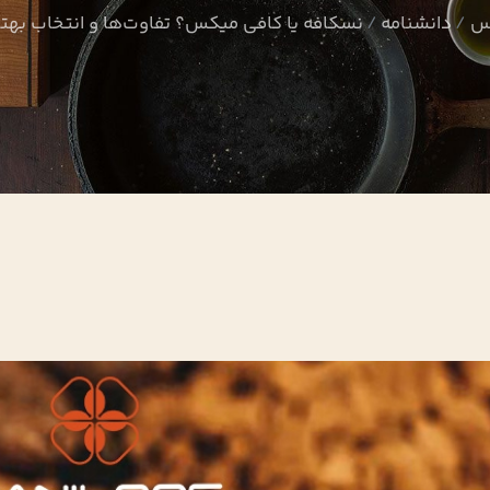
وس
دانشنامه
نسکافه یا کافی میکس؟ تفاوت‌ها و انتخاب بهتر