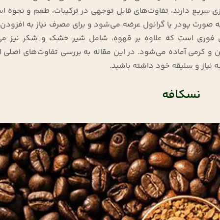
1,184,000 تومان
1,120,000 تومان
ی سریع دارند، تفاوت‌های قابل توجهی در ترکیبات، طعم و نحوه اس
صورت پودر یا گرانول عرضه می‌شود و برای مصرف نیاز به افزودن 
 فوری است که علاوه بر قهوه، شامل شیر خشک و شکر نیز می‌
ن و کرمی آماده می‌شود. در این مقاله به بررسی تفاوت‌های اصلی 
ه نیاز و سلیقه خود داشته باشید.
نسکافه