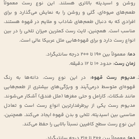
روشن و اسیدیته بالاتری هستند. این نوع رست معمولاً
طعم‌های میوه‌ای، گلی و روشن را به نمایش می‌گذارد و برای
افرادی که به دنبال طعم‌های شاداب و ملایم در قهوه هستند،
مناسب است. همچنین، لایت رست کمترین میزان تلخی را در بین
انواع رست دارد و برای قهوه‌هایی مثل عربیکا عالی است.
دما
: معمولاً بین ۱۹۰ تا ۲۰۰ درجه سانتیگراد.
زمان رست
: حدود ۱۰ تا ۱۲ دقیقه.
مدیوم رست قهوه
: در این نوع رست، دانه‌ها به رنگ
قهوه‌ای متوسط درمی‌آیند و ویژگی‌های بیشتری از طعم‌هایی
مانند شکلات، کارامل و حتی مغزها (مثل فندق) آشکار می‌شوند.
مدیوم رست یکی از پرطرفدارترین انواع رست است و تعادل
مناسبی بین اسیدیته، تلخی و بدن قهوه ایجاد می‌کند. همچنین،
این نوع رست سطح کافیین نسبتاً بالایی را حفظ می‌کند.
دما
: معمولاً بین ۲۰۰ تا ۲۱۰ درجه سانتیگراد.