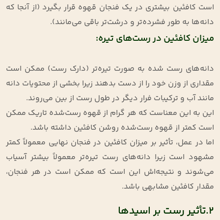
است کافئین بیشتری در یک فنجان قهوه قرار بگیرد (از آنجا که
دانه‌ها به طور فشرده‌تر و درشت‌تر باقی می‌مانند).
میزان کافئین در رست‌های تیره:
دانه‌های رست شده به صورت تیره‌تر (دارک رست) ممکن است
مقداری از وزن خود را از دست بدهند زیرا بخشی از محتویات دانه
مانند آب و ترکیبات فرار دیگر در طول رست از بین می‌روند.
این به این معناست که هر گرام از قهوه رست‌شده تاریک ممکن
است کمتر از قهوه رست‌شده روشن کافئین داشته باشد.
اما در عمل، تأثیر بر میزان کافئین در فنجان نهایی معمولاً کمتر
مشهود است زیرا دانه‌های رست تیره‌تر معمولاً بیشتر آسیاب
می‌شوند و نتیجه‌اش این است که ممکن است در هر فنجان،
مقدار کافئین مشابهی باشد.
2.تأثیر رست بر اسیدها