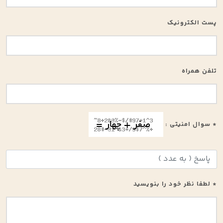
پست الکترونیک
تلفن همراه
* سوال امنیتی :
* لطفا نظر خود را بنویسید