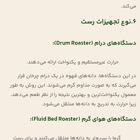
می‌کند.
6.نوع تجهیزات رست
دستگاه‌های درام (Drum Roaster):
حرارت غیرمستقیم و یکنواخت ارائه می‌دهند.
در این دستگاه‌ها، دانه‌های قهوه در یک درام چرخان قرار
می‌گیرند که به صورت مداوم گرم می‌شوند. این روش به طور
معمول یکنواخت‌ترین و بهترین نتیجه را از نظر طعم می‌دهد،
زیرا حرارت به تدریج به دانه‌ها منتقل می‌شود.
دستگاه‌های هوای گرم (Fluid Bed Roaster):
گرما را سریع‌تر به دانه‌ها منتقل می‌کنند و برای رست