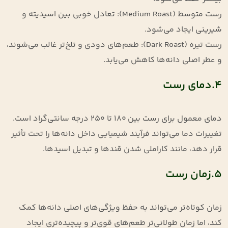
رست متوسط (Medium Roast): تعادل خوبی بین اسیدیته و
شیرینی ایجاد می‌شود.
رست تیره (Dark Roast): طعم‌های دودی و تلخ‌تر غالب می‌شوند،
و عطر اصلی دانه‌ها کاهش می‌یابد.
4.دمای رست
دمای معمول برای رست بین ۱۸۰ تا ۲۵۰ درجه سانتی‌گراد است.
تغییرات دما می‌تواند فرآیند شیمیایی داخل دانه‌ها را تحت تأثیر
قرار دهد، مانند کاراملی شدن قندها و تبدیل اسیدها.
5.زمان رست
زمان کوتاه‌تر می‌تواند به حفظ ویژگی‌های اصلی دانه‌ها کمک
کند، اما زمان طولانی‌تر طعم‌های قوی‌تر و پیچیده‌تری ایجاد