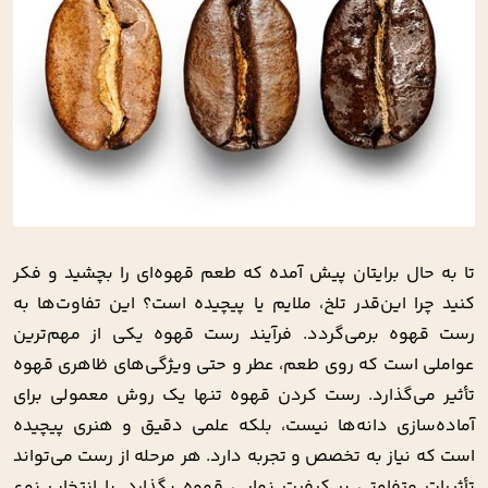
تا به حال برایتان پیش آمده که طعم قهوه‌ای را بچشید و فکر
کنید چرا این‌قدر تلخ، ملایم یا پیچیده است؟ این تفاوت‌ها به
رست قهوه برمی‌گردد. فرآیند رست قهوه یکی از مهم‌ترین
عواملی است که روی طعم، عطر و حتی ویژگی‌های ظاهری قهوه
تأثیر می‌گذارد. رست کردن قهوه تنها یک روش معمولی برای
آماده‌سازی دانه‌ها نیست، بلکه علمی دقیق و هنری پیچیده
است که نیاز به تخصص و تجربه دارد. هر مرحله از رست می‌تواند
تأثیرات متفاوتی بر کیفیت نهایی قهوه بگذارد. با انتخاب نوع