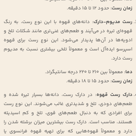
زمان رست
: حدود ۱۲ تا ۱۵ دقیقه.
رست مدیوم-دارک
: دانه‌های قهوه با این نوع رست، به رنگ
قهوه‌ای تیره در می‌آیند و طعم‌های غنی‌تری مانند شکلات تلخ و
ادویه‌ها در آن‌ها پدیدار می‌شود. این نوع رست برای قهوه
اسپرسو ایده‌آل است و معمولاً تلخی بیشتری نسبت به مدیوم
رست دارد.
دما
: معمولاً بین ۲۱۰ تا ۲۲۰ درجه سانتیگراد.
زمان رست
: حدود ۱۵ تا ۱۸ دقیقه.
دارک رست قهوه
: در دارک رست، دانه‌ها بسیار تیره شده و
طعم‌های دودی، تلخ و شدیدتری غالب می‌شوند. این نوع رست
برای افرادی که به دنبال طعم‌های قوی، تلخ و کم اسیدیته
هستند، مناسب است. دارک رست بیشترین میزان برشته شدن را
دارد و معمولاً قهوه‌هایی که برای تهیه قهوه فرانسوی یا