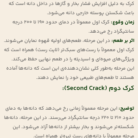
کرک به دلیل افزایش فشار بخار و گازها در داخل دانه است که
باعث شکستن پوسته خارجی دانه می‌شود.
زمان وقوع
:
کرک اول معمولاً در دمای حدود ۱۹۰ تا ۲۰۰ درجه
سانتیگراد رخ می‌دهد.
اثر بر طعم
:
در این مرحله، طعم‌های اولیه قهوه نمایان می‌شوند.
کرک اول معمولاً با رست‌های سبک‌تر (لایت رست) همراه است که
ویژگی‌های میوه‌ای و اسیدیته را در طعم نهایی حفظ می‌کند.
این مرحله به‌طور کلی نشان‌دهنده‌ی این است که دانه‌ها آماده
هستند تا طعم‌های طبیعی خود را نمایش دهند.
کرک دوم (Second Crack):
توضیح
:
این مرحله معمولاً زمانی رخ می‌دهد که دانه‌ها به دمای
حدود ۲۱۰ تا ۲۲۰ درجه سانتیگراد می‌رسند. در این مرحله، دانه‌ها
شکسته‌تر می‌شوند و بخار بیشتر از دانه‌ها آزاد می‌شود. این
مرحله معمولاً با دانه‌های رست تیره‌تر همراه است.