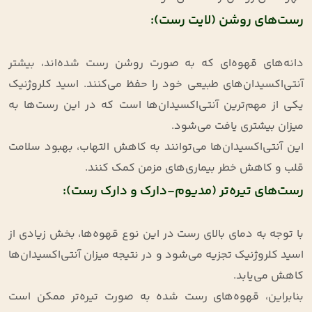
رست‌های روشن (لایت رست):
دانه‌های قهوه‌ای که به صورت روشن رست شده‌اند، بیشتر
آنتی‌اکسیدان‌های طبیعی خود را حفظ می‌کنند. اسید کلروژنیک
یکی از مهم‌ترین آنتی‌اکسیدان‌ها است که در این رست‌ها به
میزان بیشتری یافت می‌شود.
این آنتی‌اکسیدان‌ها می‌توانند به کاهش التهاب، بهبود سلامت
قلب و کاهش خطر بیماری‌های مزمن کمک کنند.
رست‌های تیره‌تر (مدیوم-دارک و دارک رست):
با توجه به دمای بالای رست در این نوع قهوه‌ها، بخش زیادی از
اسید کلروژنیک تجزیه می‌شود و در نتیجه میزان آنتی‌اکسیدان‌ها
کاهش می‌یابد.
بنابراین، قهوه‌های رست شده به صورت تیره‌تر ممکن است