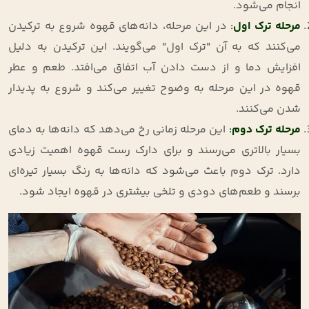
انجام می‌شود.
مرحله ترک اول
:
در این مرحله، دانه‌های قهوه شروع به ترکیدن
می‌کنند که به آن "ترک اول" می‌گویند. این ترکیدن به دلیل
افزایش دما و از دست دادن آب اتفاق می‌افتد. طعم و عطر
قهوه در این مرحله به وضوح تغییر می‌کند و شروع به پدیدار
شدن می‌کنند.
مرحله ترک دوم
:
این مرحله زمانی رخ می‌دهد که دانه‌ها به دمای
بسیار بالاتری می‌رسند و برای دارک رست قهوه اهمیت زیادی
دارد. ترک دوم باعث می‌شود که دانه‌ها به رنگ بسیار تیره‌ای
برسند و طعم‌های دودی و تلخی بیشتری در قهوه ایجاد شود.