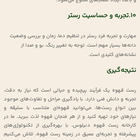
و باعث ایجاد طعم‌های متنوع می‌شود.
10.تجربه و حساسیت رستر
مهارت و تجربه فرد رستر در تنظیم دما، زمان و بررسی وضعیت
دانه‌ها بسیار مهم است. توجه به تغییر رنگ، بو و صدا از
نشانه‌های کلیدی است.
نتیجه‌گیری
رست قهوه یک فرآیند پیچیده و حیاتی است که نیاز به دقت،
تجربه و دانش فنی دارد. با یادگیری مراحل و تفاوت‌های موجود
بین انواع رست‌ها، می‌توانید قهوه‌ای متناسب با سلیقه و
نیازهای خود تهیه کنید و از هر فنجان قهوه لذت ببرید. ما در
کارخانه رست قهوه دنیلوس، با بهره‌گیری از تکنولوژی‌های
پیشرفته و تجربه‌ای عمیق در زمینه رست قهوه، تلاش می‌کنیم