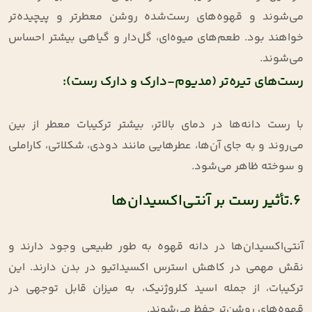
می‌شوند و قهوه‌های رست‌شده روشن معطرتر و پیچیده‌تر
خواهند بود. طعم‌های میوه‌ای، گل‌دار و گیاهی بیشتر احساس
می‌شوند.
رست‌های تیره‌تر (مدیوم-دارک و دارک رست):
با رست دانه‌ها در دمای بالاتر، بیشتر ترکیبات معطر از بین
می‌روند و به جای آن‌ها، عطرهایی مانند دودی، شکلاتی، کاراملی
و سوخته ظاهر می‌شود.
6.تأثیر رست بر آنتی‌اکسیدان‌ها
آنتی‌اکسیدان‌ها در دانه قهوه به طور طبیعی وجود دارند و
نقش مهمی در کاهش استرس اکسیداتیو در بدن دارند. این
ترکیبات، از جمله اسید کلروژنیک، به میزان قابل توجهی در
قهوه‌های روشن‌تر حفظ می‌شوند.