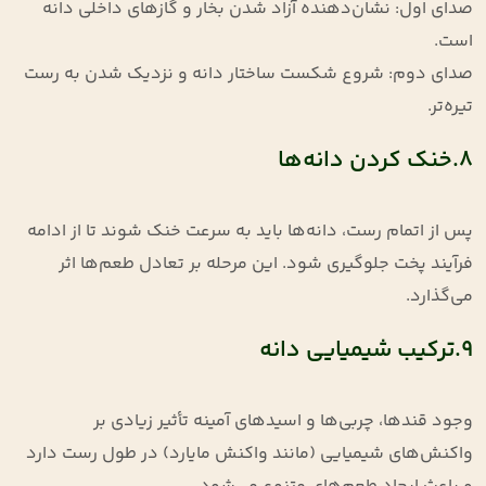
صدای اول: نشان‌دهنده آزاد شدن بخار و گازهای داخلی دانه
است.
صدای دوم: شروع شکست ساختار دانه و نزدیک شدن به رست
تیره‌تر.
8.خنک کردن دانه‌ها
پس از اتمام رست، دانه‌ها باید به سرعت خنک شوند تا از ادامه
فرآیند پخت جلوگیری شود. این مرحله بر تعادل طعم‌ها اثر
می‌گذارد.
9.ترکیب شیمیایی دانه
وجود قندها، چربی‌ها و اسیدهای آمینه تأثیر زیادی بر
واکنش‌های شیمیایی (مانند واکنش مایارد) در طول رست دارد