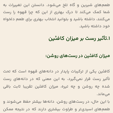
طعم‌های شیرین و گاه تلخ می‌شود. دانستن این تغییرات به
شما کمک می‌کند تا درک بهتری از این که چرا قهوه را رست
می‌کنند، داشته باشید و بتوانید انتخاب بهتری برای طعم دلخواه
خود داشته باشید.
1.تأثیر رست بر میزان کافئین
میزان کافئین در رست‌های روشن:
کافئین یکی از ترکیبات پایدار در دانه‌های قهوه است که تحت
تأثیر رست قرار نمی‌گیرد، به این معنی که در دانه‌های رست
شده چه روشن و چه تیره، میزان کافئین تقریبا ثابت باقی
می‌ماند.
با این حال
،
در رست‌های روشن، دانه‌ها بیشتر حفظ می‌شوند و
طعم‌های اسیدی‌تر و طراوت بیشتری دارند که در نتیجه ممکن