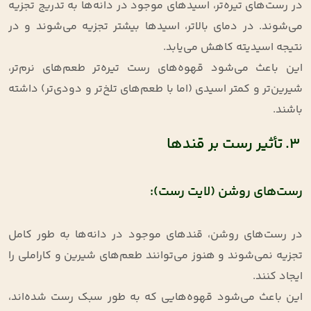
در رست‌های تیره‌تر، اسیدهای موجود در دانه‌ها به تدریج تجزیه
می‌شوند. در دمای بالاتر، اسیدها بیشتر تجزیه می‌شوند و در
نتیجه اسیدیته کاهش می‌یابد.
این باعث می‌شود قهوه‌های رست تیره‌تر طعم‌های نرم‌تر،
شیرین‌تر و کمتر اسیدی (اما با طعم‌های تلخ‌تر و دودی‌تر) داشته
باشند.
3. تأثیر رست بر قندها
رست‌های روشن (لایت رست):
در رست‌های روشن، قندهای موجود در دانه‌ها به طور کامل
تجزیه نمی‌شوند و هنوز می‌توانند طعم‌های شیرین و کاراملی را
ایجاد کنند.
این باعث می‌شود قهوه‌هایی که به طور سبک رست شده‌اند،