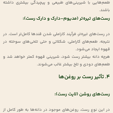
طعم‌هایی با شیرینی‌های طبیعی و پیچیدگی بیشتری داشته
باشند.
رست‌های تیره‌تر (مدیوم-دارک و دارک رست):
در رست‌های تیره‌تر، فرآیند کاراملی شدن قندها کامل‌تر است. در
نتیجه، طعم‌های کاراملی، شکلاتی و حتی تلخی‌های سوخته در
قهوه ایجاد می‌شود.
هرچه دانه بیشتر رست شود، شیرینی قهوه کمتر خواهد شد و
طعم‌های دودی و تلخ بیشتر غالب می‌شوند.
4. تأثیر رست بر روغن‌ها
رست‌های روشن (لایت رست):
در این نوع رست، روغن‌های موجود در دانه‌ها به طور کامل از