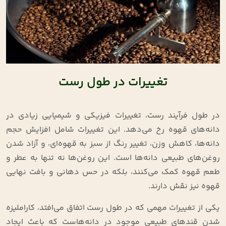
تغییرات در طول رست
در طول فرآیند رست، تغییرات فیزیکی و شیمیایی زیادی در
دانه‌های قهوه رخ می‌دهد. این تغییرات شامل افزایش حجم
دانه‌ها، کاهش وزن، تغییر رنگ از سبز به قهوه‌ای، و آزاد شدن
روغن‌های طبیعی دانه‌ها است. این روغن‌ها نه تنها به عطر و
طعم قهوه کمک می‌کنند، بلکه در حس دهانی و بافت نهایی
قهوه نیز نقش دارند.
یکی از تغییرات مهمی که در طول رست اتفاق می‌افتد، کاراملیزه
شدن قندهای طبیعی موجود در دانه‌هاست که باعث ایجاد