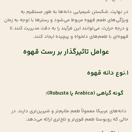
در نهایت، شکستن شیمیایی دانه‌ها به طور مستقیم به
ویژگی‌های طعم قهوه مربوط می‌شود و رسترها با توجه به زمان
و درجه حرارت، می‌توانند این فرآیند را به دقت مدیریت کنند تا
قهوه‌ای با طعم‌های دلخواه و پیچیده ایجاد کنند.
عوامل تاثیرگذار بر رست قهوه
1.نوع دانه قهوه
گونه گیاهی (Arabica یا Robusta):
دانه‌های عربیکا معمولاً طعم ملایم‌تر و شیرین‌تری دارند، در
حالی که روبوستا طعم قوی‌تر و تلخ‌تری ارائه می‌دهد.