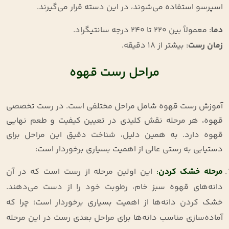
اسپرسو استفاده می‌شوند، در این دسته قرار می‌گیرند.
دما
: معمولاً بین ۲۲۰ تا ۲۴۰ درجه سانتیگراد.
زمان رست
: بیشتر از ۱۸ دقیقه.
مراحل رست قهوه
آموزش رست قهوه شامل مراحل مختلفی است. در رست تخصصی
قهوه، هر مرحله نقش کلیدی در تعیین کیفیت و طعم نهایی
قهوه دارد. به همین دلیل، شناخت دقیق این مراحل برای
دستیابی به رستی عالی از اهمیت بسیاری برخوردار است:
مرحله خشک کردن
:
این اولین مرحله از رست است که در آن
دانه‌های قهوه سبز خام، رطوبت خود را از دست می‌دهند.
خشک کردن دانه‌ها از اهمیت بسیاری برخوردار است؛ چرا که
آماده‌سازی مناسب دانه‌ها برای مراحل بعدی رست در این مرحله