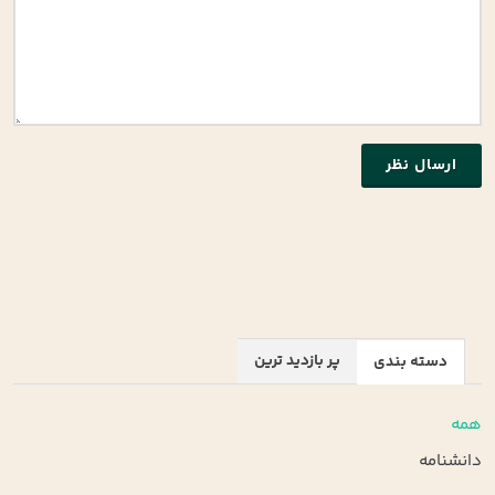
ارسال نظر
پر بازدید ترین
دسته بندی
همه
دانشنامه