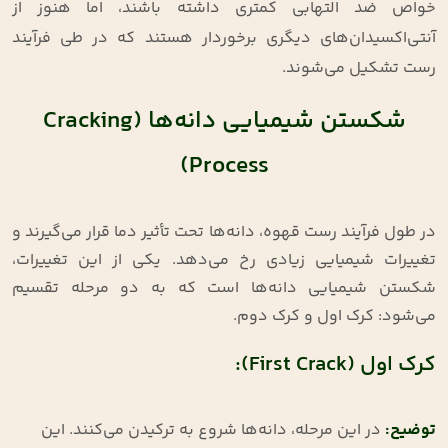
خواص ضد التهابی کمتری داشته باشند، اما هنوز از
آنتی‌اکسیدان‌های دیگری برخوردار هستند که در طی فرآیند
رست تشکیل می‌شوند.
شکستن شیمیایی دانه‌ها (Cracking
Process)
در طول فرآیند رست قهوه، دانه‌ها تحت تأثیر دما قرار می‌گیرند و
تغییرات شیمیایی زیادی رخ می‌دهد. یکی از این تغییرات،
شکستن شیمیایی دانه‌ها است که به دو مرحله تقسیم
می‌شود: کرک اول و کرک دوم.
کرک اول (First Crack):
توضیح
:
در این مرحله، دانه‌ها شروع به ترکیدن می‌کنند. این