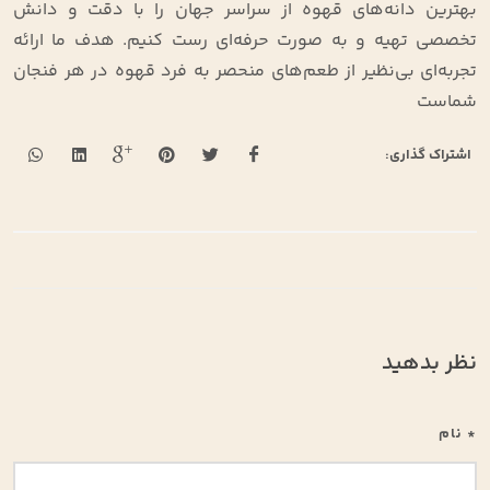
بهترین دانه‌های قهوه از سراسر جهان را با دقت و دانش
تخصصی تهیه و به صورت حرفه‌ای رست کنیم. هدف ما ارائه
تجربه‌ای بی‌نظیر از طعم‌های منحصر به فرد قهوه در هر فنجان
شماست
اشتراک گذاری:
نظر بدهید
* نام