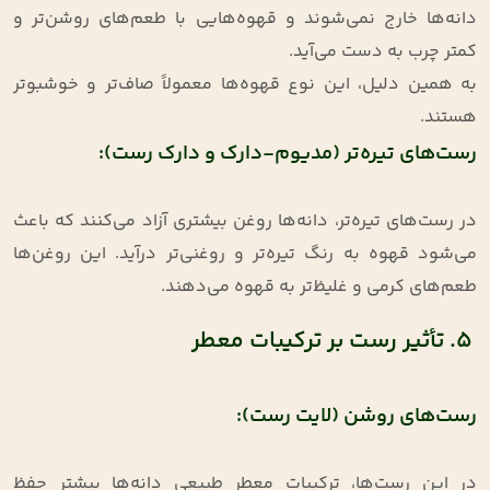
دانه‌ها خارج نمی‌شوند و قهوه‌هایی با طعم‌های روشن‌تر و
کمتر چرب به دست می‌آید.
به همین دلیل، این نوع قهوه‌ها معمولاً صاف‌تر و خوشبوتر
هستند.
رست‌های تیره‌تر (مدیوم-دارک و دارک رست):
در رست‌های تیره‌تر، دانه‌ها روغن بیشتری آزاد می‌کنند که باعث
می‌شود قهوه به رنگ تیره‌تر و روغنی‌تر درآید. این روغن‌ها
طعم‌های کرمی و غلیظ‌تر به قهوه می‌دهند.
5. تأثیر رست بر ترکیبات معطر
رست‌های روشن (لایت رست):
در این رست‌ها، ترکیبات معطر طبیعی دانه‌ها بیشتر حفظ