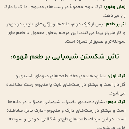
زمان وقوع
:
کرک دوم معمولاً در رست‌های مدیوم-دارک یا دارک
رخ می‌دهد.
اثر بر طعم
:
پس از کرک دوم، دانه‌ها ویژگی‌های تلخ‌تر، دودی‌تر
و کاراملی‌تر پیدا می‌کنند. این مرحله به‌طور معمول با طعم‌های
سوخته‌تر و عمیق‌تر همراه است.
تأثیر شکستن شیمیایی بر طعم قهوه:
کرک اول
:
نشان‌دهنده‌ی حفظ طعم‌های میوه‌ای، اسیدی و
گل‌دار است و بیشتر در رست‌های لایت یا مدیوم رست مشاهده
می‌شود.
کرک دوم
:
نشان‌دهنده‌ی تغییرات شیمیایی عمیق‌تر در دانه‌ها
است و بیشتر در رست‌های دارک و مدیوم-دارک قابل مشاهده
است. در این مرحله، طعم‌های تلخ‌تر، شکلاتی، دودی و سوخته
غالب می‌شوند.