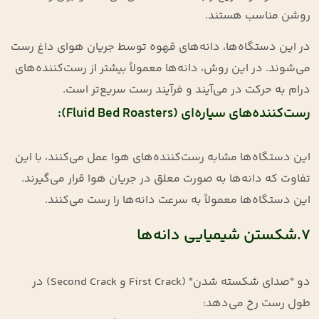
روشن مناسب هستند.
در این دستگاه‌ها، دانه‌های قهوه توسط جریان هوای داغ رست
می‌شوند. در این روش، دانه‌ها معمولاً بیشتر از رست‌کننده‌های
درام به حرکت در می‌آیند و فرآیند رست سریع‌تر است.
رست‌کننده‌های سیاره‌ای (Fluid Bed Roasters):
این دستگاه‌ها مشابه رست‌کننده‌های هوا عمل می‌کنند، با این
تفاوت که دانه‌ها به صورت معلق در جریان هوا قرار می‌گیرند.
این دستگاه‌ها معمولاً به سرعت دانه‌ها را رست می‌کنند.
7.شکستن شیمیایی دانه‌ها
دو "صدای شکسته شدن" (First Crack و Second Crack) در
طول رست رخ می‌دهد: