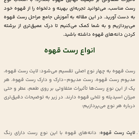
رست مناسب، می‌توانید تجربه‌ای بهینه و دلخواه را از قهوه خود
به دست آورید. در این مقاله به آموزش جامع مراحل رست قهوه
می‌پردازیم و به شما کمک می‌کنیم تا درک عمیق‌تری از برشته
کردن دانه‌های قهوه داشته باشید.
انواع رست قهوه
رست قهوه به چهار نوع اصلی تقسیم می‌شود: لایت رست قهوه،
مدیوم رست قهوه، رست مدیوم-دارک و دارک رست قهوه. هر
یک از این نوع رست‌ها تأثیرات متفاوتی بر روی طعم، عطر و حتی
میزان اسیدیته و تلخی قهوه دارند. در زیر به توضیحات دقیق‌تری
درباره هر نوع می‌پردازیم:
لایت رست قهوه
: دانه‌های قهوه با این نوع رست دارای رنگ