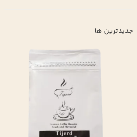
جدیدترین ها