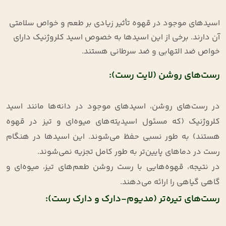
اسیدهای موجود در قهوه تأثیر زیادی بر طعم و خواص سلامتی
آن دارند. برخی از این اسیدها به خصوص اسید کلروژنیک دارای
خواص ضد التهابی و ضد سرطانی هستند.
رست‌های روشن (لایت رست):
در رست‌های روشن، اسیدهای موجود در دانه‌ها مانند اسید
کلروژنیک (که مسئول اسیدیته‌های میوه‌ای و تیز در قهوه
هستند) به طور نسبی حفظ می‌شوند. این اسیدها در هنگام
رست در دماهای پایین‌تر به طور کامل تجزیه نمی‌شوند.
در نتیجه، قهوه‌هایی با رست روشن طعم‌های تیز، میوه‌ای و
گاهی گیاهی را ارائه می‌دهند.
رست‌های تیره‌تر (مدیوم-دارک و دارک رست):