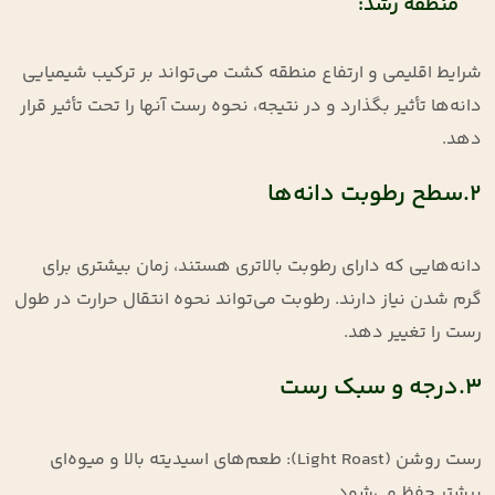
منطقه رشد:
شرایط اقلیمی و ارتفاع منطقه کشت می‌تواند بر ترکیب شیمیایی
دانه‌ها تأثیر بگذارد و در نتیجه، نحوه رست آنها را تحت تأثیر قرار
دهد.
2.سطح رطوبت دانه‌ها
دانه‌هایی که دارای رطوبت بالاتری هستند، زمان بیشتری برای
گرم شدن نیاز دارند. رطوبت می‌تواند نحوه انتقال حرارت در طول
رست را تغییر دهد.
3.درجه و سبک رست
رست روشن (Light Roast): طعم‌های اسیدیته بالا و میوه‌ای
بیشتر حفظ می‌شود.