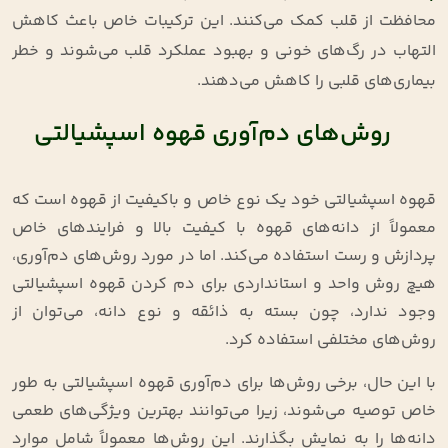
محافظت از قلب کمک می‌کنند. این ترکیبات خاص باعث کاهش
التهاب در رگ‌های خونی و بهبود عملکرد قلب می‌شوند و خطر
بیماری‌های قلبی را کاهش می‌دهند.
روش‌های دم‌آوری قهوه اسپشیالتی
قهوه اسپشیالتی خود یک نوع خاص و باکیفیت از قهوه است که
معمولاً از دانه‌های قهوه با کیفیت بالا و فرایندهای خاص
پردازش و رست استفاده می‌کند. اما در مورد روش‌های دم‌آوری،
هیچ روش واحد و استانداردی برای دم کردن قهوه اسپشیالتی
وجود ندارد، چون بسته به ذائقه و نوع دانه، می‌توان از
روش‌های مختلفی استفاده کرد.
با این حال، برخی روش‌ها برای دم‌آوری قهوه اسپشیالتی به طور
خاص توصیه می‌شوند، زیرا می‌توانند بهترین ویژگی‌های طعمی
دانه‌ها را به نمایش بگذارند. این روش‌ها معمولاً شامل موارد