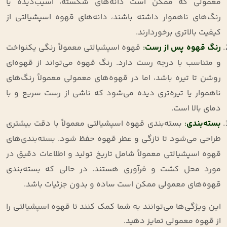
معمولی که ممکن است دانه‌های شکسته، آسیب‌دیده یا
رنگ‌های ناهموار داشته باشند، دانه‌های قهوه اسپشیالتی از
کیفیت بالاتری برخوردارند.
رنگ قهوه پس از رست
:
قهوه اسپشیالتی معمولاً رنگی یکنواخت
و متناسب با درجه رست دارد. رنگ قهوه می‌تواند از قهوه‌ای
روشن تا تیره باشد، اما در قهوه‌های معمولی معمولاً رنگ‌های
ناهموار یا تیره‌تری دیده می‌شود که ناشی از رست سریع و با
دمای بالا است.
بسته‌بندی
:
بسته‌بندی قهوه اسپشیالتی معمولاً با دقت بیشتری
طراحی می‌شود تا تازگی و عطر قهوه حفظ شود. بسته‌بندی‌های
قهوه اسپشیالتی معمولاً شامل تاریخ تولید و اطلاعات دقیق در
مورد محل کشت و فرآوری هستند. در حالی که بسته‌بندی
قهوه‌های معمولی ممکن است ساده و بدون جزئیات باشد.
این ویژگی‌ها می‌توانند به شما کمک کنند تا قهوه اسپشیالتی را
از قهوه معمولی تمایز دهید.