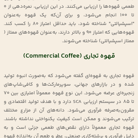
طعمی قهوه‌ها را ارزیابی می‌کنند. در این ارزیابی، نمره‌دهی از 0
تا 100 انجام می‌شود، و برای آن‌که یک قهوه به‌عنوان
"اسپشیالتی" شناخته شود، باید حداقل امتیاز 80 را کسب کند.
قهوه‌هایی که امتیاز 90 و بالاتر دارند، به‌عنوان قهوه‌های ممتاز (
ممتاز اسپشیالتی) شناخته می‌شوند.
قهوه تجاری (Commercial Coffee)
قهوه تجاری به قهوه‌ای گفته می‌شود که به‌صورت انبوه تولید
شده و در بازارهای جهانی، سوپرمارکت‌ها و کافی‌شاپ‌های
زنجیره‌ای عرضه می‌شود. این نوع قهوه معمولاً امتیازی بین ۷۰
تا ۸۵ در سیستم ارزیابی SCA دارد و با هدف تولید اقتصادی و
مقرون‌به‌صرفه فرآوری می‌شود. دانه‌های آن از مزارع مختلف
ترکیب می‌شوند و ممکن است کیفیت یکنواختی نداشته باشند.
قهوه تجاری معمولاً دارای نقص‌های طعمی جزئی است و به
دلیل فرآوری و برشته‌کاری صنعتی، عطر و طعم آن به‌اندازه قهوه