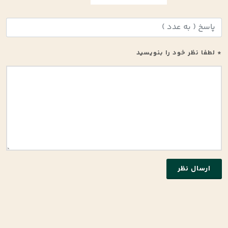
* لطفا نظر خود را بنویسید
ارسال نظر