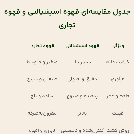
ج
دول مقایسه‌ای قهوه اسپشیالتی و قهوه
تجاری
ویژگی
قهوه اسپشیالتی
قهوه تجاری
کیفیت دانه
بسیار بالا
متغیر و متوسط
فرآوری
دقیق و اصولی
صنعتی و سریع
طعم و عطر
پیچیده و متنوع
ساده و تلخ
قیمت
بالاتر
مقرون‌به‌صرفه
روش کشت
کنترل‌شده و تخصصی
تجاری و انبوه