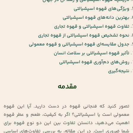
ویژگی‌های قهوه اسپشیالتی
بهترین دانه‌های قهوه اسپشیالتی
تفاوت قهوه اسپشیالتی و قهوه تجاری
نحوه تشخیص قهوه اسپشیالتی از قهوه تجاری
جدول مقایسه‌ای قهوه اسپشیالتی و قهوه معمولی
تأثیر قهوه اسپشیالتی بر سلامت انسان
روش‌های دم‌آوری قهوه اسپشیالتی
نتیجه‌گیری
مقدمه
تصور کنید که فنجانی قهوه در دست دارید. آیا این قهوه
معمولی است یا اسپشیالتی؟ اگر به کیفیت، طعم و عطر قهوه
اهمیت می‌دهید، دانستن تفاوت بین این دو نوع قهوه برای
شما ضروری است. در این مقاله، به بررسی تفاوت‌های اساسی