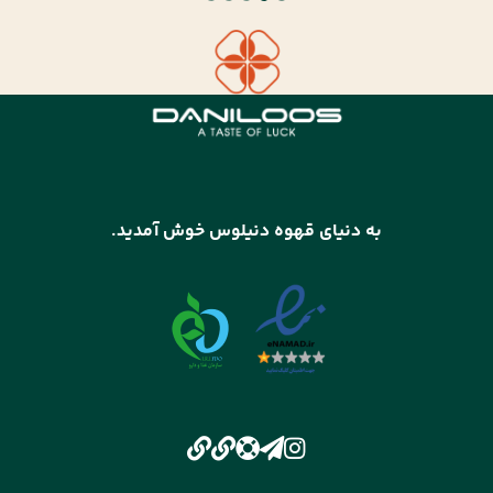
به دنیای قهوه دنیلوس خوش آمدید.