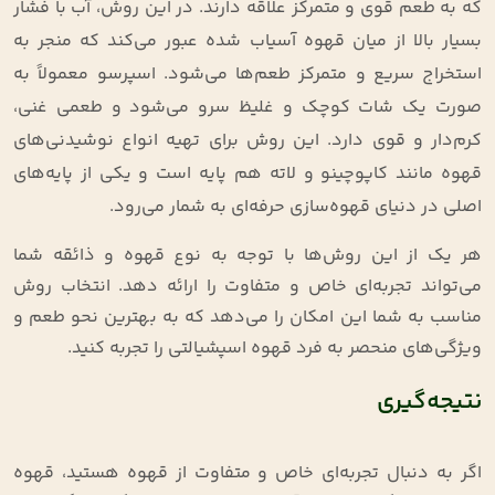
که به طعم قوی و متمرکز علاقه دارند. در این روش، آب با فشار
بسیار بالا از میان قهوه آسیاب شده عبور می‌کند که منجر به
استخراج سریع و متمرکز طعم‌ها می‌شود. اسپرسو معمولاً به
صورت یک شات کوچک و غلیظ سرو می‌شود و طعمی غنی،
کرم‌دار و قوی دارد. این روش برای تهیه انواع نوشیدنی‌های
قهوه مانند کاپوچینو و لاته هم پایه است و یکی از پایه‌های
اصلی در دنیای قهوه‌سازی حرفه‌ای به شمار می‌رود.
هر یک از این روش‌ها با توجه به نوع قهوه و ذائقه شما
می‌تواند تجربه‌ای خاص و متفاوت را ارائه دهد. انتخاب روش
مناسب به شما این امکان را می‌دهد که به بهترین نحو طعم و
ویژگی‌های منحصر به فرد قهوه اسپشیالتی را تجربه کنید.
نتیجه‌گیری
اگر به دنبال تجربه‌ای خاص و متفاوت از قهوه هستید، قهوه