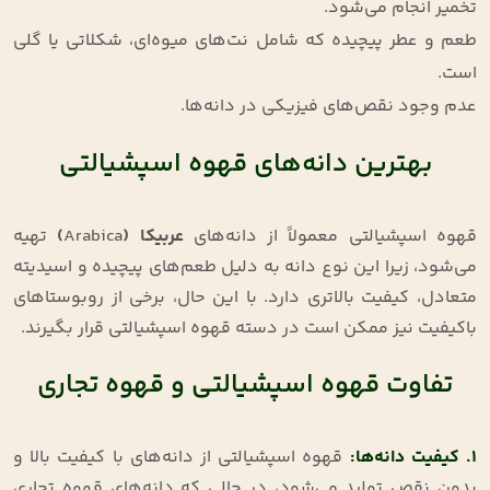
تخمیر انجام می‌شود.
طعم و عطر پیچیده که شامل نت‌های میوه‌ای، شکلاتی یا گلی
است.
عدم وجود نقص‌های فیزیکی در دانه‌ها.
بهترین دانه‌های قهوه اسپشیالتی
قهوه اسپشیالتی معمولاً از دانه‌های
عربیکا
(
Arabica
)
تهیه
می‌شود، زیرا این نوع دانه به دلیل طعم‌های پیچیده و اسیدیته
متعادل، کیفیت بالاتری دارد. با این حال، برخی از روبوستاهای
باکیفیت نیز ممکن است در دسته قهوه اسپشیالتی قرار بگیرند.
تفاوت قهوه اسپشیالتی و قهوه تجاری
۱
.
کیفیت دانه‌ها
:
قهوه اسپشیالتی از دانه‌های با کیفیت بالا و
بدون نقص تولید می‌شود، در حالی که دانه‌های قهوه تجاری