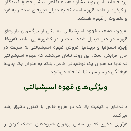
پرداخته‌اند. این روند نشان‌دهنده آگاهی بیشتر مصرف‌کنندگان
از کیفیت و طعم قهوه است که به دنبال تجربه‌ای منحصر به فرد
و متفاوت از قهوه هستند.
امروزه، صنعت قهوه اسپشیالتی به یکی از بزرگ‌ترین بازارهای
قهوه در دنیا تبدیل شده است و در کشورهایی مانند
آمریکا
،
ژاپن
،
استرالیا
و
بریتانیا
، فروش قهوه اسپشیالتی به سرعت در
حال افزایش است. این روند نشان می‌دهد که قهوه اسپشیالتی
نه تنها به عنوان یک نوشیدنی خاص، بلکه به عنوان یک پدیده
فرهنگی در سراسر دنیا شناخته می‌شود.
ویژگی‌های قهوه اسپشیالتی
دانه‌های با کیفیت بالا که در مزارع خاص با کنترل دقیق رشد
می‌کنند.
فرآوری دقیق که بر اساس بهترین شیوه‌های خشک کردن و