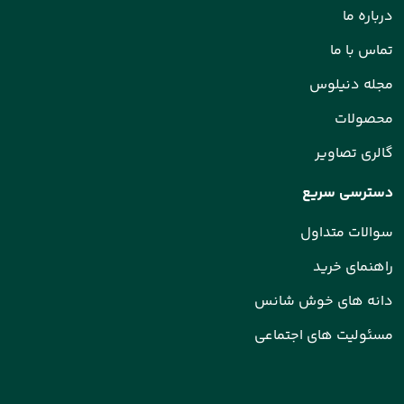
درباره ما
تماس با ما
مجله دنیلوس
محصولات
گالری تصاویر
دسترسی سریع
سوالات متداول
راهنمای خرید
دانه های خوش شانس
مسئولیت های اجتماعی