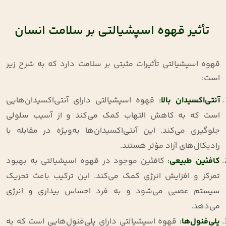
تأثیر قهوه اسپشیالتی بر سلامت انسان
قهوه اسپشیالتی تأثیرات مثبتی بر سلامت دارد که به شرح زیر
است:
آنتی‌اکسیدان بالا
:
قهوه اسپشیالتی دارای آنتی‌اکسیدان‌هایی
است که به کاهش التهاب کمک می‌کند و از آسیب سلولی
جلوگیری می‌کند. این آنتی‌اکسیدان‌ها به‌ویژه در مقابله با
رادیکال‌های آزاد مؤثر هستند.
کافئین طبیعی
:
کافئین موجود در قهوه اسپشیالتی به بهبود
تمرکز و افزایش انرژی کمک می‌کند. این ترکیب باعث تحریک
سیستم عصبی می‌شود و به فرد احساس بیداری و انرژی
می‌دهد.
پلی‌فنول‌ها
:
قهوه اسپشیالتی دارای پلی‌فنول‌هایی است که به