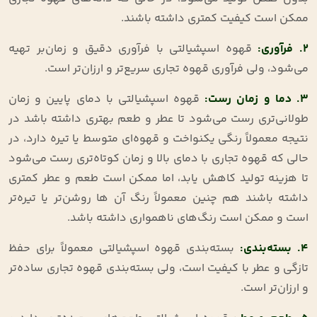
ممکن است کیفیت کمتری داشته باشند.
۲
.
فرآوری
:
قهوه اسپشیالتی با فرآوری دقیق و زمان‌بر تهیه
می‌شود، ولی فرآوری قهوه تجاری سریع‌تر و ارزان‌تر است.
۳
.
دما و زمان رست
:
قهوه اسپشیالتی با دمای پایین و زمان
طولانی‌تری رست می‌شود تا عطر و طعم بهتری داشته باشد در
نتیجه معمولاً رنگی یکنواخت و قهوه‌ای متوسط یا تیره دارد، در
حالی که قهوه تجاری با دمای بالا و زمان کوتاه‌تری رست می‌شود
تا هزینه تولید کاهش یابد، اما ممکن است طعم و عطر کمتری
داشته باشند هم چنین معمولاً رنگ آن ها روشن‌تر یا تیره‌تر
است و ممکن است رنگ‌های ناهمواری داشته باشد.
۴
.
بسته‌بندی
:
بسته‌بندی قهوه اسپشیالتی معمولاً برای حفظ
تازگی و عطر با کیفیت است، ولی بسته‌بندی قهوه تجاری ساده‌تر
و ارزان‌تر است.