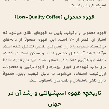
اسپشیالتی غنی نیست.
قهوه معمولی (Low-Quality Coffee)
قهوه معمولی یا باکیفیت پایین به قهوه‌ای اطلاق می‌شود که
امتیاز آن کمتر از ۷۰ است. این قهوه معمولاً از دانه‌های
بی‌کیفیت، معیوب یا دارای نقص‌های طعمی تشکیل شده است.
فرآیند تولید آن کنترل دقیقی ندارد و ممکن است در کشت،
برداشت و فرآوری دقت کافی اعمال نشود. این نوع قهوه عمدتاً
برای تولید قهوه‌های فوری، پودرهای قهوه ترکیبی و محصولات
ارزان‌قیمت استفاده می‌شود. به دلیل کیفیت پایین، معمولاً
دارای تلخی نامتعادل و طعم‌های نامطلوب است.
تاریخچه قهوه اسپشیالتی و رشد آن در
جهان