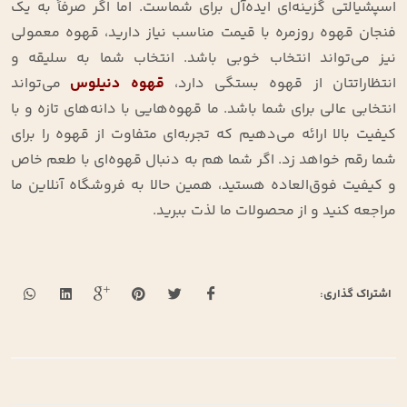
اسپشیالتی گزینه‌ای ایده‌آل برای شماست. اما اگر صرفاً به یک
فنجان قهوه روزمره با قیمت مناسب نیاز دارید، قهوه معمولی
نیز می‌تواند انتخاب خوبی باشد. انتخاب شما به سلیقه و
انتظاراتتان از قهوه بستگی دارد،
قهوه دنیلوس
می‌تواند
انتخابی عالی برای شما باشد. ما قهوه‌هایی با دانه‌های تازه و با
کیفیت بالا ارائه می‌دهیم که تجربه‌ای متفاوت از قهوه را برای
شما رقم خواهد زد. اگر شما هم به دنبال قهوه‌ای با طعم خاص
و کیفیت فوق‌العاده هستید، همین حالا به فروشگاه آنلاین ما
مراجعه کنید و از محصولات ما لذت ببرید.
اشتراک گذاری: