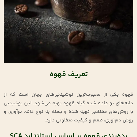
تعریف قهوه
قهوه یکی از محبوب‌ترین نوشیدنی‌های جهان است که از
دانه‌های بو داده شده گیاه قهوه تهیه می‌شود. این نوشیدنی
با روش‌های مختلفی تهیه شده و بسته به نوع دانه، فرآوری و
روش دم‌آوری، طعم و کیفیت متفاوتی دارد.
رده‌بندی قهوه بر اساس استاندارد SCA