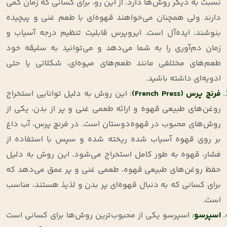
نسبت به دیگر روش‌ها دارد. از این رو، برای کسانی که زمان کمی
دارند ولی همچنان می‌خواهند قهوه‌ای با طعم غنی و پیچیده
بنوشند، ایده‌آل است. ایروپرس قابلیت تنظیم درجه آسیاب و
زمان دم‌آوری را به شما می‌دهد و می‌توانید به سلیقه خود
طعم‌های مختلفی مانند طعم‌های میوه‌ای، شکلاتی یا حتی
ادویه‌ای داشته باشید.
فرنچ پرس
(French Press)
: این روش به دلیل توانایی استخراج
روغن‌های طبیعی قهوه و ارائه طعمی غنی و پر از بدن، یکی از
روش‌های محبوب در قهوه‌دوستان است. در فرنچ پرس، آب داغ
بر روی قهوه آسیاب شده ریخته شده و سپس با استفاده از
فشار، قهوه به طور کامل استخراج می‌شود. این روش به دلیل
حفظ روغن‌های طبیعی قهوه، طعمی غنی و پر عمق می‌دهد که
برای کسانی که به دنبال قهوه‌ای پر بدن و لذیذ هستند، مناسب
است.
اسپرسو
:
اسپرسو یکی از محبوب‌ترین روش‌ها برای کسانی است