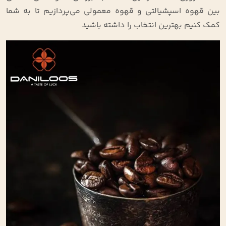
بین قهوه اسپشیالتی و قهوه معمولی می‌پردازیم تا به شما
کمک کنیم بهترین انتخاب را داشته باشید