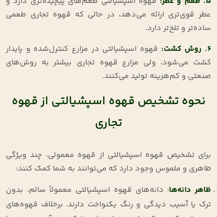
۵
.
طعم و عطر
:
قهوه اسپشیالتی طعم‌های پیچیده‌تری دارد و
عطر قوی‌تری ارائه می‌دهد، در حالی که قهوه تجاری طعمی
ساده‌تر و تلخ‌تر دارد.
۶
.
روش کشت
:
قهوه اسپشیالتی در مزارع کنترل‌شده و پایدار
کشت می‌شود، ولی مزارع قهوه تجاری بیشتر به روش‌های
صنعتی و کم‌هزینه تولید می‌کنند.
نحوه تشخیص قهوه اسپشیالتی از قهوه
تجاری
برای تشخیص قهوه اسپشیالتی از قهوه معمولی، چند ویژگی
ظاهری و ملموس وجود دارد که می‌توانند به شما کمک کنند:
ظاهر دانه‌ها
: دانه‌های قهوه اسپشیالتی معمولاً سالم، بدون
ترک یا آسیب دیدگی و رنگ یکنواخت دارند. برخلاف قهوه‌های