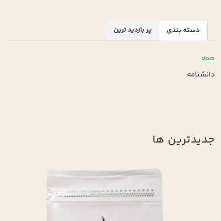
پر بازدید ترین
دسته بندی
همه
دانشنامه
جدیدترین ها