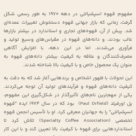
مفهوم قهوه اسپشیالتی در دهه ۱۹۷۰ به طور رسمی شکل
گرفت، زمانی که بازار جهانی قهوه دستخوش تغییرات عمده‌ای
شد. پیش از آن، قهوه‌های تجاری و استاندارد در بیشتر بازارها
غالب بودند، و دانه‌های قهوه در مقیاس‌های وسیع تولید و
فرآوری می‌شدند. اما در این دهه، با افزایش آگاهی
مصرف‌کنندگان و علاقه به کیفیت بیشتر، دانه‌های قهوه به
عنوان یک محصول خاص و با کیفیت بالا شناخته شدند.
این تحولات با ظهور اشخاص و برندهایی آغاز شد که به دقت به
کیفیت دانه‌های قهوه و فرآیندهای تولید آن توجه می‌کردند.
یکی از مهم‌ترین نام‌های تأثیرگذار در شکل‌گیری این مفهوم،
پل اورفیلد (Paul Orfield)
بود که در سال
۱۹۷۴ ایده "قهوه
اسپشیالتی" را به جهانیان معرفی کرد. او با تأسیس انجمن قهوه
تخصصی (Specialty Coffee Association) تلاش کرد تا
استانداردهایی برای قهوه با کیفیت بالا تعیین کند و با این کار