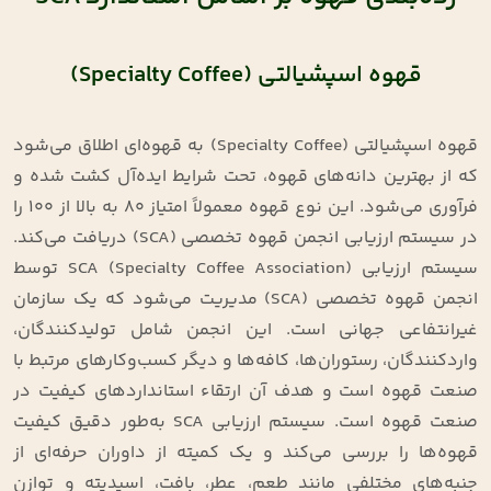
قهوه اسپشیالتی (Specialty Coffee)
قهوه اسپشیالتی (Specialty Coffee) به قهوه‌ای اطلاق می‌شود
که از بهترین دانه‌های قهوه، تحت شرایط ایده‌آل کشت شده و
فرآوری می‌شود. این نوع قهوه معمولاً امتیاز 80 به بالا از 100 را
در سیستم ارزیابی انجمن قهوه تخصصی (SCA) دریافت می‌کند.
سیستم ارزیابی SCA (Specialty Coffee Association) توسط
انجمن قهوه تخصصی (SCA) مدیریت می‌شود که یک سازمان
غیرانتفاعی جهانی است. این انجمن شامل تولیدکنندگان،
واردکنندگان، رستوران‌ها، کافه‌ها و دیگر کسب‌وکارهای مرتبط با
صنعت قهوه است و هدف آن ارتقاء استانداردهای کیفیت در
صنعت قهوه است. سیستم ارزیابی SCA به‌طور دقیق کیفیت
قهوه‌ها را بررسی می‌کند و یک کمیته از داوران حرفه‌ای از
جنبه‌های مختلفی مانند طعم، عطر، بافت، اسیدیته و توازن