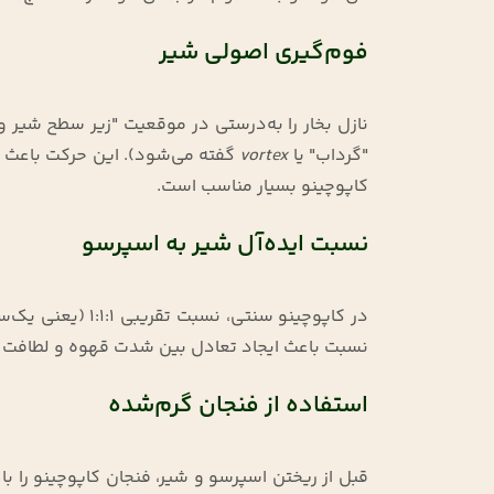
فوم‌گیری اصولی شیر
نازل بخار را به‌درستی در موقعیت "زیر سطح شیر و
"گرداب" یا
vortex
گفته می‌شود). این حرکت باعث م
کاپوچینو بسیار مناسب است
.
نسبت ایده‌آل شیر به اسپرسو
در کاپوچینو سنتی
نسبت باعث ایجاد تعادل بین شدت قهوه و لطافت 
استفاده از فنجان گرم‌شده
قبل از ریختن اسپرسو و شیر، فنجان کاپوچینو را ب