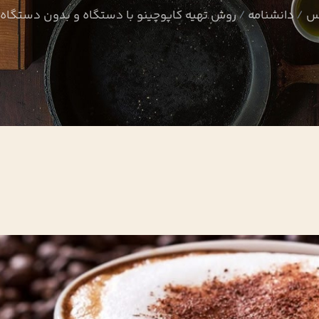
وس
دانشنامه
روش تهیه کاپوچینو با دستگاه و بدون دستگاه