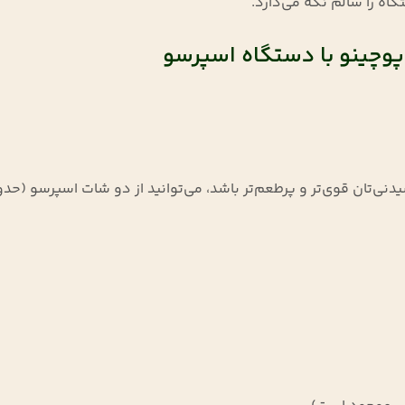
گاه را سالم نگه می‌دارد
.
اپوچینو با دستگاه اسپرسو