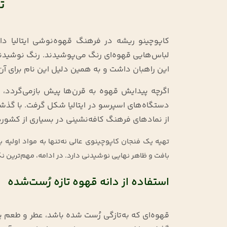
800 گرم
800 گرم
ت
4,255,000 تومان
3,628,000 تومان
کاپوچینو ریشه در فرهنگ قهوه‌نوشی ایتالیا دارد
لباس‌هایی قهوه‌ای رنگ می‌پوشیدند. رنگ نوشیدنی
این راهبان داشت و به همین دلیل این نام برای آن
اگرچه پیدایش قهوه به قرن‌ها پیش بازمی‌گردد، 
دستگاه‌های اسپرسو در ایتالیا شکل گرفت. با گذ
از نمادهای فرهنگ کافه‌نشینی در بسیاری از کشوره
تهیه یک فنجان کاپوچینوی عالی نه‌تنها به مواد اولیه 
بافت و ظاهر نهایی نوشیدنی دارد. در ادامه، مهم‌ترین 
استفاده از دانه قهوه تازه‌ رُست‌شده