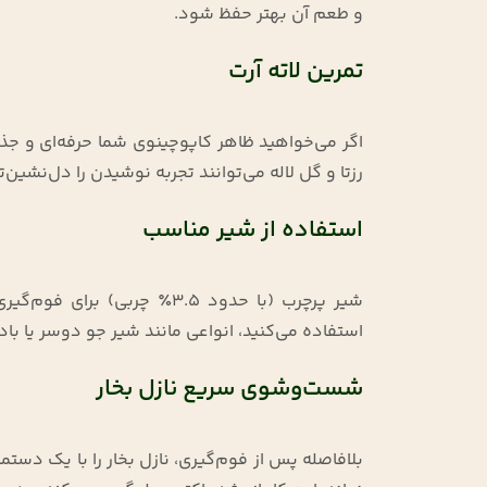
و طعم آن بهتر حفظ شود
.
تمرین لاته آرت
اگر می‌خواهید ظاهر کاپوچینوی شما حرفه‌ای و جذاب
رزتا و گل لاله می‌توانند تجربه نوشیدن را دل‌نشین‌ت
استفاده از شیر مناسب
شیر پرچرب (با حدود ۳.۵٪ چرب
استفاده می‌کنید، انواعی مانند شیر جو دوسر یا 
شست‌وشوی سریع نازل بخار
بلافاصله پس از فوم‌گیری، نازل بخار را با یک دستمال