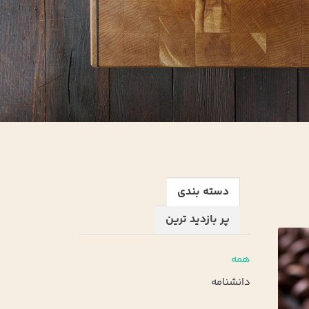
دسته بندی
پر بازدید ترین
همه
دانشنامه