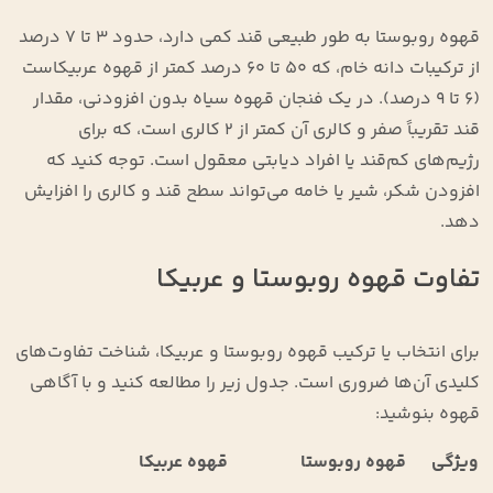
قهوه روبوستا به طور طبیعی قند کمی دارد، حدود ۳ تا ۷ درصد
از ترکیبات دانه خام، که ۵۰ تا ۶۰ درصد کمتر از قهوه عربیکاست
(۶ تا ۹ درصد). در یک فنجان قهوه سیاه بدون افزودنی، مقدار
قند تقریباً صفر و کالری آن کمتر از ۲ کالری است، که برای
رژیم‌های کم‌قند یا افراد دیابتی معقول است. توجه کنید که
افزودن شکر، شیر یا خامه می‌تواند سطح قند و کالری را افزایش
دهد.
تفاوت قهوه روبوستا و عربیکا
برای انتخاب یا ترکیب قهوه روبوستا و عربیکا، شناخت تفاوت‌های
کلیدی آن‌ها ضروری است. جدول زیر را مطالعه کنید و با آگاهی
قهوه بنوشید:
ویژگی
قهوه روبوستا
قهوه عربیکا