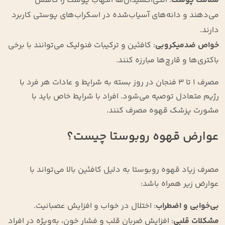
سلامت پوست
: آنتی‌اکسیدان‌ها التهاب پوست را کاهش
می‌دهند و دانه‌های آسیاب‌شده در اسکراب‌های پوستی کاربرد
دارند.
خواص ضدمیکروبی
: کافئین و ترکیبات فنولیک می‌توانند با برخی
باکتری‌ها و قارچ‌ها مبارزه کنند.
مصرف ۱ تا ۳ فنجان در روز بسته به شرایط و عادات هر فرد با
رژیم متعادل توصیه می‌شود. افراد با شرایط خاص باید با
مشورت پزشک قهوه مصرف کنند.
عوارض قهوه روبوستا چیست؟
مصرف زیاد قهوه روبوستا به دلیل کافئین بالا می‌تواند با
عوارض زیر همراه باشد:
بی‌خوابی و اضطراب
: اختلال در خواب و افزایش عصبانیت.
مشکلات قلبی
: افزایش ضربان قلب و فشار خون، به‌ویژه در افراد