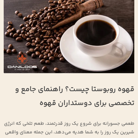
قهوه روبوستا چیست؟ راهنمای جامع و
تخصصی برای دوستداران قهوه
طعمی جسورانه برای شروع یک روز قدرتمند، طعم تلخی که انرژی
شیرین یک روز را به شما هدیه می‌دهد، این جمله معنای واقعی