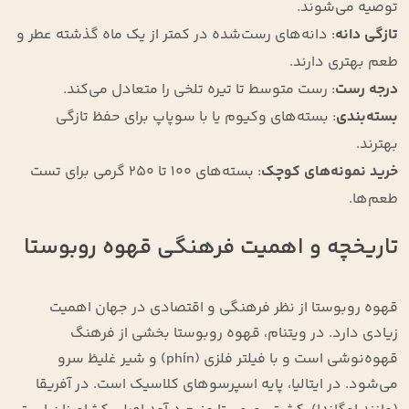
توصیه می‌شوند.
تازگی دانه
: دانه‌های رست‌شده در کمتر از یک ماه گذشته عطر و
طعم بهتری دارند.
درجه رست
: رست متوسط تا تیره تلخی را متعادل می‌کند.
بسته‌بندی
: بسته‌های وکیوم یا با سوپاپ برای حفظ تازگی
بهترند.
خرید نمونه‌های کوچک
: بسته‌های ۱۰۰ تا ۲۵۰ گرمی برای تست
طعم‌ها.
تاریخچه و اهمیت فرهنگی قهوه روبوستا
قهوه روبوستا از نظر فرهنگی و اقتصادی در جهان اهمیت
زیادی دارد. در ویتنام، قهوه روبوستا بخشی از فرهنگ
قهوه‌نوشی است و با فیلتر فلزی (phín) و شیر غلیظ سرو
می‌شود. در ایتالیا، پایه اسپرسوهای کلاسیک است. در آفریقا