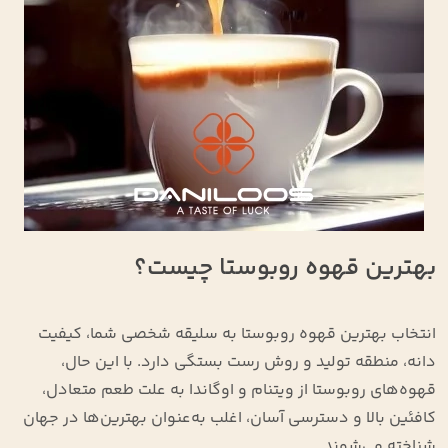
بهترین قهوه روبوستا چیست؟
انتخاب بهترین قهوه روبوستا به سلیقه شخصی شما، کیفیت
دانه، منطقه تولید و روش رست بستگی دارد. با این حال،
قهوه‌های روبوستا از ویتنام و اوگاندا به علت طعم متعادل،
کافئین بالا و دسترسی آسان، اغلب به‌عنوان بهترین‌ها در جهان
شناخته می‌شوند.