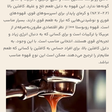
گونه‌ها ندارد. این قهوه به دلیل طعم تلخ و غلیظ، کافئین بالا
(۲.۲-۲.۷%) و کرمای پایدار، برای اسپرسوهای قوی، قهوه‌های
فوری و نوشیدنی‌هایی که نیاز به طعم قوی دارند، بسیار مناسب
است. قهوه روبوستا ۱۰۰ از نظر اقتصادی مقرون‌به‌صرفه‌تر از
عربیکا یا ترکیبات است و برای کسانی که به دنبال انرژی زیاد و
تجربه‌ای قوی هستند، انتخابی مناسب است. با این وجود، به
دلیل کافئین بالا، برای افراد حساس به کافئین یا کسانی که طعم
ملایم‌تر را ترجیح می‌دهند، ممکن است این نوع قهوه مناسب
نباشد.