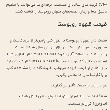
V60) گزینه‌های ساده‌ای هستند. حرفه‌ای‌ها می‌توانند با تنظیم
دقیق دما و زمان، طعم‌های پنهان روبوستا را کشف کنند.
قیمت قهوه روبوستا
قیمت دان قهوه روبوستا به طور کلی پایین‌تر از عربیکاست و
مقرون به صرفه تر است. در بازار جهانی سال ۲۰۲۵، قیمت
روبوستا در معاملات آتی حدود ۴۵۰۰ تا ۵۲۰۰ دلار به ازای هر تن
است، در حالی که عربیکا معمولاً ۸۰۰۰ تا ۱۰۰۰۰ دلار قیمت دارد.
برای اطلاع از قیمت قهوه میتوانید فروشگاه ما را مشاهده کنید
یا با کارشناسان ما تماس بگیرید.
عوامل زیر بر قیمت تأثیر می‌گذارند:
منطقه تولید
: ویتنام ارزان‌تر، اما انواع خاص (مثل هند یا
اندونزی) گران‌تر هستند.