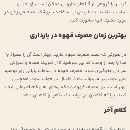
کرد؛ زیرا گروهی از گیاهان دارویی ممکن است برای جنین
مناسب نباشند. حتما پیش از استفاده با پزشک متخصص زنان در
مورد مصرف آنها مشورت کنید.
بهترین زمان مصرف قهوه در بارداری
در صورتی که قصد مصرف قهوه دارید، بهتر است آن را همراه با
غذا یا بعد از وعده غذایی بنوشید تا از تحریک معده و سوزش
سر دل جلوگیری شود. مصرف قهوه در ساعات پایانی روز توصیه
نمی‌شود، زیرا می‌تواند باعث اختلال در خواب شود. همچنین
بهتر است بین مصرف قهوه و مکمل‌های آهن فاصله زمانی ایجاد
کنید، چرا که کافئین می‌تواند جذب آهن را کاهش دهد.
کلام آخر
به طور کلی،
قهوه در بارداری
ممنوع نیست، اما مصرف آن باید