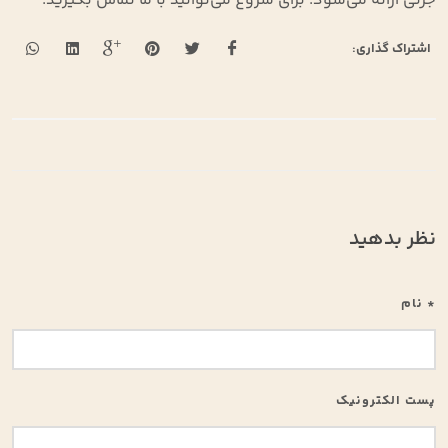
جزئی ارائه می‌شود. برای شروع می‌توانید با ما تماس بگیرید.
اشتراک گذاری:
نظر بدهید
* نام
پست الکترونیک