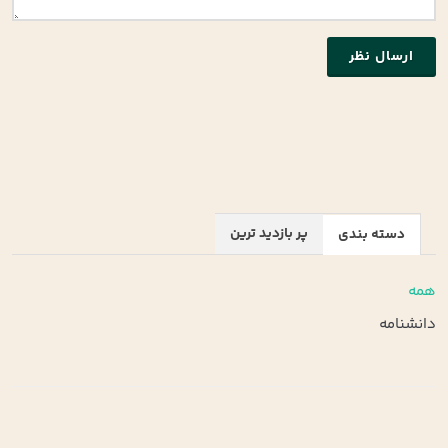
ارسال نظر
پر بازدید ترین
دسته بندی
همه
دانشنامه