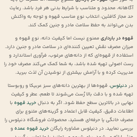
آگاهانه، محدود و متناسب با شرایط بدنی هر فرد باشد. رعایت
حد مجاز کافئین، انتخاب نوع مناسب قهوه و توجه به واکنش
بدن می‌تواند به حفظ سلامت مادر و جنین کمک کند.
قهوه در بارداری
ممنوع نیست اما کیفیت دانه، نوع قهوه و
میزان مصرف نقش تعیین ‌کننده‌ای در سلامت مادر و جنین دارد.
استفاده از قهوه‌ای که از دانه‌های مرغوب، فرآوری استاندارد و
رست اصولی تهیه شده باشد، به شما کمک می‌کند مصرف خود را
مدیریت کرده و با آرامش بیشتری از نوشیدن آن لذت ببرید.
در
دنیلوس
، قهوه‌ها از بهترین دانه‌های سبز عربیکا و روبوستا
تهیه شده و با دقت بالا رُست می‌شوند تا طعم، عطر و کیفیت
نهایی در بالاترین سطح حفظ شود. اگر به دنبال
خرید قهوه
با
اطلاعات دقیق، کیفیت قابل اعتماد و گزینه‌های متنوع برای
مصرف خانگی یا حرفه‌ای هستید، محصولات فروشگاه دنیلوس را
بررسی نمایید. در دنیلوس مشاوره رایگان
خرید قهوه عمده
و