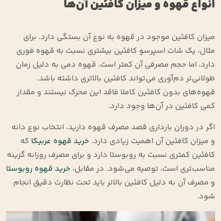
انواع قهوه و میزان کافئین آن‌ها
میزان کافئین موجود در قهوه به نوع آن بستگی دارد. برای
مثال، یک شات اسپرسو کافئین بیشتری نسبت به قهوه فوری
دارد، اما حجم مصرفی آن کمتر است. قهوه دمی به دلیل زمان
طولانی‌تر دم‌آوری می‌تواند کافئین بالاتری داشته باشد.
قهوه‌های بدون کافئین کاملا فاقد این محرک نیستند و مقدار
کمی کافئین در آن‌ها وجود دارد.
اگر در دوران بارداری قصد مصرف قهوه دارید، انتخاب نوع دانه
و میزان کافئین آن اهمیت زیادی دارد.
خرید قهوه عربیکا
که
کافئین کمتری نسبت به روبوستا دارد و برای مصرف روزانه گزینه
مناسب‌تری است، توصیه می‌شود. در مقابل،
خرید قهوه روبوستا
و مصرف آن به دلیل کافئین بالاتر باید تحت نظارت دقیق انجام
شود.