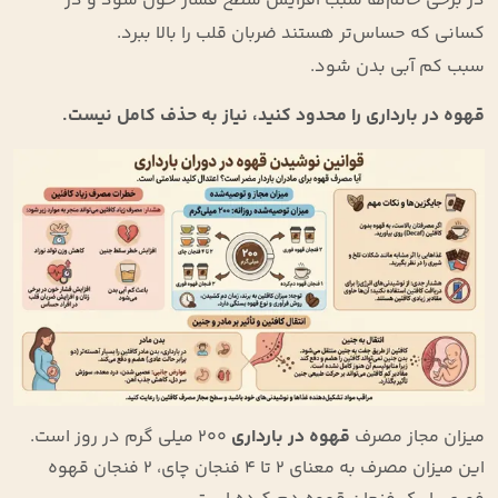
در برخی خانم‌ها سبب افزایش سطح فشار خون شود و در
کسانی که حساس‌تر هستند ضربان قلب را بالا ببرد.
سبب کم آبی بدن شود.
قهوه در بارداری را محدود کنید، نیاز به حذف کامل نیست.
میزان مجاز مصرف
قهوه در بارداری
200 میلی گرم در روز است.
این میزان مصرف به معنای 2 تا 4 فنجان چای، 2 فنجان قهوه