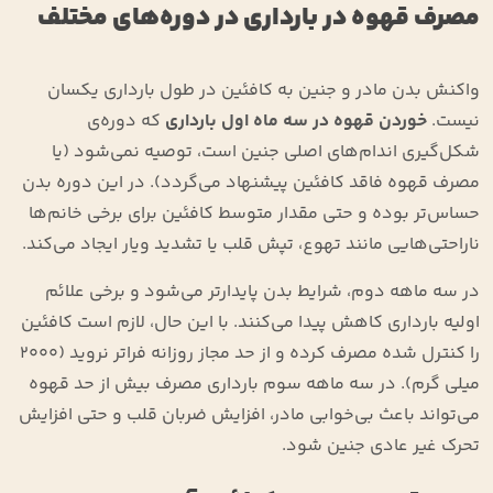
مصرف قهوه در بارداری در دوره‌های مختلف
واکنش بدن مادر و جنین به کافئین در طول بارداری یکسان
نیست.
خوردن قهوه در سه ماه اول بارداری
که دوره‌ی
شکل‌‌گیری اندام‌های اصلی جنین است، توصیه نمی‌شود (یا
مصرف قهوه فاقد کافئین پیشنهاد می‌گردد). در این دوره بدن
حساس‌تر بوده و حتی مقدار متوسط کافئین برای برخی خانم‌ها
ناراحتی‌هایی مانند تهوع، تپش قلب یا تشدید ویار ایجاد می‌کند.
در سه‌ ماهه دوم، شرایط بدن پایدارتر می‌شود و برخی علائم
اولیه بارداری کاهش پیدا می‌کنند. با این حال، لازم است کافئین
را کنترل شده مصرف کرده و از حد مجاز روزانه فراتر نروید (2000
میلی گرم). در سه ‌ماهه سوم بارداری مصرف بیش از حد قهوه
می‌تواند باعث بی‌خوابی مادر، افزایش ضربان قلب و حتی افزایش
تحرک غیر عادی جنین شود.