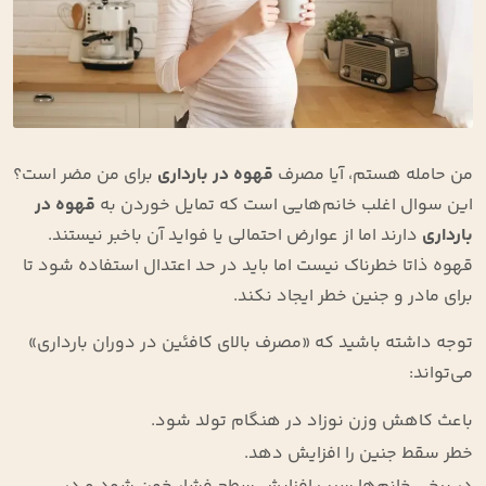
من حامله هستم، آیا مصرف
قهوه در بارداری
برای من مضر است؟
این سوال اغلب خانم‌هایی است که تمایل خوردن به
قهوه در
بارداری
دارند اما از عوارض احتمالی یا فواید آن باخبر نیستند.
قهوه ذاتا خطرناک نیست اما باید در حد اعتدال استفاده شود تا
برای مادر و جنین خطر ایجاد نکند.
توجه داشته باشید که «مصرف بالای کافئین در دوران بارداری»
می‌تواند:
باعث کاهش وزن نوزاد در هنگام تولد شود.
خطر سقط جنین را افزایش دهد.