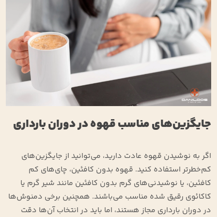
جایگزین‌های مناسب قهوه در دوران بارداری
اگر به نوشیدن قهوه عادت دارید، می‌توانید از جایگزین‌های
کم‌خطرتر استفاده کنید. قهوه بدون کافئین، چای‌های کم
‌کافئین، یا نوشیدنی‌های گرم بدون کافئین مانند شیر گرم یا
کاکائوی رقیق ‌شده مناسب می‌باشند. همچنین برخی دمنوش‌ها
در دوران بارداری مجاز هستند، اما باید در انتخاب آن‌ها دقت