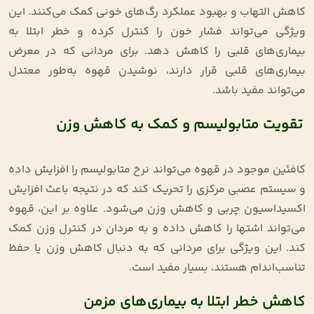
کاهش التهاب و بهبود عملکرد رگ‌های خونی کمک می‌کنند. این
ویژگی می‌تواند فشار خون را کنترل کرده و خطر ابتلا به
بیماری‌های قلبی را کاهش دهد. برای مردانی که در معرض
بیماری‌های قلبی قرار دارند، نوشیدن قهوه به‌طور معتدل
می‌تواند مفید باشد
.
تقویت متابولیسم و کمک به کاهش وزن
کافئین موجود در قهوه می‌تواند نرخ متابولیسم را افزایش داده
و سیستم عصبی مرکزی را تحریک کند که در نتیجه باعث افزایش
اکسیداسیون چربی و کاهش وزن می‌شود. علاوه بر این، قهوه
می‌تواند اشتها را کاهش داده و به مردان در کنترل وزن کمک
کند. این ویژگی برای مردانی که به دنبال کاهش وزن یا حفظ
تناسب‌اندام هستند، بسیار مفید است
.
کاهش خطر ابتلا به بیماری‌های مزمن