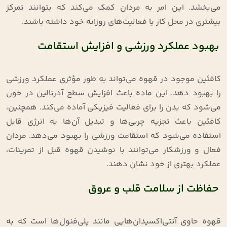
می‌بخشد. این امر به مردان کمک می‌کند که بتوانند تمرکز
بیشتری در محل کار یا فعالیت‌های روزانه خود داشته باشند
.
بهبود عملکرد ورزشی و افزایش استقامت
کافئین موجود در قهوه می‌تواند به طور مؤثری عملکرد ورزشی
را بهبود دهد. این ماده باعث افزایش سطح آدرنالین در خون
می‌شود که بدن را برای فعالیت فیزیکی آماده می‌کند. همچنین،
کافئین باعث تجزیه چربی‌ها و تبدیل آن‌ها به انرژی قابل
استفاده می‌شود که استقامت ورزشی را بهبود می‌دهد. مردان
فعال و ورزشکار می‌توانند با نوشیدن قهوه قبل از تمرینات،
عملکرد بهتری از خود نشان دهند
.
حفاظت از سلامت قلب و عروق
قهوه حاوی آنتی‌اکسیدان‌هایی مانند پلی‌فنول‌ها است که به