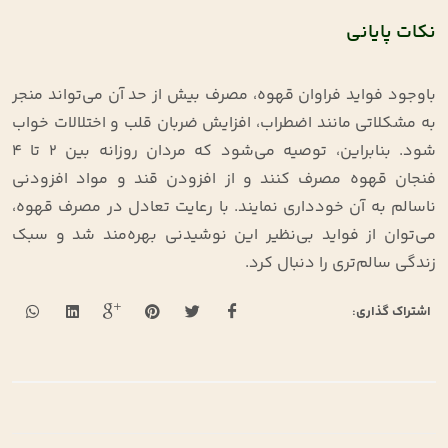
نکات پایانی
باوجود فواید فراوان قهوه، مصرف بیش از حد آن می‌تواند منجر
به مشکلاتی مانند اضطراب، افزایش ضربان قلب و اختلالات خواب
شود. بنابراین، توصیه می‌شود که مردان روزانه بین ۲ تا ۴
فنجان قهوه مصرف کنند و از افزودن قند و مواد افزودنی
ناسالم به آن خودداری نمایند. با رعایت تعادل در مصرف قهوه،
می‌توان از فواید بی‌نظیر این نوشیدنی بهره‌مند شد و سبک
زندگی سالم‌تری را دنبال کرد
.
اشتراک گذاری: