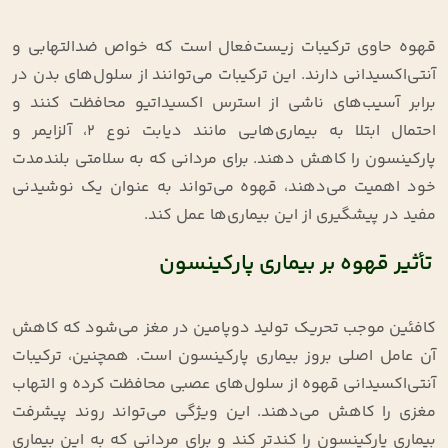
قهوه حاوی ترکیبات زیست‌فعال است که خواص ضدالتهابی و
آنتی‌اکسیدانی دارند. این ترکیبات می‌توانند از سلول‌های بدن در
برابر آسیب‌های ناشی از استرس اکسیداتیو محافظت کنند و
احتمال ابتلا به بیماری‌هایی مانند دیابت نوع ۲، آلزایمر و
پارکینسون را کاهش دهند. برای مردانی که به سلامتی بلندمدت
خود اهمیت می‌دهند، قهوه می‌تواند به عنوان یک نوشیدنی
مفید در پیشگیری از این بیماری‌ها عمل کند
.
تأثیر قهوه بر بیماری پارکینسون
کافئین موجب تحریک تولید دوپامین در مغز می‌شود که کاهش
آن عامل اصلی بروز بیماری پارکینسون است. همچنین، ترکیبات
آنتی‌اکسیدانی قهوه از سلول‌های عصبی محافظت کرده و التهاب
مغزی را کاهش می‌دهند. این ویژگی می‌تواند روند پیشرفت
بیماری پارکینسون را کندتر کند و برای مردانی که به این بیماری