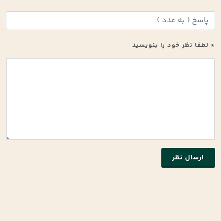
* لطفا نظر خود را بنویسید
ارسال نظر