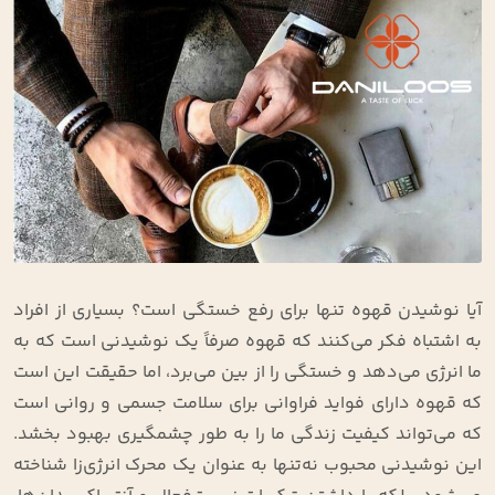
آیا نوشیدن قهوه تنها برای رفع خستگی است؟ بسیاری از افراد
به اشتباه فکر می‌کنند که قهوه صرفاً یک نوشیدنی است که به
ما انرژی می‌دهد و خستگی را از بین می‌برد، اما حقیقت این است
که قهوه دارای فواید فراوانی برای سلامت جسمی و روانی است
که می‌تواند کیفیت زندگی ما را به طور چشمگیری بهبود بخشد.
این نوشیدنی محبوب نه‌تنها به عنوان یک محرک انرژی‌زا شناخته