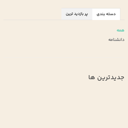
پر بازدید ترین
دسته بندی
همه
دانشنامه
جدیدترین ها