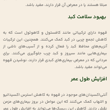
مبتلا هستند یا در معرض آن قرار دارند، مفید باشد
.
بهبود سلامت کبد
قهوه دارای ترکیباتی مانند کافستول و کاهوئول است که به
کاهش تجمع چربی در کبد کمک می‌کنند. همچنین، این ترکیبات
آنزیم‌های محافظ کبد را فعال کرده و از آسیب‌های ناشی از
بیماری‌هایی مانند سیروز و کبد چرب جلوگیری می‌کنند. برای
مردانی که در معرض بیماری‌های کبدی قرار دارند، نوشیدن قهوه
می‌تواند مفید باشد
.
افزایش طول عمر
آنتی‌اکسیدان‌های موجود در قهوه به کاهش استرس اکسیداتیو
و التهاب کمک می‌کنند که این عوامل در بروز بیماری‌های مزمن
نقش دارند. کاهش این ریسک‌ها می‌تواند به افزایش طول عمر