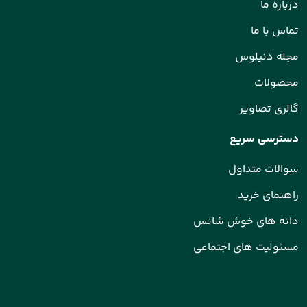
درباره ما
تماس با ما
مجله دنیلوس
محصولات
گالری تصاویر
دسترسی سریع
سوالات متداول
راهنمای خرید
دانه های خوش شانس
مسئولیت های اجتماعی