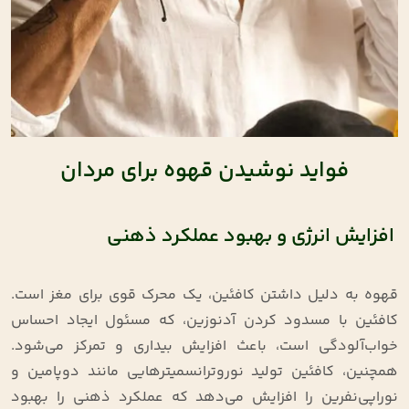
فواید نوشیدن قهوه برای مردان
افزایش انرژی و بهبود عملکرد ذهنی
قهوه به دلیل داشتن کافئین، یک محرک قوی برای مغز است.
کافئین با مسدود کردن آدنوزین، که مسئول ایجاد احساس
خواب‌آلودگی است، باعث افزایش بیداری و تمرکز می‌شود.
همچنین، کافئین تولید نوروترانسمیترهایی مانند دوپامین و
نوراپی‌نفرین را افزایش می‌دهد که عملکرد ذهنی را بهبود