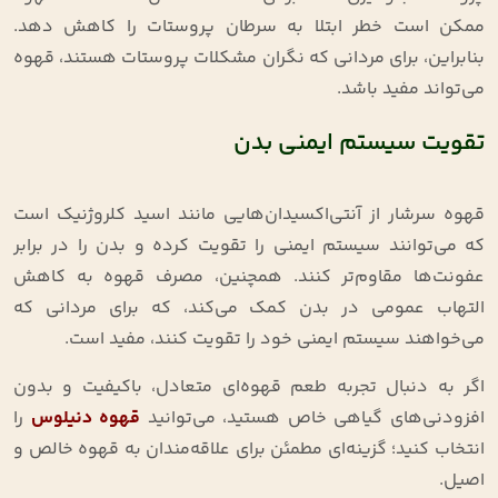
ممکن است خطر ابتلا به سرطان پروستات را کاهش دهد.
بنابراین، برای مردانی که نگران مشکلات پروستات هستند، قهوه
می‌تواند مفید باشد
.
تقویت سیستم ایمنی بدن
قهوه سرشار از آنتی‌اکسیدان‌هایی مانند اسید کلروژنیک است
که می‌توانند سیستم ایمنی را تقویت کرده و بدن را در برابر
عفونت‌ها مقاوم‌تر کنند. همچنین، مصرف قهوه به کاهش
التهاب عمومی در بدن کمک می‌کند، که برای مردانی که
می‌خواهند سیستم ایمنی خود را تقویت کنند، مفید است
.
اگر به دنبال تجربه طعم قهوه‌ای متعادل، باکیفیت و بدون
افزودنی‌های گیاهی خاص هستید، می‌توانید
قهوه دنیلوس
را
انتخاب کنید؛ گزینه‌ای مطمئن برای علاقه‌مندان به قهوه‌ خالص و
اصیل.