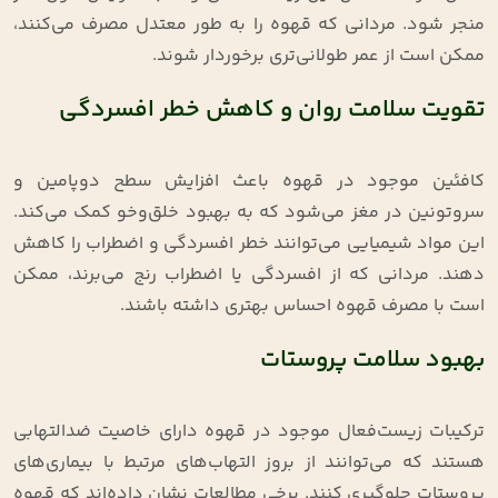
منجر شود. مردانی که قهوه را به طور معتدل مصرف می‌کنند،
ممکن است از عمر طولانی‌تری برخوردار شوند
.
تقویت سلامت روان و کاهش خطر افسردگی
کافئین موجود در قهوه باعث افزایش سطح دوپامین و
سروتونین در مغز می‌شود که به بهبود خلق‌وخو کمک می‌کند.
این مواد شیمیایی می‌توانند خطر افسردگی و اضطراب را کاهش
دهند. مردانی که از افسردگی یا اضطراب رنج می‌برند، ممکن
است با مصرف قهوه احساس بهتری داشته باشند
.
بهبود سلامت پروستات
ترکیبات زیست‌فعال موجود در قهوه دارای خاصیت ضدالتهابی
هستند که می‌توانند از بروز التهاب‌های مرتبط با بیماری‌های
پروستات جلوگیری کنند. برخی مطالعات نشان داده‌اند که قهوه