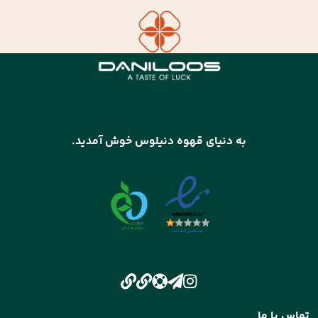
به دنیای قهوه دنیلوس خوش آمدید.
تماس با ما