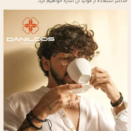
حداکثر استفاده از فواید آن اشاره خواهیم کرد
.