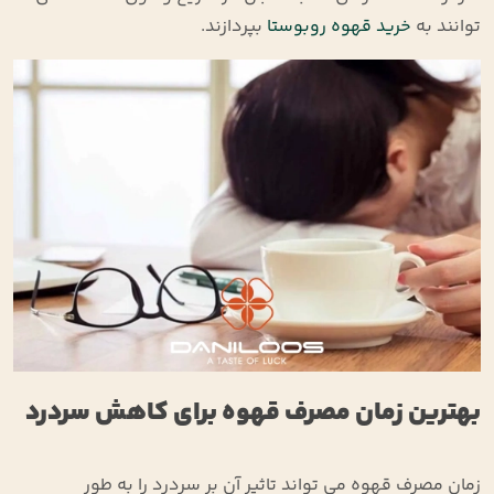
‌توانند به
خرید قهوه روبوستا
بپردازند.
بهترین زمان مصرف قهوه برای کاهش سردرد
زمان مصرف قهوه می ‌تواند تاثیر آن بر سردرد را به ‌طور