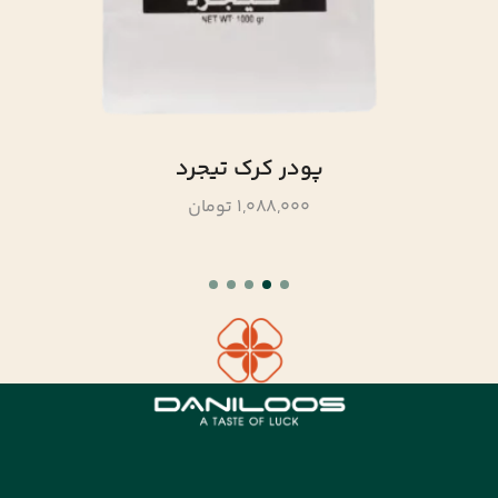
پودر کرک تیجرد
1,088,000 تومان