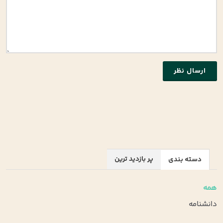
ارسال نظر
پر بازدید ترین
دسته بندی
همه
دانشنامه