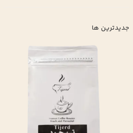
جدیدترین ها