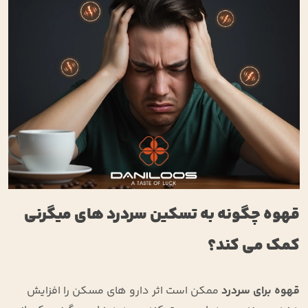
قهوه چگونه به تسکین سردرد های میگرنی
کمک می‌ کند؟
قهوه برای سردرد
ممکن است اثر دارو های مسکن را افزایش