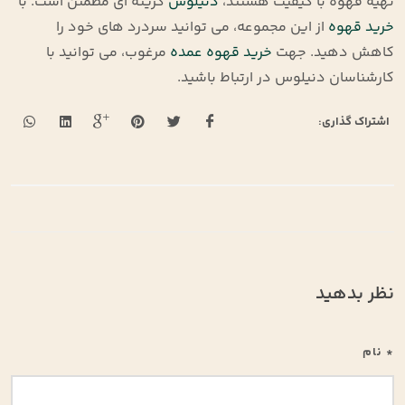
تهیه قهوه با کیفیت هستند،
دنیلوس
گزینه‌ ای مطمئن است. با
خرید قهوه
از این مجموعه، می توانید سردرد های خود را
کاهش دهید. جهت
خرید قهوه عمده
مرغوب، می توانید با
کارشناسان دنیلوس در ارتباط باشید.
اشتراک گذاری:
نظر بدهید
* نام