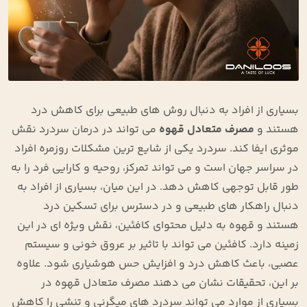
بسیاری از افراد به دنبال روش ‌های طبیعی برای کاهش درد
هستند و
مصرف متعادل قهوه
می ‌تواند در درمان سردرد نقش
موثری ایفا کند. سردرد یکی از شایع ‌ترین مشکلات روزمره افراد
در سراسر جهان است و می‌ تواند تمرکز، روحیه و کارایی فرد را به‌
طور قابل ‌توجهی کاهش دهد. در این میان، بسیاری از افراد به
دنبال راهکار های طبیعی و در دسترس برای تسکین درد
هستند و قهوه به دلیل محتوای کافئین، نقش ویژه ‌ای در این
زمینه دارد. کافئین می ‌تواند با تاثیر بر عروق خونی و سیستم
عصبی، باعث کاهش درد و افزایش حس هوشیاری شود. علاوه
بر این، تحقیقات نشان می ‌دهند مصرف متعادل قهوه در
بسیاری از موارد می ‌تواند سردرد های میگرنی و تنشی را کاهش