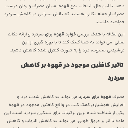
دهد. با این حال، انتخاب نوع قهوه، میزان مصرف و زمان درست
مصرف از جمله نکاتی هستند که نقش بسزایی در کاهش سردرد
خواهند داشت.
این مقاله با هدف بررسی
فواید قهوه برای سردرد
و ارائه نکات
عملی، می ‌تواند به شما کمک کند تا با بهره‌ گیری از این
نوشیدنی محبوب، درد را به ‌صورت کنترل‌ شده کاهش دهید.
تاثیر کافئین موجود در قهوه بر کاهش
سردرد
مصرف
قهوه برای سردرد
می ‌تواند به کاهش شدت درد و
افزایش هوشیاری کمک کند. در واقع کافئین موجود در قهوه
یکی از شناخته ‌شده ‌ترین ترکیبات برای تسکین سردرد است. این
ماده با اثر بر عروق خونی، می ‌تواند به کاهش التهاب و کاهش