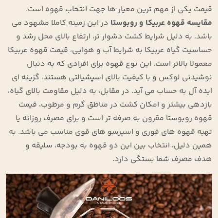
قیمت یکی از مهم ‌ترین معیار ها جهت انتخاب قهوه است.
مقایسه قهوه عربیکا و روبوستا
در این زمینه کاملا مشهود می
باشد. به دلیل شرایط کشت دشوار تر، ارتفاع بالای محل رشد و
حساسیت گیاه عربیکا به شرایط آب‌ و هوایی، قیمت قهوه عربیکا
معمولا بالاتر است. این نوع قهوه برای افرادی که به دنبال
نوشیدنی لوکس و با کیفیت بالای اسپشیالتی هستند، گزینه ‌ای
ایده ‌آل به حساب می ‌آید. در مقابل، به دلیل مقاومت بالای گیاه،
بازدهی بیشتر و امکان کشت در مناطق گرم و مرطوب، قیمت
قهوه روبوستا مقرون ‌به ‌صرفه ‌تر است و برای مصرف روزانه یا
تهیه قهوه ‌های فوری و اسپرسو های قوی مناسب می باشد. به
همین دلیل، انتخاب بین این دو قهوه به بودجه، سلیقه و
هدف مصرف شما بستگی دارد.