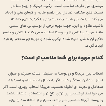
بیشتری نیاز دارند، مناسب است. ترکیب عربیکا و روبوستا در
نسبت‌ های مختلف، تعادل بین طعم ملایم و کرمای غنی را ایجاد
می ‌کند و باعث می ‌شود یک نوشیدنی با کیفیت تری داشته
باشید. علاوه بر این، جهت تهیه برخی از نوشیدنی‌ های سنتی
مانند قهوه ویتنامی از روبوستا استفاده می‌ کنند تا تلخی و طعم
خاکی آن با شیر غلیظ شده ترکیب شود و تجربه‌ ای منحصر به فرد
ایجاد گردد.
کدام قهوه برای شما مناسب ‌تر است؟
انتخاب بین عربیکا و روبوستا به سلیقه، هدف مصرف و میزان
تحمل کافئین بستگی دارد. اگر به دنبال طعم ملایم، اسیدیته
متعادل و تجربه ‌ای لطیف هستید، عربیکا انتخاب بهتری است. اگر
می‌ خواهید نوشیدنی پر انرژی، تلخ ‌تر و اقتصادی داشته باشید،
روبوستا گزینه مناسبی می باشد. بسیاری از علاقه‌ مندان برای