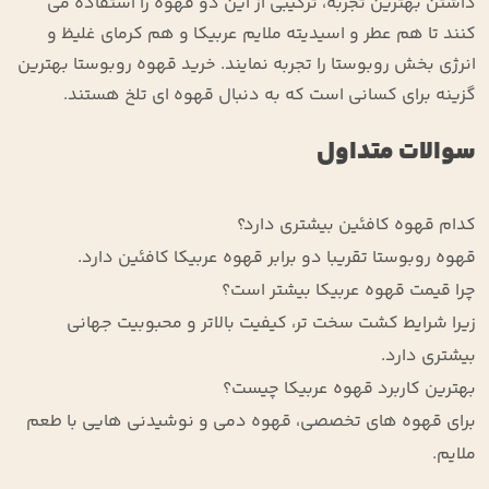
داشتن بهترین تجربه، ترکیبی از این دو قهوه را استفاده می
‌کنند تا هم عطر و اسیدیته ملایم عربیکا و هم کرمای غلیظ و
انرژی ‌بخش روبوستا را تجربه نمایند. خرید قهوه روبوستا بهترین
گزینه برای کسانی است که به دنبال قهوه ‌ای تلخ هستند.
سوالات متداول
کدام قهوه کافئین بیشتری دارد؟
قهوه روبوستا تقریبا دو برابر قهوه عربیکا کافئین دارد.
چرا قیمت قهوه عربیکا بیشتر است؟
زیرا شرایط کشت سخت ‌تر، کیفیت بالاتر و محبوبیت جهانی
بیشتری دارد.
بهترین کاربرد قهوه عربیکا چیست؟
برای قهوه ‌های تخصصی، قهوه دمی و نوشیدنی‌ هایی با طعم
ملایم.