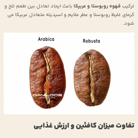
ترکیب
قهوه روبوستا و عربیکا
باعث ایجاد تعادل بین طعم تلخ و
کرمای غلیظ روبوستا و عطر ملایم و اسیدیته متعادل عربیکا می
‌شود.
تفاوت میزان کافئین و ارزش غذایی