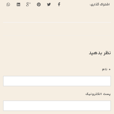
اشتراک گذاری:
نظر بدهید
* نام
پست الکترونیک