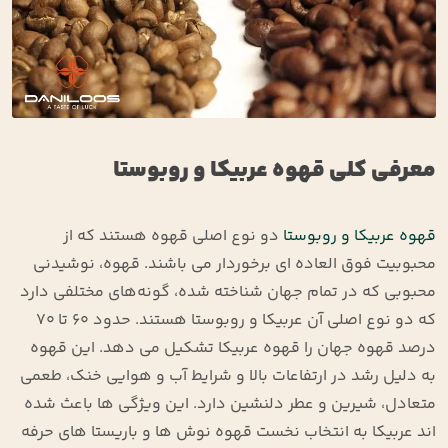
معرفی کلی قهوه عربیکا و روبوستا
قهوه عربیکا و روبوستا
دو نوع اصلی قهوه هستند که از
محبوبیت فوق العاده ای برخوردار می باشند. قهوه، نوشیدنی
محبوبی که در تمام جهان شناخته شده، گونه‌های مختلفی دارد
که دو نوع اصلی آن عربیکا و روبوستا هستند. حدود ۶۰ تا ۷۰
درصد قهوه جهان را قهوه عربیکا تشکیل می ‌دهد. این قهوه
به دلیل رشد در ارتفاعات بالا و شرایط آب‌ و هوایی خنک، طعمی
متعادل، شیرین و عطر دلنشین دارد. این ویژگی‌ ها باعث شده
اند عربیکا به انتخاب نخست قهوه ‌نوش ‌ها و باریستا های حرفه