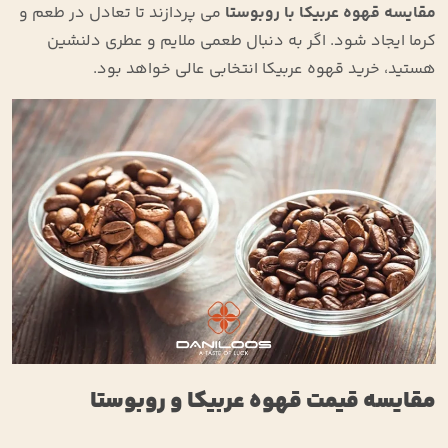
مقایسه قهوه عربیکا با روبوستا
می پردازند تا تعادل در طعم و
کرما ایجاد شود. اگر به دنبال طعمی ملایم و عطری دلنشین
هستید، خرید قهوه عربیکا انتخابی عالی خواهد بود.
مقایسه قیمت قهوه عربیکا و روبوستا