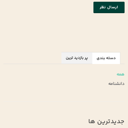
ارسال نظر
پر بازدید ترین
دسته بندی
همه
دانشنامه
جدیدترین ها