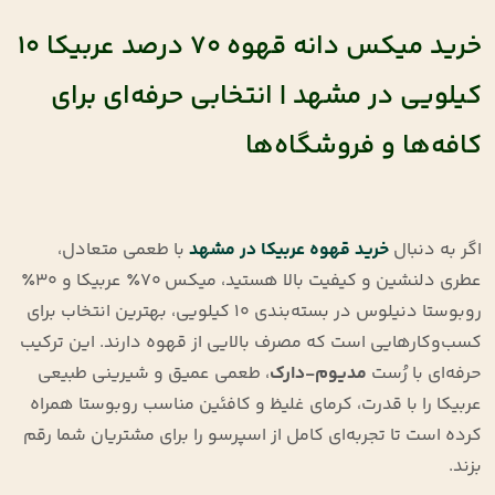
خرید میکس دانه قهوه ۷۰ درصد عربیکا ۱۰
کیلویی در مشهد | انتخابی حرفه‌ای برای
کافه‌ها و فروشگاه‌ها
اگر به دنبال
خرید قهوه عربیکا در مشهد
با طعمی متعادل،
عطری دلنشین و کیفیت بالا هستید، میکس ۷۰٪ عربیکا و ۳۰٪
روبوستا دنیلوس در بسته‌بندی ۱۰ کیلویی، بهترین انتخاب برای
کسب‌وکارهایی است که مصرف بالایی از قهوه دارند. این ترکیب
حرفه‌ای با رُست
مدیوم-دارک
، طعمی عمیق و شیرینی طبیعی
عربیکا را با قدرت، کرمای غلیظ و کافئین مناسب روبوستا همراه
کرده است تا تجربه‌ای کامل از اسپرسو را برای مشتریان شما رقم
بزند.