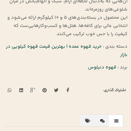
آن‌هایی که به‌دنبال لحظه‌ای آرام، سبک و الهام‌بخش در میان
شلوغی‌های روزمره‌اند.
این محصول در بسته‌بندی‌های ۵ و ۱۰ کیلوگرم ارائه می‌شود و
انتخابی عالی برای کافه‌ها، هتل‌ها و کسب‌وکارهایی‌ست که
کیفیت را با حس خوب ترکیب می‌کنند.
دسته بندی :
خرید قهوه عمده | بهترین قیمت قهوه کیلویی در
بازار
برند :
قهوه دنیلوس
اشتراک گذاری: