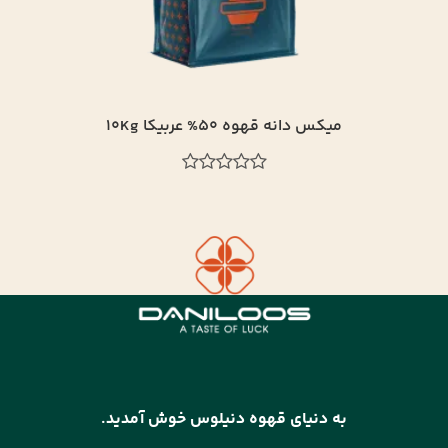
میکس دانه قهوه 30% عربیکا 10Kg
به دنیای قهوه دنیلوس خوش آمدید.