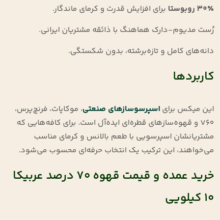
۳۰٪ روبوستا
برای افزایش قدرت و کرمای ماندگار.
رُست مدیوم-دارک هماهنگ با ذائقه مشتریان ایرانی.
دانه‌های کامل و تازه‌برشته، بدون شکستگی.
کاربردها
این میکس برای
اسپرسوسازهای صنعتی
، موکاپات، فرنچ‌پرس،
V60 و قهوه‌سازهای قطره‌ای ایده‌آل است. برای کافه‌هایی که
مشتریانشان اسپرسویی با طعم بالانس و کرمای مناسب
می‌خواهند، این ترکیب یک انتخاب حرفه‌ای محسوب می‌شود.
خرید عمده و قیمت قهوه ۷۰ درصد عربیکا
۱۰ کیلویی