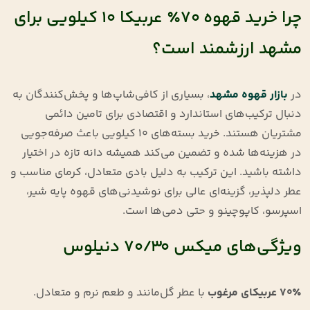
چرا خرید قهوه ۷۰٪ عربیکا ۱۰ کیلویی برای
مشهد ارزشمند است؟
در
بازار قهوه مشهد
، بسیاری از کافی‌شاپ‌ها و پخش‌کنندگان به
دنبال ترکیب‌های استاندارد و اقتصادی برای تامین دائمی
مشتریان هستند. خرید بسته‌های ۱۰ کیلویی باعث صرفه‌جویی
در هزینه‌ها شده و تضمین می‌کند همیشه دانه تازه در اختیار
داشته باشید. این ترکیب به دلیل بادی متعادل، کرمای مناسب و
عطر دلپذیر، گزینه‌ای عالی برای نوشیدنی‌های قهوه پایه شیر،
اسپرسو، کاپوچینو و حتی دمی‌ها است.
ویژگی‌های میکس ۷۰/۳۰ دنیلوس
۷۰٪ عربیکای مرغوب
با عطر گل‌مانند و طعم نرم و متعادل.