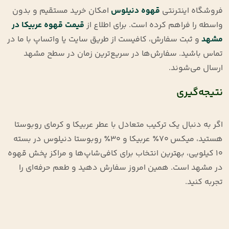
فروشگاه اینترنتی
قهوه دنیلوس
امکان خرید مستقیم و بدون
واسطه را فراهم کرده است. برای اطلاع از
قیمت قهوه عربیکا در
مشهد
و ثبت سفارش، کافیست از طریق سایت یا واتساپ با ما در
تماس باشید. سفارش‌ها در سریع‌ترین زمان در سطح مشهد
ارسال می‌شوند.
نتیجه‌گیری
اگر به دنبال یک ترکیب متعادل با عطر عربیکا و کرمای روبوستا
هستید، میکس ۷۰٪ عربیکا و ۳۰٪ روبوستا دنیلوس در بسته
۱۰ کیلویی، بهترین انتخاب برای کافی‌شاپ‌ها و مراکز پخش قهوه
در مشهد است. همین امروز سفارش دهید و طعم حرفه‌ای را
تجربه کنید.