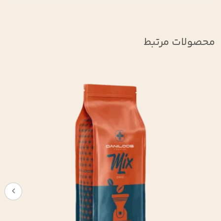
محصولات مرتبط