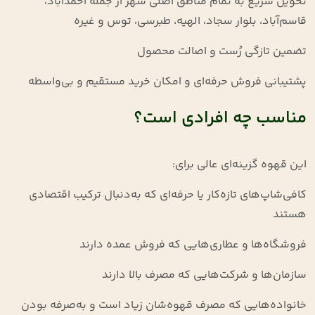
تحویل سریع به تمام مناطق اصلی شهر از جمله احمدآباد،
قاسم‌آباد، بلوار سجاد، الهیه، طبرسی، توس و غیره
تضمین تازگی رُست و اصالت محصول
پشتیبانی فروش حرفه‌ای و امکان خرید مستقیم و بی‌واسطه
مناسب چه افرادی است؟
این قهوه گزینه‌ای عالی برای:
کافی‌شاپ‌های تازه‌کار یا حرفه‌ای که به‌دنبال ترکیب اقتصادی
هستند
فروشگاه‌ها و عطاری‌هایی که فروش عمده دارند
سازمان‌ها و شرکت‌هایی که مصرف بالا دارند
خانواده‌هایی که مصرف قهوه‌شان زیاد است و به‌صرفه بودن