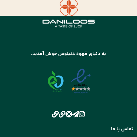
به دنیای قهوه دنیلوس خوش آمدید.
تماس با ما