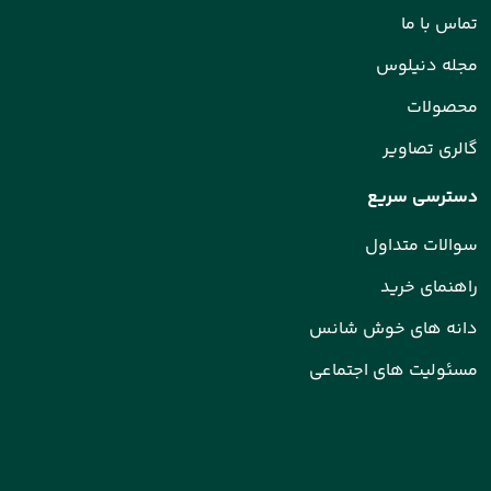
تماس با ما
مجله دنیلوس
محصولات
گالری تصاویر
دسترسی سریع
سوالات متداول
راهنمای خرید
دانه های خوش شانس
مسئولیت های اجتماعی