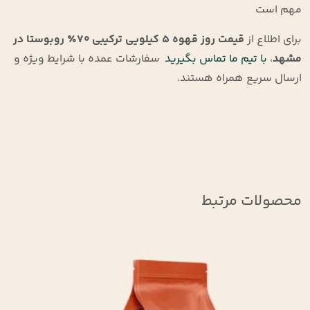
مهم است
برای اطلاع از
قیمت روز قهوه ۵ کیلویی ترکیبی ۷۰٪ روبوستا در
مشهد
،
با تیم ما تماس بگیرید
سفارشات عمده با شرایط ویژه و
ارسال سریع همراه هستند.
محصولات مرتبط