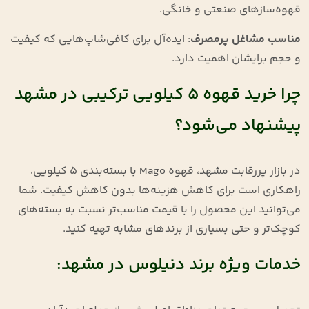
قهوه‌سازهای صنعتی و خانگی.
مناسب مشاغل پرمصرف
: ایده‌آل برای کافی‌شاپ‌هایی که کیفیت
و حجم برایشان اهمیت دارد.
چرا خرید قهوه ۵ کیلویی ترکیبی در مشهد
پیشنهاد می‌شود؟
در بازار پررقابت مشهد، قهوه Mago با بسته‌بندی ۵ کیلویی،
راهکاری است برای کاهش هزینه‌ها بدون کاهش کیفیت. شما
می‌توانید این محصول را با قیمت مناسب‌تر نسبت به بسته‌های
کوچک‌تر و حتی بسیاری از برندهای مشابه تهیه کنید.
خدمات ویژه برند دنیلوس در مشهد: