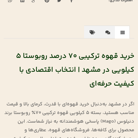
اشتراک گذاری:
خرید قهوه ترکیبی ۷۰ درصد روبوستا ۵
کیلویی در مشهد | انتخاب اقتصادی با
کیفیت حرفه‌ای
اگر در مشهد به‌دنبال خرید قهوه‌ای با قدرت، کرمای بالا و قیمت
مناسب هستید، بسته ۵ کیلویی قهوه ترکیبی ۷۰٪ روبوستا برند
دنیلوس (Mago) پاسخی هوشمندانه به نیاز شماست. این
محصول برای کافه‌ها، فروشگاه‌های قهوه، عطاری‌ها و