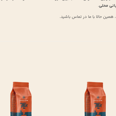
انی محلی
.
همین حالا با ما در تماس باشید.