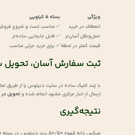
ویژگی
بسته ۵ کیلویی
انعطاف در خرید
✅ مناسب تست و شروع فروش
حمل‌ونقل آسان‌تر
✅ قابل جابجایی ساده‌تر
قیمت کمتر در لحظه
✅ برای خرید جزئی مناسب
ثبت سفارش آسان، تحویل 
با چند کلیک ساده در سایت دنیلوس یا از طریق تم
ارسال از انبار مرکزی مشهد انجام شده و
تحویل در همان ر
نتیجه‌گیری