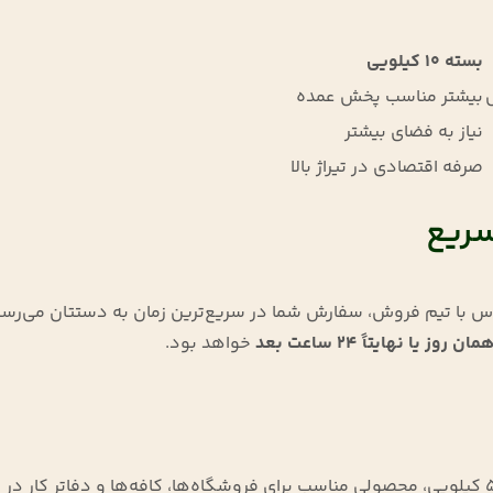
بسته ۱۰ کیلویی
بیشتر مناسب پخش عمده
نیاز به فضای بیشتر
صرفه اقتصادی در تیراژ بالا
سریع
اس با تیم فروش، سفارش شما در سریع‌ترین زمان به دستتان می‌رسد
وز یا نهایتاً ۲۴ ساعت بعد
خواهد بود.
میکس دانه قهوه ۵۰/۵۰ برند دنیلوس، در بسته ۵ کیلویی، محصولی مناسب برای فروشگاه‌ها، کافه