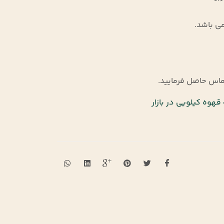
هوه کیلویی در بازار