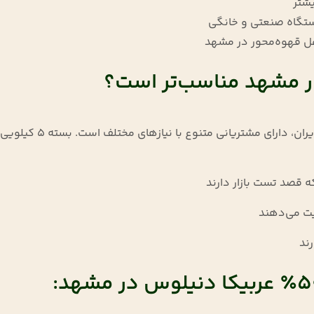
یشتر
ستگاه صنعتی و خانگی
 قهوه‌محور در مشهد
مشهد، به‌عنوان یکی از ب
قصد تست بازار دارند
ت می‌دهند
ند