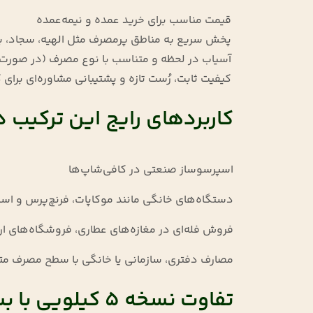
قیمت مناسب برای خرید عمده و نیمه‌عمده
پخش سریع به مناطق پرمصرف مثل الهیه، سجاد، بل
آسیاب در لحظه و متناسب با نوع مصرف (در صورت
کیفیت ثابت، رُست تازه و پشتیبانی مشاوره‌ای برای ک
کاربردهای رایج این ترکیب 
اسپرسوساز صنعتی در کافی‌شاپ‌ها
دستگاه‌های خانگی مانند موکاپات، فرنچ‌پرس و اسپ
فروش فله‌ای در مغازه‌های عطاری، فروشگاه‌های ار
مصارف دفتری، سازمانی یا خانگی با سطح مصرف م
تفاوت نسخه ۵ کیلویی با بسته ۱۰ کیلویی