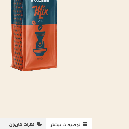
نظرات کاربران
توضیحات بیشتر