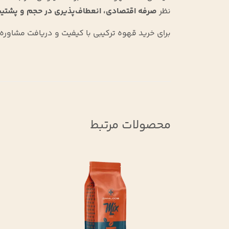
نظر
صرفه اقتصادی، انعطاف‌پذیری در حجم و پشتیب
برای خرید قهوه ترکیبی با کیفیت و دریافت مشاوره، 
محصولات مرتبط