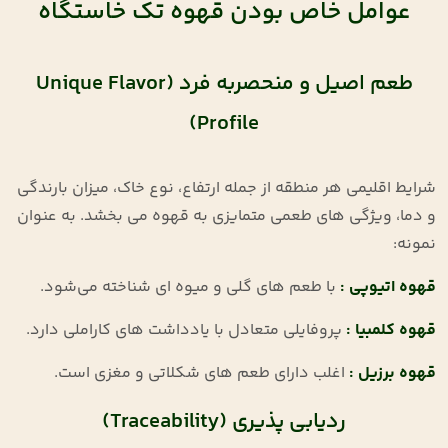
عوامل خاص بودن قهوه تک ‌خاستگاه
طعم اصیل و منحصربه ‌فرد (Unique Flavor
Profile)
شرایط اقلیمی هر منطقه از جمله ارتفاع، نوع خاک، میزان بارندگی
و دما، ویژگی ‌های طعمی متمایزی به قهوه می ‌بخشد. به عنوان
نمونه:
قهوه اتیوپی
:
با طعم‌ های گلی و میوه‌ ای شناخته می‌شود
.
قهوه کلمبیا
:
پروفایلی متعادل با یادداشت ‌های کاراملی دارد
.
قهوه برزیل
:
اغلب دارای طعم‌ های شکلاتی و مغزی است
.
ردیابی ‌پذیری (Traceability)