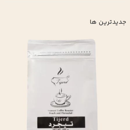
جدیدترین ها