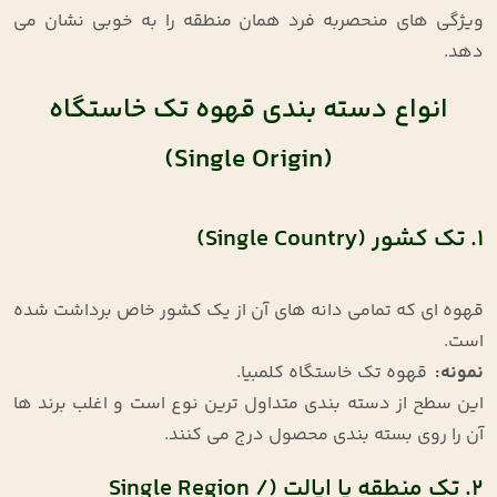
ویژگی ‌های منحصر‌به ‌فرد همان منطقه را به خوبی نشان می
‌دهد
.
انواع دسته ‌بندی قهوه تک‌ خاستگاه
(Single Origin)
۱. تک‌ کشور (Single Country)
قهوه ‌ای که تمامی دانه ‌های آن از یک کشور خاص برداشت شده
است
.
نمونه
:
قهوه تک ‌خاستگاه کلمبیا
.
این سطح از دسته ‌بندی متداول ‌ترین نوع است و اغلب برند ها
آن را روی بسته ‌بندی محصول درج می‌ کنند
.
۲. تک ‌منطقه یا ایالت (Single Region /