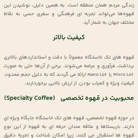
زندگی مردم همان منطقه است. به همین دلیل، نوشیدن این
قهوه‌ها می‌تواند تجربه ‌ای فرهنگی و سفری حسی به نقاط
مختلف جهان به شمار آید
.
کیفیت بالاتر
قهوه‌ های تک‌ خاستگاه معمولاً با دقت و استانداردهای بالاتری
برداشت، فرآوری و عرضه می‌شوند. برخی از آن‌ها حتی به‌ صورت
Micro Lot
یا
Nano Lot
ارائه می ‌گردند که به دلیل حجم محدود،
کیفیت ویژه و کمیاب بودن، از ارزش بالایی برخوردارند
.
محبوبیت در قهوه تخصصی (Specialty Coffee)
در حوزه قهوه تخصصی، قهوه‌ های تک ‌خاستگاه جایگاه ویژه ‌ای
دارند. باریستاها و علاقه‌ مندان حرفه ‌ای به قهوه از این نوع
قهوه ‌ها استقبال می‌ کنند، زیرا امکان شناخت و تجربه دقیق