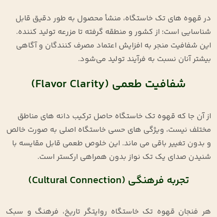
در قهوه ‌های تک‌ خاستگاه، منشأ محصول به ‌طور دقیق قابل
شناسایی است؛ از کشور و منطقه گرفته تا مزرعه تولید کننده.
این شفافیت منجر به افزایش اعتماد مصرف ‌کنندگان و آگاهی
بیشتر آنان نسبت به فرآیند تولید می‌شود
.
شفافیت طعمی (Flavor Clarity)
از آن‌ جا که قهوه تک‌ خاستگاه حاصل ترکیب دانه‌ های مناطق
مختلف نیست، ویژگی‌ های حسی خاستگاه اصلی به صورت خالص
و بدون تغییر باقی می ‌ماند. این خلوص طعمی قابل مقایسه با
شنیدن صدای یک تک ‌نواز بدون همراهی ارکستر است
.
تجربه فرهنگی (Cultural Connection)
هر فنجان قهوه تک‌ خاستگاه روایتگر تاریخ، فرهنگ و سبک