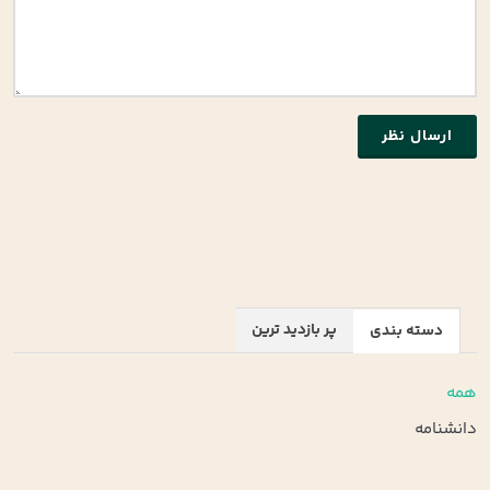
ارسال نظر
پر بازدید ترین
دسته بندی
همه
دانشنامه