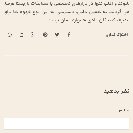
‌شوند و اغلب تنها در بازارهای تخصصی یا مسابقات باریستا عرضه
می ‌گردند. به همین دلیل، دسترسی به این نوع قهوه‌ ها برای
مصرف‌ کنندگان عادی همواره آسان نیست
.
اشتراک گذاری:
نظر بدهید
* نام