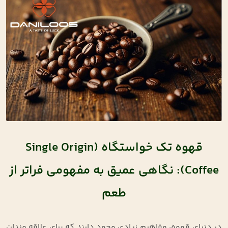
قهوه تک ‌خواستگاه (Single Origin
Coffee): نگاهی عمیق به مفهومی فراتر از
طعم
در دنیای قهوه، مفاهیم زیادی وجود دارند که برای علاقه ‌مندان