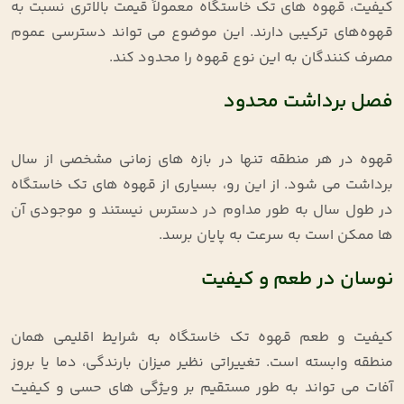
کیفیت، قهوه‌ های تک‌ خاستگاه معمولاً قیمت بالاتری نسبت به
قهوه‌های ترکیبی دارند. این موضوع می‌ تواند دسترسی عموم
مصرف ‌کنندگان به این نوع قهوه را محدود کند
.
فصل برداشت محدود
قهوه در هر منطقه تنها در بازه‌ های زمانی مشخصی از سال
برداشت می ‌شود. از این رو، بسیاری از قهوه‌ های تک‌ خاستگاه
در طول سال به طور مداوم در دسترس نیستند و موجودی آن
‌ها ممکن است به سرعت به پایان برسد
.
نوسان در طعم و کیفیت
کیفیت و طعم قهوه تک‌ خاستگاه به شرایط اقلیمی همان
منطقه وابسته است. تغییراتی نظیر میزان بارندگی، دما یا بروز
آفات می ‌تواند به طور مستقیم بر ویژگی‌ های حسی و کیفیت