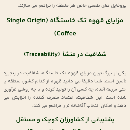
پروفایل ‌های طعمی خاص هر منطقه را فراهم می‌ سازند
.
مزایای قهوه تک ‌خاستگاه (Single Origin
Coffee)
شفافیت در منشأ (Traceability)
یکی از بزرگ ‌ترین مزایای قهوه تک ‌خاستگاه، شفافیت در زنجیره
تأمین است. شما دقیقاً می ‌دانید قهوه از کدام کشور، منطقه یا
حتی مزرعه آمده، چه کسی آن را تولید کرده و با چه روشی فرآوری
شده است. این شفافیت، اعتماد مصرف‌ کننده را افزایش می
‌دهد و امکان انتخاب آگاهانه ‌تر را فراهم می ‌کند
.
پشتیبانی از کشاورزان کوچک و مستقل