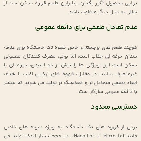
نهایی محصول تأثیر بگذارد. بنابراین، طعم قهوه ممکن است از
سالی به سال دیگر متفاوت باشد
.
عدم تعادل طعمی برای ذائقه عمومی
هرچند طعم‌ های برجسته و خاص قهوه تک‌ خاستگاه برای علاقه‌
مندان حرفه ‌ای جذاب است، اما برخی مصرف ‌کنندگان معمولی
ممکن است این ویژگی ‌ها را بیش از حد اسیدی، میوه‌ ای یا
غیرمتعارف بدانند. در مقابل، قهوه‌ های ترکیبی اغلب با هدف
ایجاد طعمی متعادل‌ تر و هماهنگ ‌تر تولید می‌ شوند که بیشتر
با ذائقه عمومی سازگار است
.
دسترسی محدود
برخی از قهوه‌ های تک‌ خاستگاه، به ‌ویژه نمونه ‌های خاصی
مانند
Micro Lot
یا
Nano Lot
، در حجم بسیار اندک تولید می