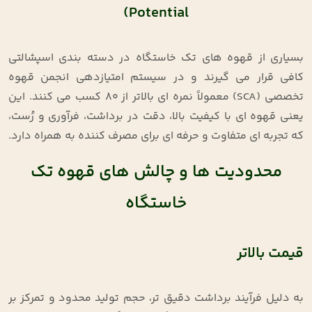
Potential)
بسیاری از قهوه ‌های تک ‌خاستگاه در دسته ‌بندی اسپشالتی
کافی قرار می ‌گیرند و در سیستم امتیازدهی انجمن قهوه
تخصصی
(SCA)
معمولاً نمره ‌ای بالاتر از ۸۰ کسب می ‌کنند. این
یعنی قهوه‌ ای با کیفیت بالا، دقت در برداشت، فرآوری و رُست،
که تجربه‌ ای متفاوت و حرفه‌ ای برای مصرف ‌کننده به همراه دارد
.
محدودیت‌ ها و چالش‌ های قهوه تک‌
خاستگاه
قیمت بالاتر
به دلیل فرآیند برداشت دقیق‌ تر، حجم تولید محدود و تمرکز بر