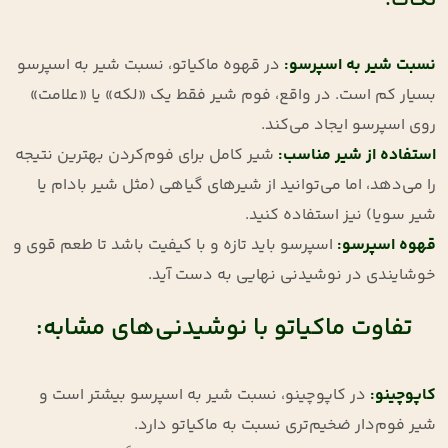
نکات:
نسبت شیر به اسپرسو
:
در قهوه ماکیاتو، نسبت شیر به اسپرسو
بسیار کم است. در واقع، فوم شیر فقط یک «لکه» یا «علامت»
روی اسپرسو ایجاد می‌کند
.
استفاده از شیر مناسب
:
شیر کامل برای فوم‌کردن بهترین نتیجه
را می‌دهد، اما می‌توانید از شیرهای گیاهی (مثل شیر بادام یا
شیر سویا) نیز استفاده کنید
.
قهوه اسپرسو
:
اسپرسو باید تازه و با کیفیت باشد تا طعم قوی و
خوشایندی در نوشیدنی نهایی به دست آید
.
تفاوت ماکیاتو با نوشیدنی‌های مشابه:
کاپوچینو
:
در کاپوچینو، نسبت شیر به اسپرسو بیشتر است و
شیر فوم‌دار ضخیم‌تری نسبت به ماکیاتو دارد
.