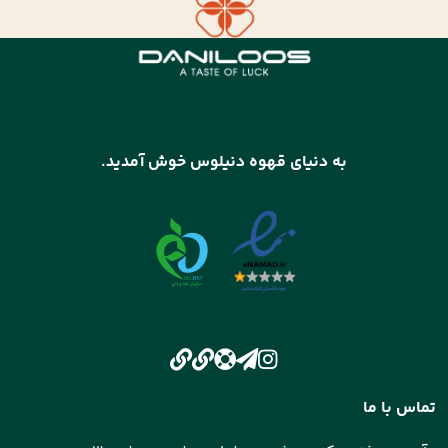
به دنیای قهوه دنیلوس خوش آمدید.
تماس با ما