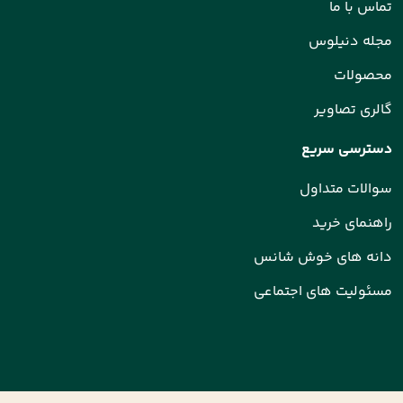
تماس با ما
مجله دنیلوس
محصولات
گالری تصاویر
دسترسی سریع
سوالات متداول
راهنمای خرید
دانه های خوش شانس
مسئولیت های اجتماعی