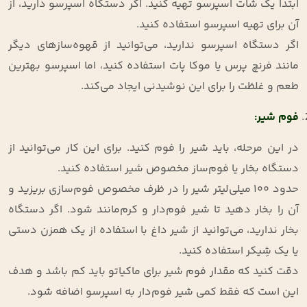
ابتدا یک شات اسپرسو تهیه کنید. اگر دستگاه اسپرسو دارید، از
آن برای تهیه اسپرسو استفاده کنید
.
اگر دستگاه اسپرسو ندارید، می‌توانید از قهوه‌سازهای دیگر
مانند فرنچ پرس یا موکا پات استفاده کنید، اما اسپرسو بهترین
طعم و غلظت را برای این نوشیدنی ایجاد می‌کند
.
فوم شیر
:
در این مرحله، باید شیر را فوم کنید. برای این کار می‌توانید از
دستگاه بخار یا فوم‌ساز مخصوص شیر استفاده کنید
.
حدود 100 میلی‌لیتر شیر را در ظرف مخصوص فوم‌سازی بریزید و
آن را بخار دهید تا شیر فوم‌دار و کرم‌مانند شود. اگر دستگاه
بخار ندارید، می‌توانید از شیر داغ با استفاده از یک همزن دستی
یا یک شِیکر استفاده کنید
.
دقت کنید که مقدار فوم شیر برای ماکیاتو باید کم باشد و هدف
این است که فقط کمی شیر فوم‌دار به اسپرسو اضافه شود
.