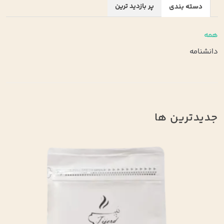
پر بازدید ترین
دسته بندی
همه
دانشنامه
جدیدترین ها