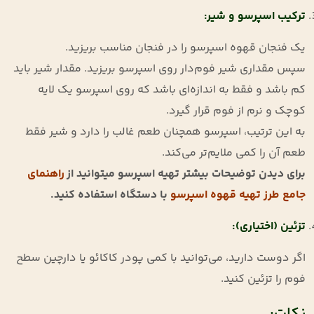
ترکیب اسپرسو و شیر
:
یک فنجان قهوه اسپرسو را در فنجان مناسب بریزید
.
سپس مقداری شیر فوم‌دار روی اسپرسو بریزید. مقدار شیر باید
کم باشد و فقط به اندازه‌ای باشد که روی اسپرسو یک لایه
کوچک و نرم از فوم قرار گیرد
.
به این ترتیب، اسپرسو همچنان طعم غالب را دارد و شیر فقط
طعم آن را کمی ملایم‌تر می‌کند
.
برای دیدن توضیحات بیشتر تهیه اسپرسو میتوانید از
راهنمای
جامع طرز تهیه قهوه اسپرسو
با دستگاه استفاده کنید.
تزئین (اختیاری)
:
اگر دوست دارید، می‌توانید با کمی پودر کاکائو یا دارچین سطح
فوم را تزئین کنید
.