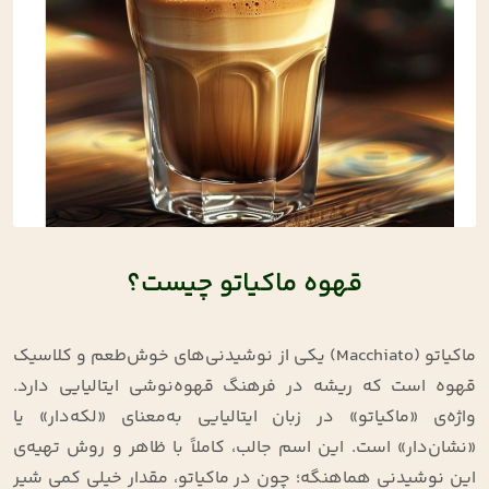
قهوه ماکیاتو چیست؟
ماکیاتو (Macchiato) یکی از نوشیدنی‌های خوش‌طعم و کلاسیک
قهوه است که ریشه در فرهنگ قهوه‌نوشی ایتالیایی دارد.
واژه‌ی «ماکیاتو» در زبان ایتالیایی به‌معنای «لکه‌دار» یا
«نشان‌دار» است. این اسم جالب، کاملاً با ظاهر و روش تهیه‌ی
این نوشیدنی هماهنگه؛ چون در ماکیاتو، مقدار خیلی کمی شیر