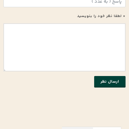
* لطفا نظر خود را بنویسید
ارسال نظر