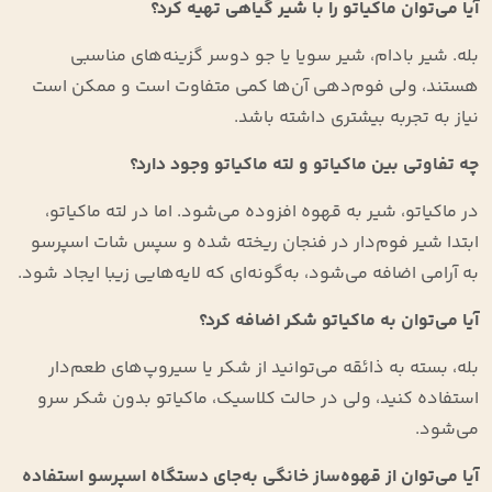
آیا می‌توان ماکیاتو را با شیر گیاهی تهیه کرد؟
بله. شیر بادام، شیر سویا یا جو دوسر گزینه‌های مناسبی
هستند، ولی فوم‌دهی آن‌ها کمی متفاوت است و ممکن است
نیاز به تجربه بیشتری داشته باشد.
چه تفاوتی بین ماکیاتو و لته ماکیاتو وجود دارد؟
در ماکیاتو، شیر به قهوه افزوده می‌شود. اما در لته ماکیاتو،
ابتدا شیر فوم‌دار در فنجان ریخته شده و سپس شات اسپرسو
به آرامی اضافه می‌شود، به‌گونه‌ای که لایه‌هایی زیبا ایجاد شود.
آیا می‌توان به ماکیاتو شکر اضافه کرد؟
بله، بسته به ذائقه می‌توانید از شکر یا سیروپ‌های طعم‌دار
استفاده کنید، ولی در حالت کلاسیک، ماکیاتو بدون شکر سرو
می‌شود.
آیا می‌توان از قهوه‌ساز خانگی به‌جای دستگاه اسپرسو استفاده