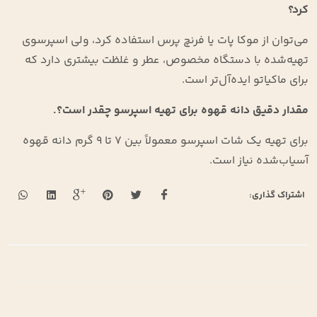
کرد؟
می‌توان از موکا پات یا فرنچ پرس استفاده کرد، ولی اسپرسوی
تهیه‌شده با دستگاه مخصوص، عطر و غلظت بیشتری دارد که
برای ماکیاتو ایده‌آل‌تر است.
مقدار دقیق دانه قهوه برای تهیه اسپرسو چقدر است؟.
برای تهیه یک شات اسپرسو معمولاً بین 7 تا 9 گرم دانه قهوه
آسیاب‌شده نیاز است.
اشتراک گذاری: