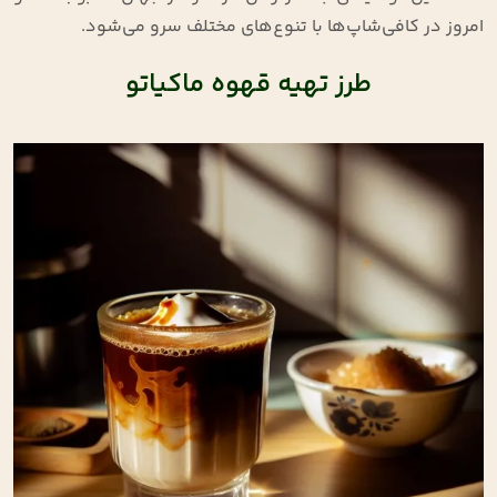
امروز در کافی‌شاپ‌ها با تنوع‌های مختلف سرو می‌شود
.
طرز تهیه قهوه ماکیاتو