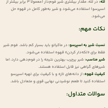
لته
:
در لته، مقدار بیشتری شیر فوم‌دار (معمولاً 3 برابر بیشتر از
اسپرسو) استفاده می‌شود و شیر به‌طور کامل در قهوه حل
می‌شود
.
نکات مهم:
نسبت شیر به اسپرسو
:
در ماکیاتو باید بسیار کم باشد. فوم شیر
فقط برای «لکه‌دار کردن» قهوه استفاده می‌شود
.
شیر مناسب
:
شیر پرچرب بهترین نتیجه را در فوم‌دهی دارد، اما
شیرهای گیاهی نیز قابل استفاده هستند
.
کیفیت قهوه
:
از دانه‌های تازه و با کیفیت برای تهیه اسپرسو
استفاده کنید تا طعم نوشیدنی نهایی قوی و متعادل باشد
.
سوالات متداول: