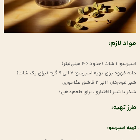
مواد لازم:
اسپرسو: 1 شات (حدود 30 میلی‌لیتر)
دانه قهوه برای تهیه اسپرسو: 7 الی 9 گرم (برای یک شات)
شیر فوم‌دار: 1 الی 2 قاشق غذاخوری
شکر یا شیر (اختیاری، برای طعم‌دهی)
طرز تهیه:
تهیه اسپرسو
: