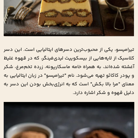
تیرامیسو، یکی از محبوب‌ترین دسرهای ایتالیایی است. این دسر
کلاسیک از لایه‌هایی از بیسکوییت لیدی‌فینگر، که در قهوه غلیظ
آغشته شده‌اند، به همراه خامه ماسکارپونه، زرده تخم‌مرغ، شکر
و پودر کاکائو تهیه می‌شود. نام "تیرامیسو" در زبان ایتالیایی به
معنای "مرا بالا بکش" است که به انرژی‌بخش بودن این دسر به
دلیل قهوه و شکر اشاره دارد.