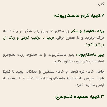
کنید
.
2.تهیه کرم ماسکارپونه:
زرده تخم‌مرغ و شکر
:
زرده‌های تخم‌مرغ را با شکر در یک کاسه
بزرگ بریزید و با همزن برقی
بزنید تا ترکیب کرمی و رنگ آن
روشن شود.
پنیر ماسکارپونه
:
پنیر ماسکارپونه را به مخلوط زرده تخم‌مرغ
اضافه کرده و خوب مخلوط کنید
.
خامه
:
خامه فرم‌گرفته یا خامه سنگین را جداگانه بزنید تا غلیظ
شود، سپس به مخلوط ماسکارپونه اضافه کنید و با لیسک به
آرامی مخلوط کنید
.
3.تهیه سفیده تخم‌مرغ: