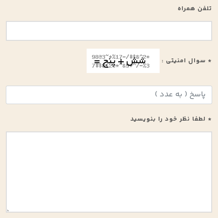
تلفن همراه
* سوال امنیتی :
* لطفا نظر خود را بنویسید