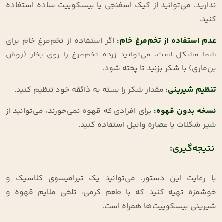
ندارید، می‌توانید از کیک اسفنجی یا بیسکوییت ساده استفاده
کنید
.
عدم استفاده از تخم‌مرغ خام
:
اگر استفاده از تخم‌مرغ خام برای
شما مشکل است، می‌توانید زرده تخم‌مرغ را روی بخار (روش
بن‌ماری) با شکر بزنید تا پخته شود
.
تنظیم شیرینی
:
مقدار شکر را بسته به ذائقه خود تنظیم کنید
.
نسخه بدون قهوه
:
برای افرادی که قهوه نمی‌خورند، می‌توانید از
شیر شکلات یا عصاره وانیل استفاده کنید
.
نتیجه‌گیری:
با رعایت این دستور، می‌توانید یک تیرامیسوی کلاسیک و
خوشمزه تهیه کنید که با طعم کرمی، تلخی ملایم قهوه و
شیرینی بیسکوییت‌ها همراه است.