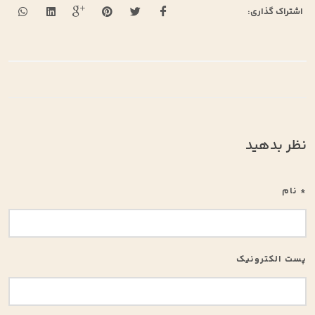
اشتراک گذاری:
نظر بدهید
* نام
پست الکترونیک