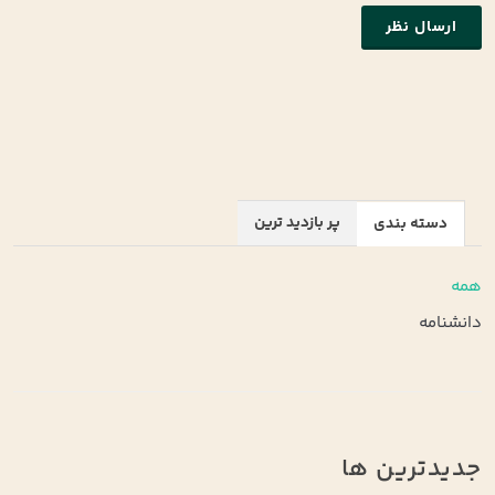
ارسال نظر
پر بازدید ترین
دسته بندی
همه
دانشنامه
جدیدترین ها