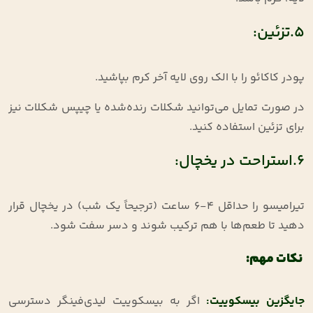
5.تزئین:
پودر کاکائو را با الک روی لایه آخر کرم بپاشید
.
در صورت تمایل می‌توانید شکلات رنده‌شده یا چیپس شکلات نیز
برای تزئین استفاده کنید
.
6.استراحت در یخچال:
تیرامیسو را حداقل 4-6 ساعت (ترجیحاً یک شب) در یخچال قرار
دهید تا طعم‌ها با هم ترکیب شوند و دسر سفت شود
.
نکات مهم
:
جایگزین بیسکوییت
:
اگر به بیسکوییت لیدی‌فینگر دسترسی