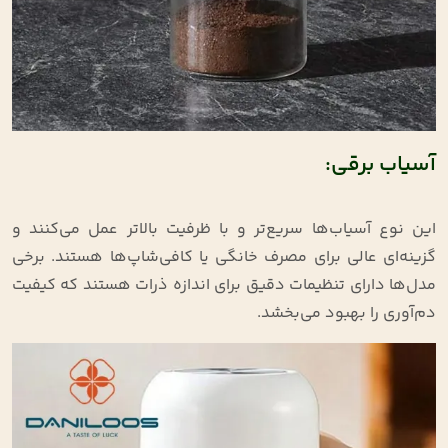
آسیاب برقی:
این نوع آسیاب‌ها سریع‌تر و با ظرفیت بالاتر عمل می‌کنند و
گزینه‌ای عالی برای مصرف خانگی یا کافی‌شاپ‌ها هستند. برخی
مدل‌ها دارای تنظیمات دقیق برای اندازه ذرات هستند که کیفیت
دم‌آوری را بهبود می‌بخشد.