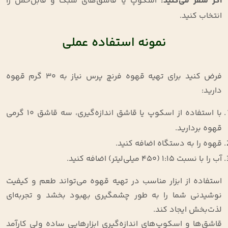
اگر سفر می‌کنید
:
اسکوپ یا قاشق‌های سبک و قابل‌حمل را
انتخاب کنید.
نمونه استفاده عملی
فرض کنید برای تهیه قهوه فرنچ پرس نیاز به 30 گرم قهوه
دارید:
با استفاده از اسکوپ یا قاشق اندازه‌گیری، سه قاشق 10 گرمی
قهوه بردارید.
قهوه را به دستگاه اضافه کنید.
آب را با نسبت 1:15 (450 میلی‌لیتر) اضافه کنید.
استفاده از ابزار مناسب در تهیه قهوه می‌تواند طعم و کیفیت
نوشیدنی شما را به طور چشمگیری بهبود بخشد و تجربه‌ای
لذت‌بخش ایجاد کند.
قاشق‌ها و اسکوپ‌های اندازه‌گیری ابزارهایی ساده ولی کارآمد