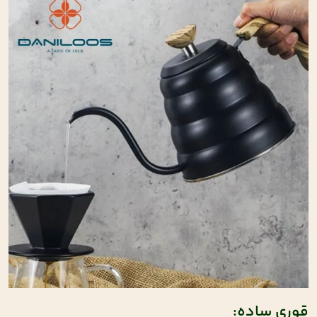
قوری ساده: