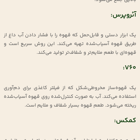
آئروپرس:
یک ابزار دستی و قابل‌حمل که قهوه را با فشار دادن آب داغ از
طریق قهوه آسیاب‌شده تهیه می‌کند. این روش سریع است و
قهوه‌ای با طعم ملایم‌تر و شفاف‌تر تولید می‌کند.
V60:
یک قهوه‌ساز مخروطی‌شکل که از فیلتر کاغذی برای دم‌آوری
استفاده می‌کند. آب به صورت کنترل‌شده روی قهوه آسیاب‌شده
ریخته می‌شود. طعم قهوه بسیار شفاف و ملایم است.
کمکس: