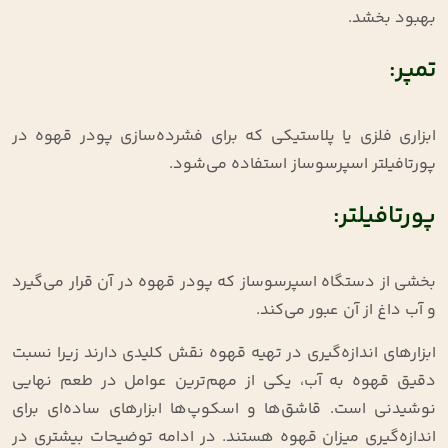
بهبود بخشد.
تمپر:
ابزاری فلزی یا پلاستیکی که برای فشرده‌سازی پودر قهوه در
پورتافیلتر اسپرسوساز استفاده می‌شود.
پورتافیلتر:
بخشی از دستگاه اسپرسوساز که پودر قهوه در آن قرار می‌گیرد
و آب داغ از آن عبور می‌کند.
ابزارهای اندازه‌گیری در تهیه قهوه نقش کلیدی دارند زیرا نسبت
دقیق قهوه به آب، یکی از مهم‌ترین عوامل در طعم نهایی
نوشیدنی است. قاشق‌ها و اسکوپ‌ها ابزارهای ساده‌ای برای
اندازه‌گیری میزان قهوه هستند. در ادامه توضیحات بیشتری در