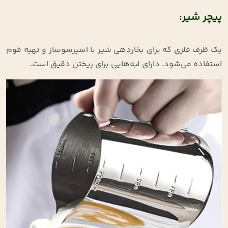
پیچر شیر:
یک ظرف فلزی که برای بخاردهی شیر با اسپرسوساز و تهیه فوم
استفاده می‌شود. دارای لبه‌هایی برای ریختن دقیق است.