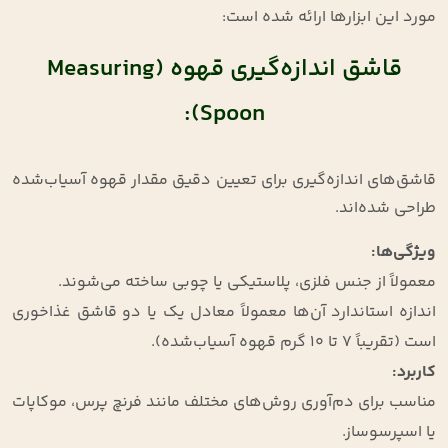
مورد این ابزارها ارائه شده است:
قاشق اندازه‌گیری قهوه (Measuring
Spoon):
قاشق‌های اندازه‌گیری برای تعیین دقیق مقدار قهوه آسیاب‌شده
طراحی شده‌اند.
ویژگی‌ها
:
معمولاً از جنس فلزی، پلاستیکی یا چوبی ساخته می‌شوند.
اندازه استاندارد آن‌ها معمولاً معادل یک یا دو قاشق غذاخوری
است (تقریباً 7 تا 10 گرم قهوه آسیاب‌شده).
کاربرد
:
مناسب برای دم‌آوری روش‌های مختلف مانند فرنچ پرس، موکاپات
یا اسپرسوساز.