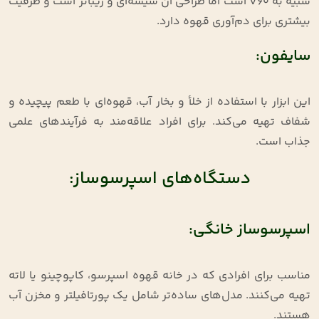
شبیه به V60 است اما طراحی آن شیشه‌ای و زیباتر است و ظرفیت
بیشتری برای دم‌آوری قهوه دارد.
سایفون:
این ابزار با استفاده از خلأ و بخار آب، قهوه‌ای با طعم پیچیده و
شفاف تهیه می‌کند. برای افراد علاقه‌مند به فرآیندهای علمی
جذاب است.
دستگاه‌های اسپرسوساز:
اسپرسوساز خانگی:
مناسب برای افرادی که در خانه قهوه اسپرسو، کاپوچینو یا لاته
تهیه می‌کنند. مدل‌های ساده‌تر شامل یک پورتافیلتر و مخزن آب
هستند.