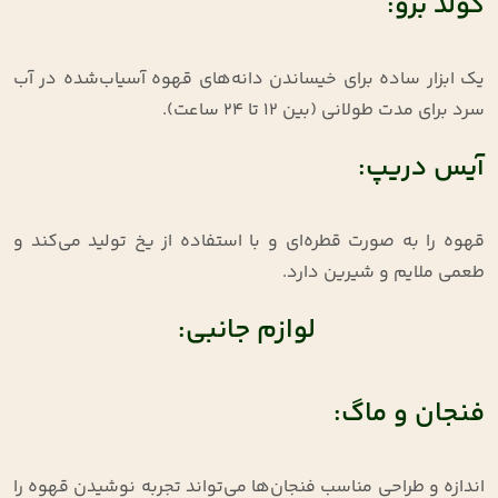
کولد برو:
یک ابزار ساده برای خیساندن دانه‌های قهوه آسیاب‌شده در آب
سرد برای مدت طولانی (بین ۱۲ تا ۲۴ ساعت).
آیس دریپ:
قهوه را به صورت قطره‌ای و با استفاده از یخ تولید می‌کند و
طعمی ملایم و شیرین دارد.
لوازم جانبی:
فنجان و ماگ:
اندازه و طراحی مناسب فنجان‌ها می‌تواند تجربه نوشیدن قهوه را