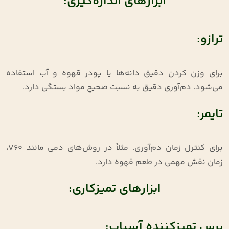
ابزارهای اندازه‌گیری:
ترازو:
برای وزن کردن دقیق دانه‌ها یا پودر قهوه و آب استفاده
می‌شود. دم‌آوری دقیق به نسبت صحیح مواد بستگی دارد.
تایمر:
برای کنترل زمان دم‌آوری. مثلاً در روش‌های دمی مانند V60،
زمان نقش مهمی در طعم قهوه دارد.
ابزارهای تمیزکاری:
برس تمیزکننده آسیاب: