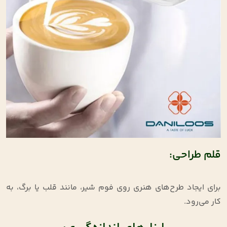
قلم طراحی:
برای ایجاد طرح‌های هنری روی فوم شیر، مانند قلب یا برگ، به
کار می‌رود.