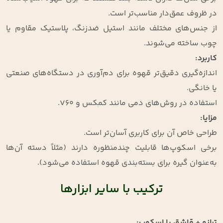
در ظروف عمق‌دار مناسب‌تر است.
از جنس‌های مختلف مانند استیل ضدزنگ، پلاستیک مقاوم یا
چوب ساخته می‌شوند.
کاربرد
:
اندازه‌گیری دقیق‌تر قهوه برای دم‌آوری در دستگاه‌های صنعتی
یا خانگی.
استفاده در روش‌های دمی مانند کمکس و V60.
مزایا
:
طراحی خاص آن برای کاربری آسان‌تر است.
برخی اسکوپ‌ها قابلیت چندمنظوره دارند (مثلاً دسته آن‌ها
به‌عنوان گیره برای بسته‌بندی قهوه استفاده می‌شود).
ترکیب با سایر ابزارها
ترازو + قاشق یا اسکوپ
: