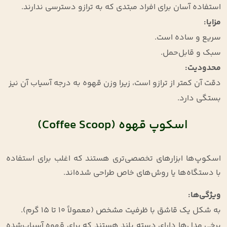
استفاده آسان برای افراد مبتدی که به ترازو دسترسی ندارند.
مزایا
:
سریع و ساده است.
سبک و قابل‌حمل.
محدودیت
:
دقت آن کمتر از ترازو است، زیرا وزن قهوه به درجه آسیاب آن نیز
بستگی دارد.
اسکوپ قهوه (Coffee Scoop)
اسکوپ‌ها ابزارهای تخصصی‌تری هستند که اغلب برای استفاده
با دستگاه‌ها یا روش‌های خاص طراحی شده‌اند.
ویژگی‌ها
:
به شکل یک قاشق با ظرفیت مشخص (معمولاً 10 تا 15 گرم).
برخی مدل‌ها دارای دسته بلند هستند که برای قهوه آسیاب‌شده