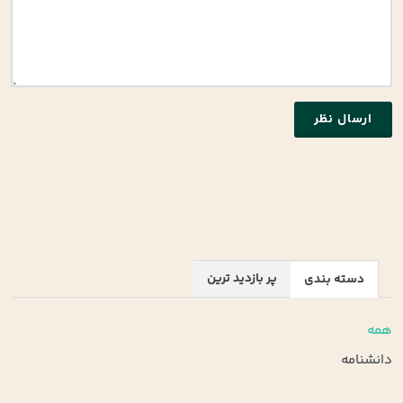
ارسال نظر
پر بازدید ترین
دسته بندی
همه
دانشنامه