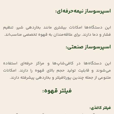
اسپرسوساز نیمه‌حرفه‌ای:
این دستگاه‌ها امکانات بیشتری مانند بخاردهی شیر، تنظیم
فشار و دما دارند. برای علاقه‌مندان به قهوه تخصصی مناسب‌اند.
اسپرسوساز صنعتی:
این دستگاه‌ها در کافی‌شاپ‌ها و مراکز حرفه‌ای استفاده
می‌شوند و قابلیت تولید حجم بالای قهوه را دارند. امکانات
متنوعی از جمله چندین پورتافیلتر و بخاردهی پیشرفته دارند.
فیلتر قهوه:
فیلتر کاغذی
: