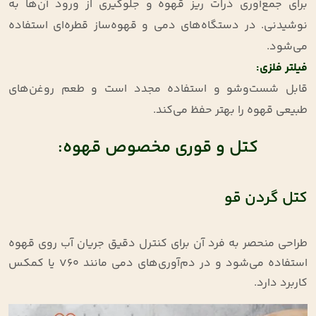
برای جمع‌آوری ذرات ریز قهوه و جلوگیری از ورود آن‌ها به
نوشیدنی. در دستگاه‌های دمی و قهوه‌ساز قطره‌ای استفاده
می‌شود.
فیلتر فلزی
:
قابل شست‌وشو و استفاده مجدد است و طعم روغن‌های
طبیعی قهوه را بهتر حفظ می‌کند.
کتل و قوری مخصوص قهوه:
کتل گردن قو
طراحی منحصر به فرد آن برای کنترل دقیق جریان آب روی قهوه
استفاده می‌شود و در دم‌آوری‌های دمی مانند V60 یا کمکس
کاربرد دارد.