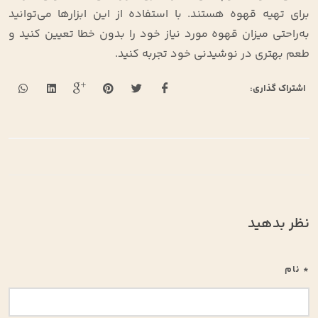
برای تهیه قهوه هستند. با استفاده از این ابزارها می‌توانید
به‌راحتی میزان قهوه مورد نیاز خود را بدون خطا تعیین کنید و
طعم بهتری در نوشیدنی خود تجربه کنید.
اشتراک گذاری:
نظر بدهید
* نام