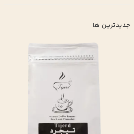
جدیدترین ها