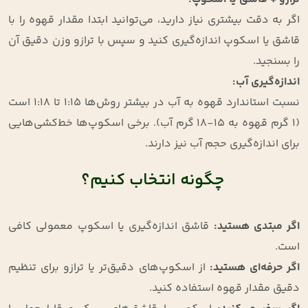
اگر به دقت بیشتری نیاز دارید، می‌توانید ابتدا مقدار قهوه را با
قاشق یا اسکوپ اندازه‌گیری کنید و سپس با ترازو وزن دقیق آن
را بسنجید.
اندازه‌گیری آب
:
نسبت استاندارد قهوه به آب در بیشتر روش‌ها 1:15 تا 1:18 است
(1 گرم قهوه به 15-18 گرم آب). برخی اسکوپ‌ها خط‌کشی‌هایی
برای اندازه‌گیری حجم آب نیز دارند.
چگونه انتخاب کنیم؟
اگر مبتدی هستید
:
قاشق اندازه‌گیری یا اسکوپ معمولی کافی
است.
اگر حرفه‌ای هستید
:
از اسکوپ‌های دقیق‌تر یا ترازو برای تنظیم
دقیق مقدار قهوه استفاده کنید.