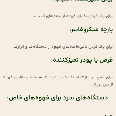
برای پاک کردن بقایای قهوه از تیغه‌های آسیاب.
پارچه میکروفایبر:
برای پاک کردن باقی‌مانده‌های قهوه از دستگاه‌ها و ابزارها.
قرص یا پودر تمیزکننده:
برای اسپرسوسازها استفاده می‌شود تا رسوبات و بقایای قهوه
از بین بروند.
دستگاه‌های سرد برای قهوه‌های خاص: