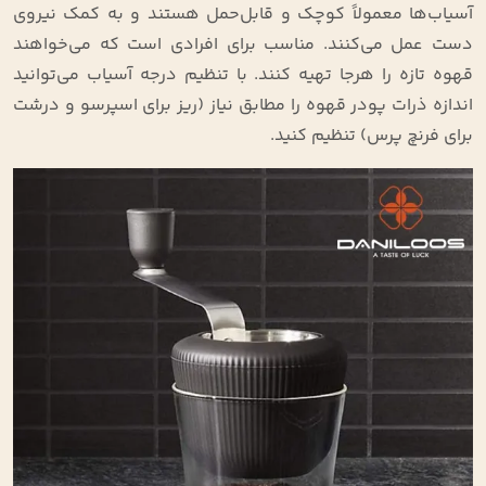
آسیاب‌ها معمولاً کوچک و قابل‌حمل هستند و به کمک نیروی
دست عمل می‌کنند. مناسب برای افرادی است که می‌خواهند
قهوه تازه را هرجا تهیه کنند. با تنظیم درجه آسیاب می‌توانید
اندازه ذرات پودر قهوه را مطابق نیاز (ریز برای اسپرسو و درشت
برای فرنچ پرس) تنظیم کنید.