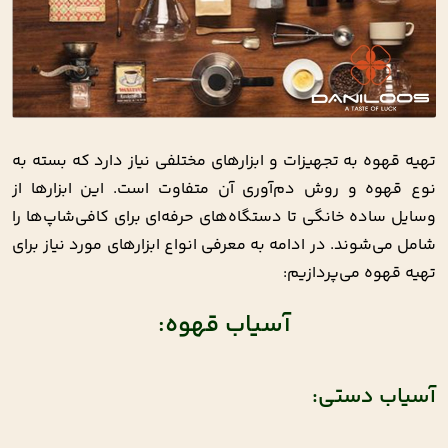
تهیه قهوه به تجهیزات و ابزارهای مختلفی نیاز دارد که بسته به
نوع قهوه و روش دم‌آوری آن متفاوت است. این ابزارها از
وسایل ساده خانگی تا دستگاه‌های حرفه‌ای برای کافی‌شاپ‌ها را
شامل می‌شوند. در ادامه به معرفی انواع ابزارهای مورد نیاز برای
تهیه قهوه می‌پردازیم:
آسیاب قهوه:
آسیاب دستی: