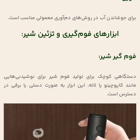
برای جوشاندن آب در روش‌های دم‌آوری معمولی مناسب است.
ابزارهای فوم‌گیری و تزئین شیر:
فوم گیر شیر:
دستگاهی کوچک برای تولید فوم شیر برای نوشیدنی‌هایی
مانند کاپوچینو یا لاته. این ابزار به صورت دستی یا برقی در
دسترس است.