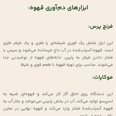
ابزارهای دم‌آوری قهوه:
فرنچ پرس:
این ابزار شامل یک قوری شیشه‌ای یا فلزی و یک فیلتر فلزی
است. قهوه آسیاب‌شده در آب داغ خیسانده می‌شود و سپس با
فشار دادن فیلتر به پایین، دانه‌های قهوه از نوشیدنی جدا
می‌شوند. مناسب برای تهیه قهوه با طعم قوی و غلیظ.
موکاپات:
این دستگاه روی اجاق گاز کار می‌کند و قهوه‌ای شبیه به
اسپرسو تولید می‌کند. آب در بخش پایینی می‌جوشد و بخار آب به
قهوه آسیاب‌شده فشار وارد می‌کند و قهوه نهایی در مخزن
بالایی جمع می‌شود.