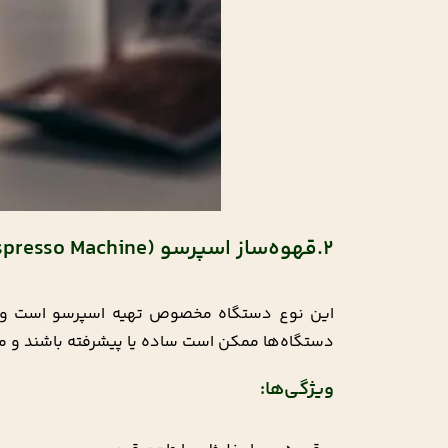
2.قهوه‌ساز اسپرسو (Espresso Machine)
این نوع دستگاه مخصوص تهیه اسپرسو است و به 
دستگاه‌ها ممکن است ساده یا پیشرفته باشند و معم
ویژگی‌ها: