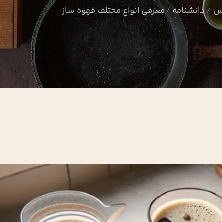
وس
دانشنامه
معرفی انواع مختلف قهوه ساز