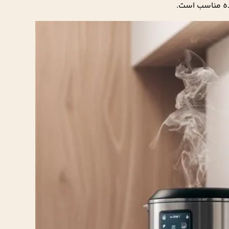
ده مناسب است.