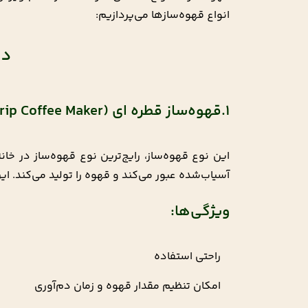
1,104,000 تومان
784,000 تومان
انواع قهوه‌سازها می‌پردازیم:
دس
1.قهوه‌ساز قطره ای (Drip Coffee Maker)
این نوع قهوه‌ساز، رایج‌ترین نوع قهوه‌ساز در خان
آسیاب‌شده عبور می‌کند و قهوه‌ را تولید می‌کند.
ویژگی‌ها:
راحتی استفاده
امکان تنظیم مقدار قهوه و زمان دم‌آوری