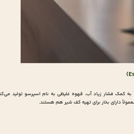
کمک فشار زیاد آب، قهوه غلیظی به نام اسپرسو تولید می‌کند
ولاً دارای بخار برای تهیه کف شیر هم هستند.