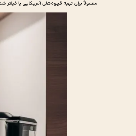
معمولاً برای تهیه قهوه‌های آمریکایی یا فیلتر ش