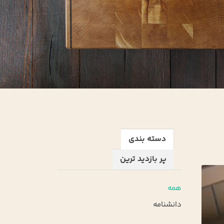
دسته بندی
پر بازدید ترین
همه
دانشنامه