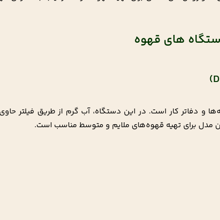
1,184,000 تومان
1,120,000 تومان
تگاه های قهوه
ه‌ها و دفاتر کار است. در این دستگاه، آب گرم از طریق فیلتر حاو
 این مدل برای تهیه قهوه‌های ملایم و متوسط مناسب است.